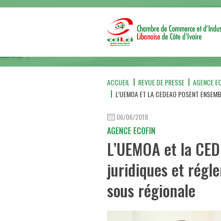
ACCUEIL
REVUE DE PRESSE
AGENCE E
L’UEMOA ET LA CEDEAO POSENT ENSEMB
06/06/2018
AGENCE ECOFIN
L’UEMOA et la CED
juridiques et rég
sous régionale