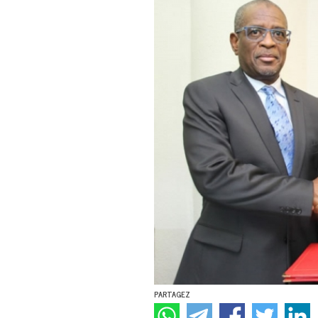
PARTAGEZ