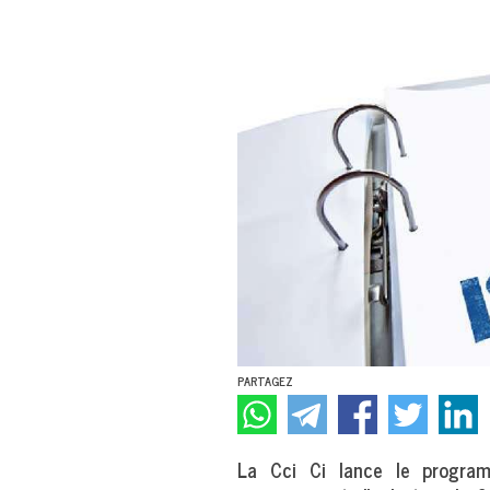
PARTAGEZ
La Cci Ci lance le progr