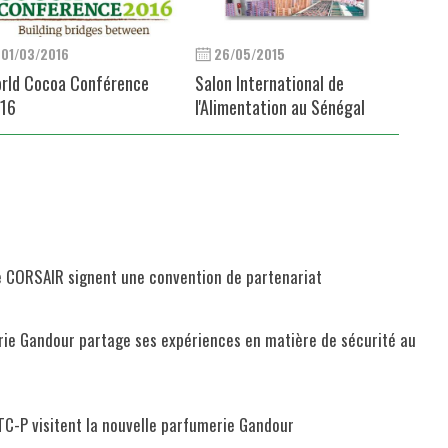
01/03/2016
26/05/2015
rld Cocoa Conférence
Salon International de
16
l'Alimentation au Sénégal
e CORSAIR signent une convention de partenariat
erie Gandour partage ses expériences en matière de sécurité au
ISTC-P visitent la nouvelle parfumerie Gandour