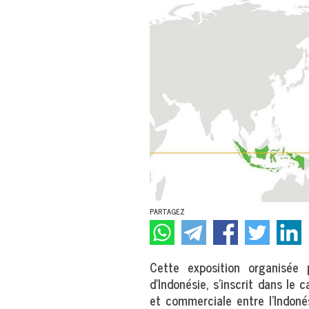
PARTAGEZ
Cette exposition organisée
d’Indonésie, s’inscrit dans l
et commerciale entre l’Indoné