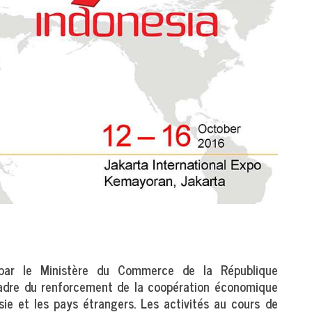
 par le Ministère du Commerce de la République
e cadre du renforcement de la coopération économique
sie et les pays étrangers. Les activités au cours de