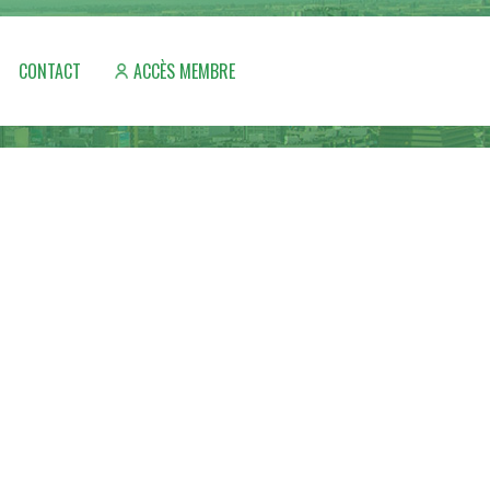
CONTACT
ACCÈS MEMBRE