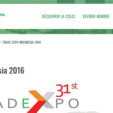
DÉCOUVRIR LA CCILCI
DEVENIR MEMBRE
TRADE EXPO INDONESIA 2016
sia 2016