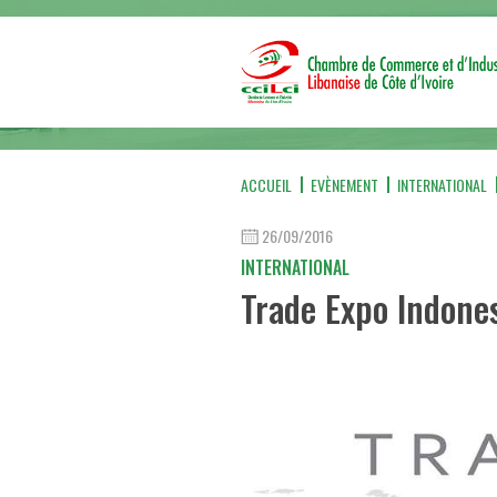
ACCUEIL
EVÈNEMENT
INTERNATIONAL
26/09/2016
INTERNATIONAL
Trade Expo Indone