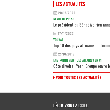
LES ACTUALITÉS
20/12/2022
REVUE DE PRESSE
Le président du Sénat ivoirien an
17/11/2022
YOUKAL
Top 10 des pays africains en terme
29/10/2018
ENVIRONNEMENT DES AFFAIRES EN CI
Côte d'Ivoire : Yeshi Groupe ouvre 
VOIR TOUTES LES ACTUALITÉS
DÉCOUVRIR LA CCILCI