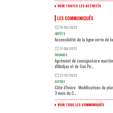
VOIR TOUTES LES ACTIVITÉS
LES COMMUNIQUÉS
13/09/2022
IMPÔTS
Accessibilité de la ligne verte de 
17/08/2022
DOUANES
Agrément de consignataire mariti
d'Abidjan et de San Pe...
27/01/2022
AUTRES
Côte d’Ivoire : Modifications du pl
3 mois du C...
VOIR TOUS LES COMMUNIQUÉS