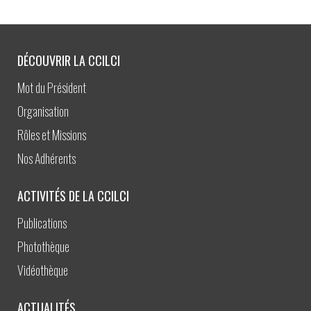
DÉCOUVRIR LA CCILCI
Mot du Président
Organisation
Rôles et Missions
Nos Adhérents
ACTIVITÉS DE LA CCILCI
Publications
Photothèque
Vidéothèque
ACTUALITÉS