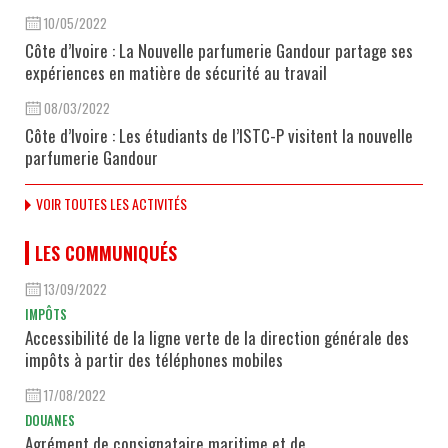
10/05/2022
Côte d’Ivoire : La Nouvelle parfumerie Gandour partage ses
expériences en matière de sécurité au travail
08/03/2022
Côte d’Ivoire : Les étudiants de l’ISTC-P visitent la nouvelle
parfumerie Gandour
VOIR TOUTES LES ACTIVITÉS
LES COMMUNIQUÉS
13/09/2022
IMPÔTS
Accessibilité de la ligne verte de la direction générale des
impôts à partir des téléphones mobiles
17/08/2022
DOUANES
Agrément de consignataire maritime et de