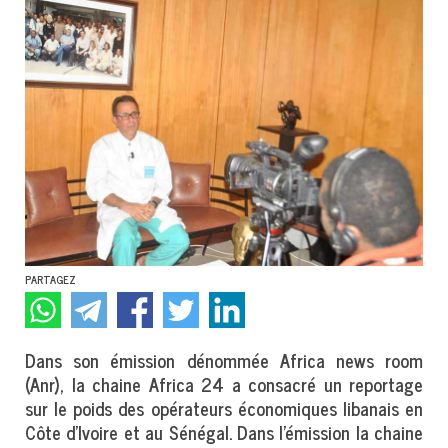
PARTAGEZ
Dans son émission dénommée Africa news room
(Anr), la chaine Africa 24 a consacré un reportage
sur le poids des opérateurs économiques libanais en
Côte d’Ivoire et au Sénégal. Dans l’émission la chaine