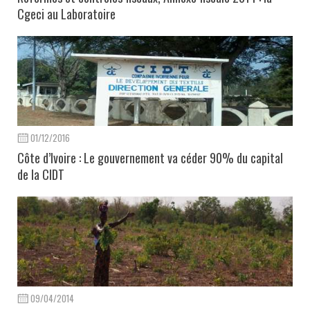
Cgeci au Laboratoire
01/12/2016
Côte d’Ivoire : Le gouvernement va céder 90% du capital
de la CIDT
09/04/2014