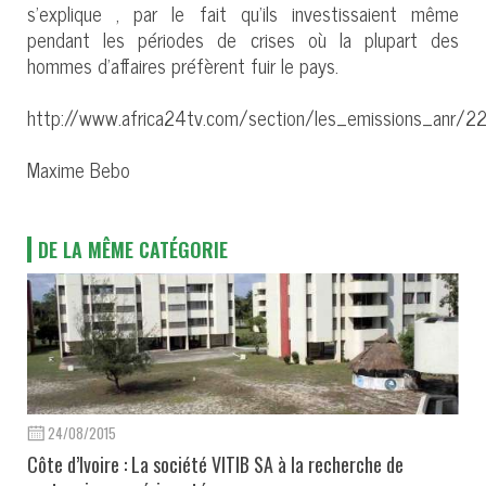
s’explique , par le fait qu’ils investissaient même
pendant les périodes de crises où la plupart des
hommes d’affaires préfèrent fuir le pays.
http://www.africa24tv.com/section/les_emissions_anr/2
Maxime Bebo
DE LA MÊME CATÉGORIE
24/08/2015
Côte d’Ivoire : La société VITIB SA à la recherche de