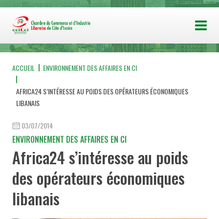
ACCUEIL
ENVIRONNEMENT DES AFFAIRES EN CI
AFRICA24 S’INTÉRESSE AU POIDS DES OPÉRATEURS ÉCONOMIQUES
LIBANAIS
03/07/2014
ENVIRONNEMENT DES AFFAIRES EN CI
Africa24 s’intéresse au poids
des opérateurs économiques
libanais