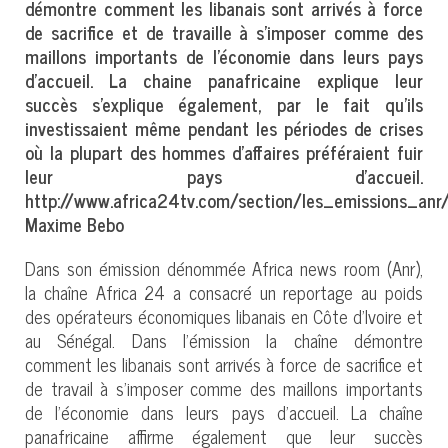
démontre comment les libanais sont arrivés à force
de sacrifice et de travaille à s’imposer comme des
maillons importants de l’économie dans leurs pays
d’accueil. La chaine panafricaine explique leur
succès s’explique également, par le fait qu’ils
investissaient même pendant les périodes de crises
où la plupart des hommes d’affaires préféraient fuir
leur pays d’accueil.
http://www.africa24tv.com/section/les_emissions_an
Maxime Bebo
Dans son émission dénommée Africa news room (Anr),
la chaîne Africa 24 a consacré un reportage au poids
des opérateurs économiques libanais en Côte d’Ivoire et
au Sénégal. Dans l’émission la chaîne démontre
comment les libanais sont arrivés à force de sacrifice et
de travail à s’imposer comme des maillons importants
de l’économie dans leurs pays d’accueil. La chaîne
panafricaine affirme également que leur succès