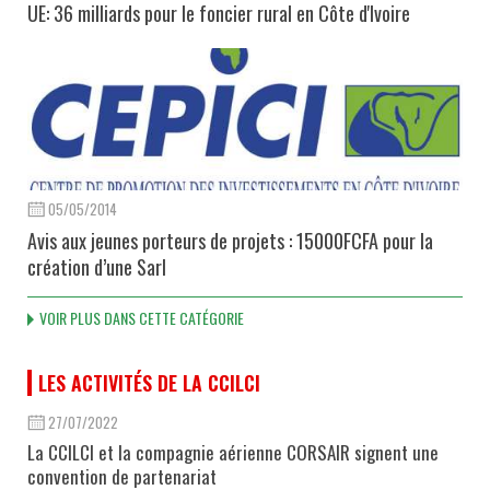
UE: 36 milliards pour le foncier rural en Côte d'Ivoire
05/05/2014
Avis aux jeunes porteurs de projets : 15000FCFA pour la
création d’une Sarl
VOIR PLUS DANS CETTE CATÉGORIE
LES ACTIVITÉS DE LA CCILCI
27/07/2022
La CCILCI et la compagnie aérienne CORSAIR signent une
convention de partenariat