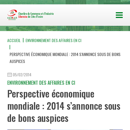
ACCUEIL
ENVIRONNEMENT DES AFFAIRES EN CI
PERSPECTIVE ÉCONOMIQUE MONDIALE : 2014 S’ANNONCE SOUS DE BONS
AUSPICES
05/02/2014
ENVIRONNEMENT DES AFFAIRES EN CI
Perspective économique
mondiale : 2014 s’annonce sous
de bons auspices