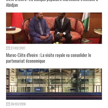
Abidjan
27/02/2017
Maroc-Côte d'Ivoire : La visite royale va consolider le
partenariat économique
30/03/2016