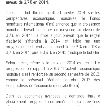
niveau de 3,7% en 2014.
Dans son bulletin du mardi 21 janvier 2014 sur les
perspectives économiques mondiales, le Fonds
monétaire international (Fmi) annonce que la croissance
mondiale devrait se situer en moyenne au niveau de
3,7% en 2014." La mise à jour prévoit que le regain
d’activité s’étendra à 2014, et table sur une
progression de la croissance mondiale de 3 % en 2013 à
3,7 % en 2014, puis à 3,9 % en 2015 ", indique le bulletin.
Selon le Fmi, même si le taux de 2014 est en nette
progression par rapport à 2013, " L’activité économique
mondiale s’est renforcée au second semestre de 2013,
comme le prévoyait l’édition d’octobre 2013 des
Perspectives de l’économie mondiale (Pem).
Dans les économies avancées, la demande finale a
globalement progressé conformément aux prévisions