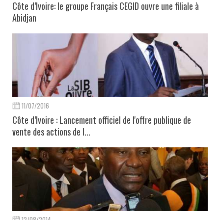
Côte d’Ivoire: le groupe Français CEGID ouvre une filiale à
Abidjan
11/07/2016
Côte d’Ivoire : Lancement officiel de l'offre publique de
vente des actions de l...
12/08/2014