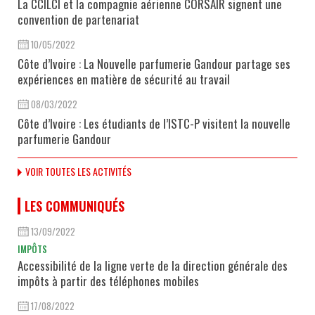
La CCILCI et la compagnie aérienne CORSAIR signent une
convention de partenariat
10/05/2022
Côte d’Ivoire : La Nouvelle parfumerie Gandour partage ses
expériences en matière de sécurité au travail
08/03/2022
Côte d’Ivoire : Les étudiants de l’ISTC-P visitent la nouvelle
parfumerie Gandour
VOIR TOUTES LES ACTIVITÉS
LES COMMUNIQUÉS
13/09/2022
IMPÔTS
Accessibilité de la ligne verte de la direction générale des
impôts à partir des téléphones mobiles
17/08/2022