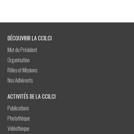
DÉCOUVRIR LA CCILCI
Mot du Président
Organisation
Rôles et Missions
Nos Adhérents
ACTIVITÉS DE LA CCILCI
Publications
Photothèque
Vidéothèque