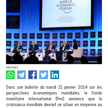
PARTAGEZ
Dans son bulletin du mardi 21 janvier 2014 sur les
perspectives économiques mondiales, le Fonds
monétaire international (Fmi) annonce que la
croissance mondiale devrait se situer en moyenne au