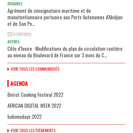
DOUANES
Agrément de consignataire maritime et de
manutentionnaire portuaire aux Ports Autonomes d'Abidjan
et de San Pe...
27/01/2022
AUTRES
Côte d’Ivoire : Modifications du plan de circulation routière
au niveau du Boulevard de France sur 3 mois du C...
VOIR TOUS LES COMMUNIQUÉS
AGENDA
Beirut Cooking Festival 2022
AFRICAN DIGITAL WEEK 2022
babimodays 2022
VOIR TOUS LES ÉVÈNEMENTS