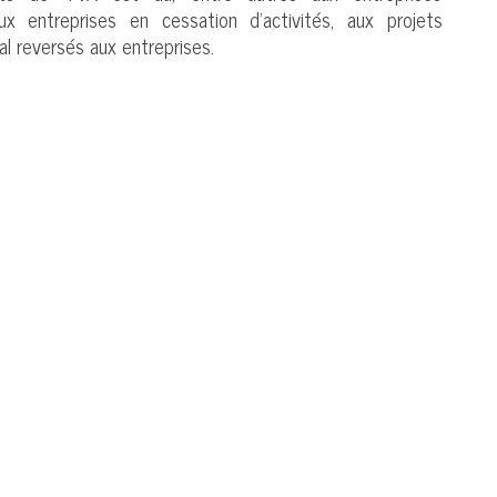
ux entreprises en cessation d’activités, aux projets
l reversés aux entreprises.