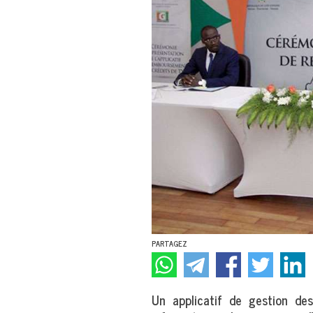
PARTAGEZ
Un applicatif de gestion de