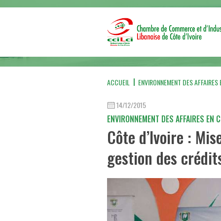
ACCUEIL
ENVIRONNEMENT DES AFFAIRES E
14/12/2015
ENVIRONNEMENT DES AFFAIRES EN C
Côte d’Ivoire : Mis
gestion des crédit