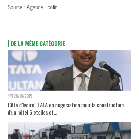
Source : Agence Ecofin
DE LA MÊME CATÉGORIE
28/10/2015
Côte d’Ivoire : TATA en négociation pour la construction
d’un hôtel 5 étoiles et...