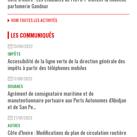
parfumerie Gandour
VOIR TOUTES LES ACTIVITÉS
LES COMMUNIQUÉS
13/09/2022
IMPÔTS
Accessibilité de la ligne verte de la direction générale des
impôts à partir des téléphones mobiles
17/08/2022
DOUANES
Agrément de consignataire maritime et de
manutentionnaire portuaire aux Ports Autonomes d'Abidjan
et de San Pe...
27/01/2022
AUTRES
Côte d’Ivoire : Modifications du plan de circulation routière