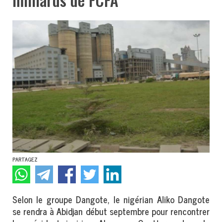
PARTAGEZ
Selon le groupe Dangote, le nigérian Aliko Dangote
se rendra à Abidjan début septembre pour rencontrer