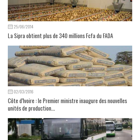
25/06/2014
La Sipra obtient plus de 340 millions Fcfa du FADA
02/03/2016
Côte d’Ivoire : le Premier ministre inaugure des nouvelles
unités de production...