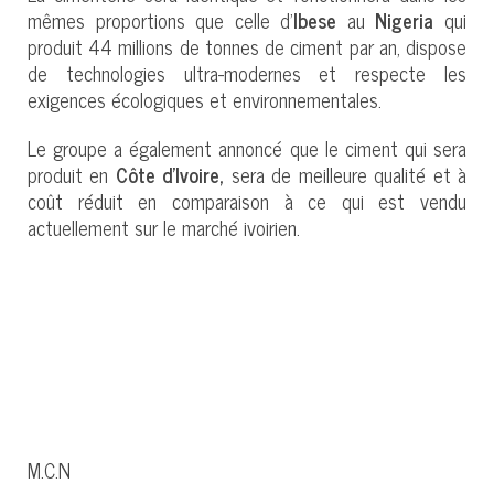
mêmes proportions que celle d’
Ibese
au
Nigeria
qui
produit 44 millions de tonnes de ciment par an, dispose
de technologies ultra-modernes et respecte les
exigences écologiques et environnementales.
Le groupe a également annoncé que le ciment qui sera
produit en
Côte d’Ivoire,
sera de meilleure qualité et à
coût réduit en comparaison à ce qui est vendu
actuellement sur le marché ivoirien.
M.C.N