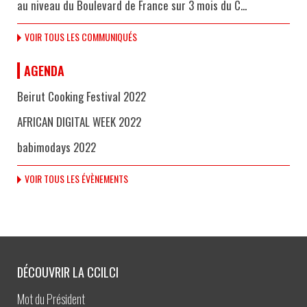
au niveau du Boulevard de France sur 3 mois du C...
VOIR TOUS LES COMMUNIQUÉS
AGENDA
Beirut Cooking Festival 2022
AFRICAN DIGITAL WEEK 2022
babimodays 2022
VOIR TOUS LES ÉVÈNEMENTS
DÉCOUVRIR LA CCILCI
Mot du Président