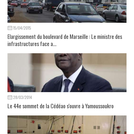
15/04/2015
Elargissement du boulevard de Marseille : Le ministre des
infrastructures face a...
28/03/2014
Le 44e sommet de la Cédéao s'ouvre à Yamoussoukro