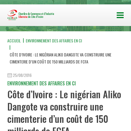
ACCUEIL
ENVIRONNEMENT DES AFFAIRES EN CI
CÔTE D’IVOIRE : LE NIGÉRIAN ALIKO DANGOTE VA CONSTRUIRE UNE
CIMENTERIE D’UN COÛT DE 150 MILLIARDS DE FCFA
25/08/2016
ENVIRONNEMENT DES AFFAIRES EN CI
Côte d’Ivoire : Le nigérian Aliko
Dangote va construire une
cimenterie d’un coût de 150
milliards de FCFA