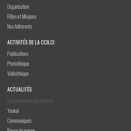
Organisation
Rôles et Missions
Nos Adhérents
ACTIVITÉS DE LA CCILCI
Publications
Photothèque
Vidéothèque
ACTUALITÉS
Environnement des affaires
Youkal
Communiqués
Revue de presse