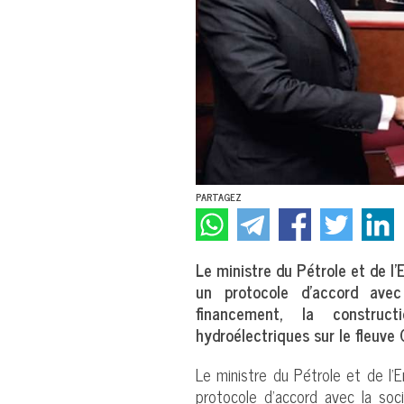
PARTAGEZ
Le ministre du Pétrole et de l
un protocole d’accord avec
financement, la construc
hydroélectriques sur le fleuve 
Le ministre du Pétrole et de l’
protocole d’accord avec la soci