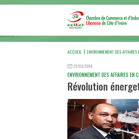
ACCUEIL
ENVIRONNEMENT DES AFFAIRES E
21/03/2014
ENVIRONNEMENT DES AFFAIRES EN C
Révolution énerget