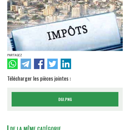
PARTAGEZ
Télécharger les pièces jointes :
DGI.PNG
DE LA MÊME CATÉGORIE