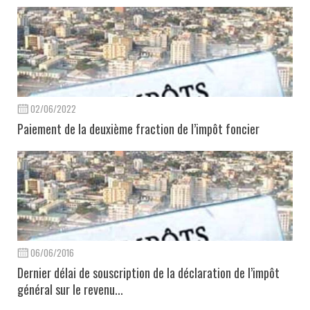
02/06/2022
Paiement de la deuxième fraction de l’impôt foncier
06/06/2016
Dernier délai de souscription de la déclaration de l’impôt
général sur le revenu...