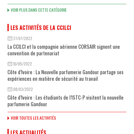
VOIR PLUS DANS CETTE CATÉGORIE
LES ACTIVITÉS DE LA CCILCI
27/07/2022
La CCILCI et la compagnie aérienne CORSAIR signent une
convention de partenariat
10/05/2022
Côte d’Ivoire : La Nouvelle parfumerie Gandour partage ses
expériences en matière de sécurité au travail
08/03/2022
Côte d’Ivoire : Les étudiants de l’ISTC-P visitent la nouvelle
parfumerie Gandour
VOIR TOUTES LES ACTIVITÉS
LES ACTUALITÉS