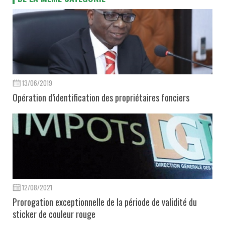
13/06/2019
Opération d’identification des propriétaires fonciers
12/08/2021
Prorogation exceptionnelle de la période de validité du
sticker de couleur rouge