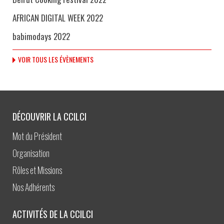
AFRICAN DIGITAL WEEK 2022
babimodays 2022
VOIR TOUS LES ÉVÈNEMENTS
DÉCOUVRIR LA CCILCI
Mot du Président
Organisation
Rôles et Missions
Nos Adhérents
ACTIVITÉS DE LA CCILCI