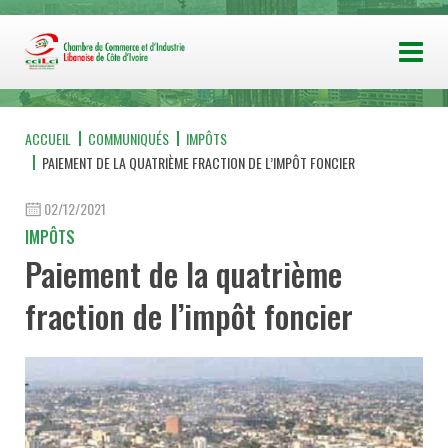
ACCUEIL
COMMUNIQUÉS
IMPÔTS
PAIEMENT DE LA QUATRIÈME FRACTION DE L’IMPÔT FONCIER
02/12/2021
IMPÔTS
Paiement de la quatrième
fraction de l’impôt foncier