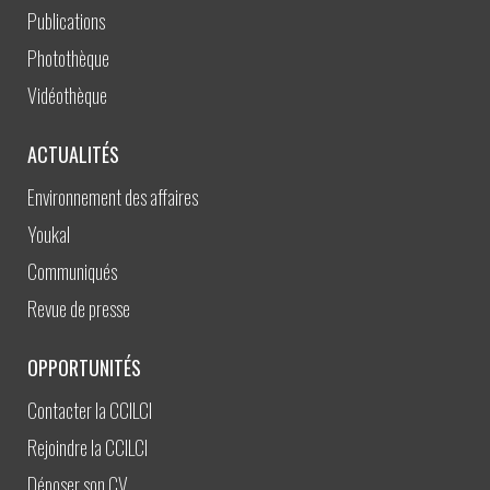
Publications
Photothèque
Vidéothèque
ACTUALITÉS
Environnement des affaires
Youkal
Communiqués
Revue de presse
OPPORTUNITÉS
Contacter la CCILCI
Rejoindre la CCILCI
Déposer son CV