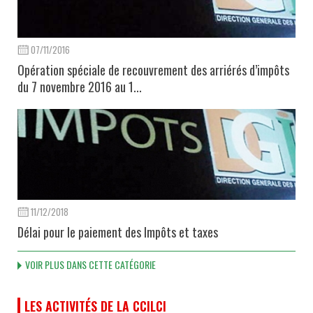
07/11/2016
Opération spéciale de recouvrement des arriérés d’impôts
du 7 novembre 2016 au 1...
11/12/2018
Délai pour le paiement des Impôts et taxes
VOIR PLUS DANS CETTE CATÉGORIE
LES ACTIVITÉS DE LA CCILCI