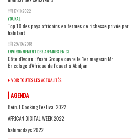
17/11/2022
YOUKAL
Top 10 des pays africains en termes de richesse privée par
habitant
29/10/2018
ENVIRONNEMENT DES AFFAIRES EN CI
Côte d'Ivoire : Yeshi Groupe ouvre le 1er magasin Mr
Bricolage d’Afrique de l’ouest à Abidjan
VOIR TOUTES LES ACTUALITÉS
AGENDA
Beirut Cooking Festival 2022
AFRICAN DIGITAL WEEK 2022
babimodays 2022