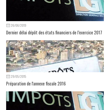
26/06/2019
Dernier délai dépôt des états financiers de l’exercice 2017
29/05/2015
Préparation de l'annexe fiscale 2016