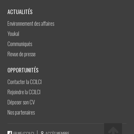
ACTUALITÉS
Environnement des affaires
Youkal
Communiqués
Revue de presse
OPPORTUNITÉS
Contacter la CCILCI
Rejoindre la CCILCI
Déposer son CV
Nos partenaires
FB.ME/CCILCI
ACCÈS MEMBRE