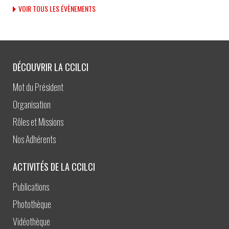
VOIR TOUS LES ÉVÈNEMENTS
DÉCOUVRIR LA CCILCI
Mot du Président
Organisation
Rôles et Missions
Nos Adhérents
ACTIVITÉS DE LA CCILCI
Publications
Photothèque
Vidéothèque