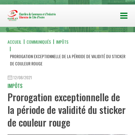
ACCUEIL
COMMUNIQUÉS
IMPÔTS
PROROGATION EXCEPTIONNELLE DE LA PÉRIODE DE VALIDITÉ DU STICKER
DE COULEUR ROUGE
12/08/2021
IMPÔTS
Prorogation exceptionnelle de
la période de validité du sticker
de couleur rouge