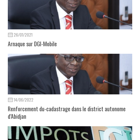
26/01/2021
Arnaque sur DGI-Mobile
14/06/2022
Renforcement du-cadastrage dans le district autonome
d’Abidjan