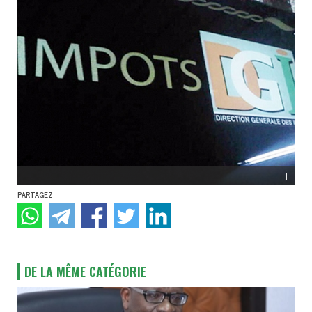
|
PARTAGEZ
DE LA MÊME CATÉGORIE