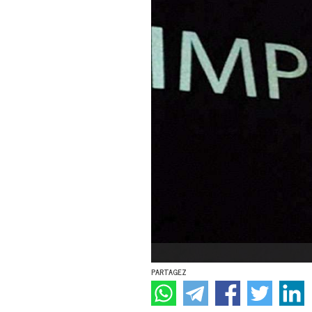
PARTAGEZ