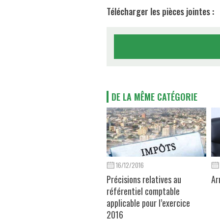
Télécharger les pièces jointes :
DE LA MÊME CATÉGORIE
16/12/2016
Précisions relatives au
Ar
référentiel comptable
applicable pour l’exercice
2016