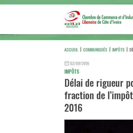
ACCUEIL
COMMUNIQUÉS
IMPÔTS
DÉ
02/09/2016
IMPÔTS
Délai de rigueur p
fraction de l’impôt
2016