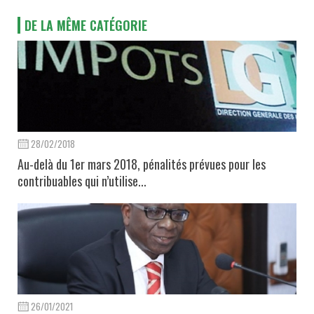
DE LA MÊME CATÉGORIE
28/02/2018
Au-delà du 1er mars 2018, pénalités prévues pour les
contribuables qui n’utilise...
26/01/2021