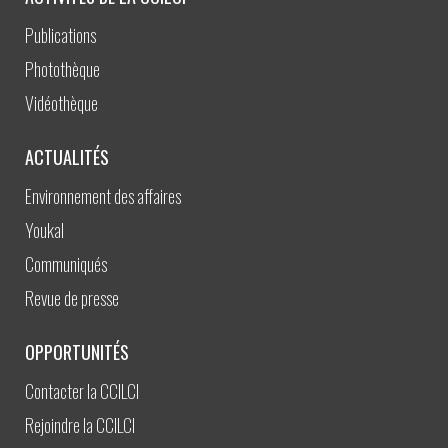
Publications
Photothèque
Vidéothèque
ACTUALITÉS
Environnement des affaires
Youkal
Communiqués
Revue de presse
OPPORTUNITÉS
Contacter la CCILCI
Rejoindre la CCILCI