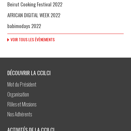
Beirut Cooking Festival 2022
AFRICAN DIGITAL WEEK 2022
babimodays 2022
VOIR TOUS LES ÉVÈNEMENTS
DÉCOUVRIR LA CCILCI
Mot du Président
Organisation
Rôles et Missions
Nos Adhérents
ACTIVITÉS DE LA CCILCI