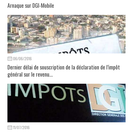
Arnaque sur DGI-Mobile
06/06/2016
Dernier délai de souscription de la déclaration de l’impôt
général sur le revenu...
11/07/2016