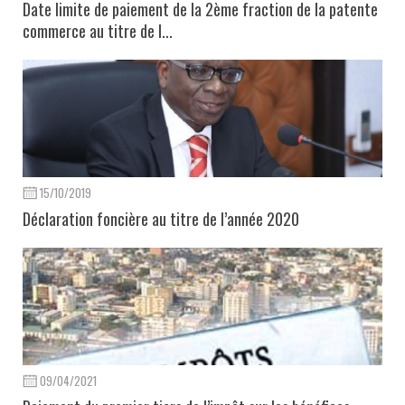
Date limite de paiement de la 2ème fraction de la patente
commerce au titre de l...
15/10/2019
Déclaration foncière au titre de l’année 2020
09/04/2021