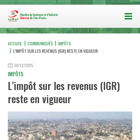
ACCUEIL
COMMUNIQUÉS
IMPÔTS
L’IMPÔT SUR LES REVENUS (IGR) RESTE EN VIGUEUR
30/12/2015
IMPÔTS
L’impôt sur les revenus (IGR)
reste en vigueur