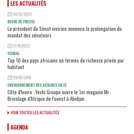
LES ACTUALITÉS
20/12/2022
REVUE DE PRESSE
Le président du Sénat ivoirien annonce la prolongation du
mandat des sénateurs
17/11/2022
YOUKAL
Top 10 des pays africains en termes de richesse privée par
habitant
29/10/2018
ENVIRONNEMENT DES AFFAIRES EN CI
Côte d'Ivoire : Yeshi Groupe ouvre le 1er magasin Mr
Bricolage d’Afrique de l’ouest à Abidjan
VOIR TOUTES LES ACTUALITÉS
AGENDA