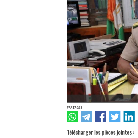
PARTAGEZ
Télécharger les pièces jointes :