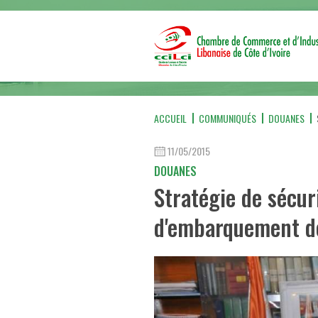
ACCUEIL
COMMUNIQUÉS
DOUANES
11/05/2015
DOUANES
Stratégie de sécur
d'embarquement de