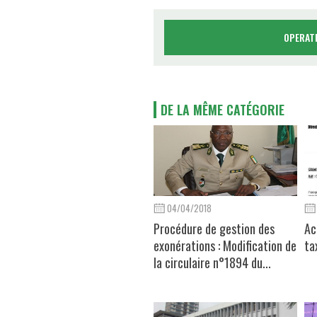
OPERAT
DE LA MÊME CATÉGORIE
04/04/2018
Procédure de gestion des
Ac
exonérations : Modification de
ta
la circulaire n°1894 du...