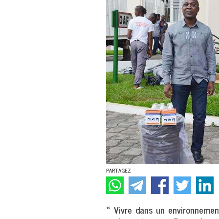
PARTAGEZ
« Vivre dans un environnemen