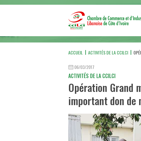
ACCUEIL
ACTIVITÉS DE LA CCILCI
OPÉR
06/03/2017
ACTIVITÉS DE LA CCILCI
Opération Grand m
important don de 