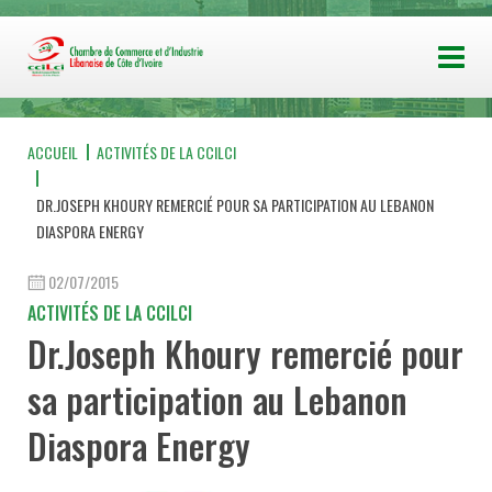
ACCUEIL
ACTIVITÉS DE LA CCILCI
DR.JOSEPH KHOURY REMERCIÉ POUR SA PARTICIPATION AU LEBANON
DIASPORA ENERGY
02/07/2015
ACTIVITÉS DE LA CCILCI
Dr.Joseph Khoury remercié pour
sa participation au Lebanon
Diaspora Energy