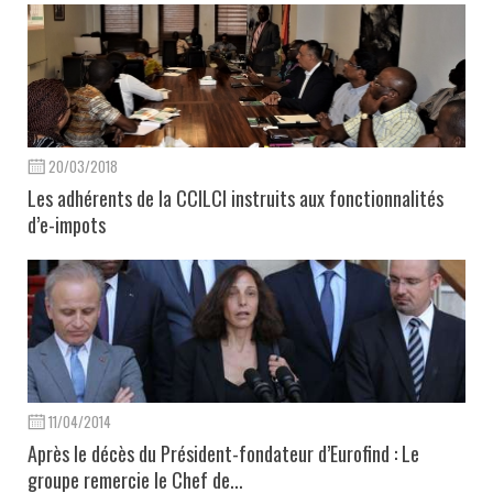
20/03/2018
Les adhérents de la CCILCI instruits aux fonctionnalités
d’e-impots
11/04/2014
Après le décès du Président-fondateur d’Eurofind : Le
groupe remercie le Chef de...