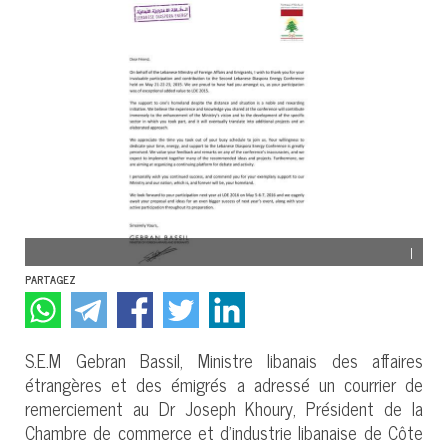
|
PARTAGEZ
S.E.M Gebran Bassil, Ministre libanais des affaires
étrangères et des émigrés a adressé un courrier de
remerciement au Dr Joseph Khoury, Président de la
Chambre de commerce et d’industrie libanaise de Côte