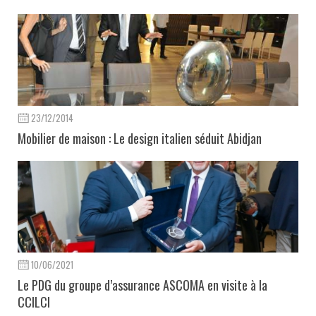
23/12/2014
Mobilier de maison : Le design italien séduit Abidjan
10/06/2021
Le PDG du groupe d’assurance ASCOMA en visite à la
CCILCI