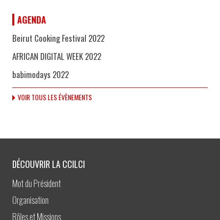
AGENDA
Beirut Cooking Festival 2022
AFRICAN DIGITAL WEEK 2022
babimodays 2022
VOIR TOUS LES ÉVÈNEMENTS
DÉCOUVRIR LA CCILCI
Mot du Président
Organisation
Rôles et Missions