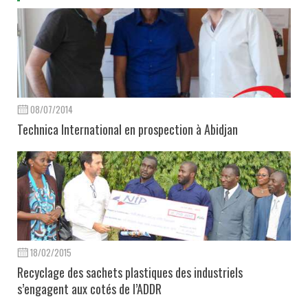
08/07/2014
Technica International en prospection à Abidjan
18/02/2015
Recyclage des sachets plastiques des industriels
s’engagent aux cotés de l’ADDR