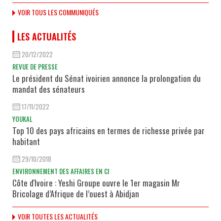
VOIR TOUS LES COMMUNIQUÉS
LES ACTUALITÉS
20/12/2022
REVUE DE PRESSE
Le président du Sénat ivoirien annonce la prolongation du
mandat des sénateurs
17/11/2022
YOUKAL
Top 10 des pays africains en termes de richesse privée par
habitant
29/10/2018
ENVIRONNEMENT DES AFFAIRES EN CI
Côte d'Ivoire : Yeshi Groupe ouvre le 1er magasin Mr
Bricolage d’Afrique de l’ouest à Abidjan
VOIR TOUTES LES ACTUALITÉS