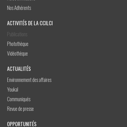
Nos Adhérents
ACTIVITÉS DE LA CCILCI
Publications
Photothèque
Vidéothèque
ACTUALITÉS
Environnement des affaires
Youkal
Communiqués
Revue de presse
OPPORTUNITÉS