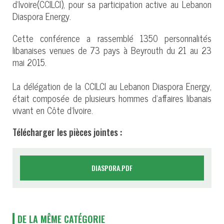
d’Ivoire(CCILCI), pour sa participation active au Lebanon
Diaspora Energy.
Cette conférence a rassemblé 1350 personnalités
libanaises venues de 73 pays à Beyrouth du 21 au 23
mai 2015.
La délégation de la CCILCI au Lebanon Diaspora Energy,
était composée de plusieurs hommes d’affaires libanais
vivant en Côte d’Ivoire.
Télécharger les pièces jointes :
DIASPORA.PDF
DE LA MÊME CATÉGORIE