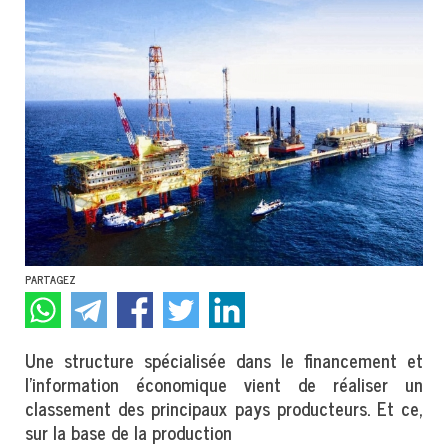
PARTAGEZ
Une structure spécialisée dans le financement et
l’information économique vient de réaliser un
classement des principaux pays producteurs. Et ce,
sur la base de la production