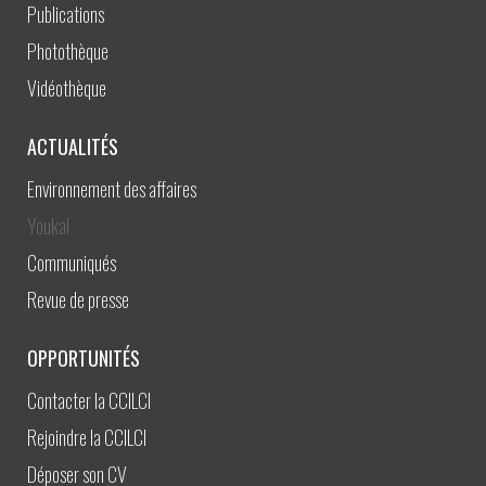
Publications
Photothèque
Vidéothèque
ACTUALITÉS
Environnement des affaires
Youkal
Communiqués
Revue de presse
OPPORTUNITÉS
Contacter la CCILCI
Rejoindre la CCILCI
Déposer son CV