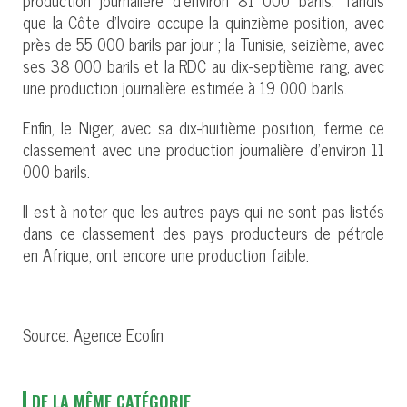
que la Côte d’Ivoire occupe la quinzième position, avec
près de 55 000 barils par jour ; la Tunisie, seizième, avec
ses 38 000 barils et la RDC au dix-septième rang, avec
une production journalière estimée à 19 000 barils.
Enfin, le Niger, avec sa dix-huitième position, ferme ce
classement avec une production journalière d’environ 11
000 barils.
Il est à noter que les autres pays qui ne sont pas listés
dans ce classement des pays producteurs de pétrole
en Afrique, ont encore une production faible.
Source: Agence Ecofin
DE LA MÊME CATÉGORIE