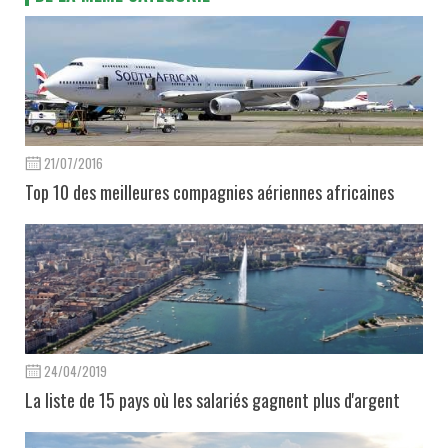
21/07/2016
Top 10 des meilleures compagnies aériennes africaines
24/04/2019
La liste de 15 pays où les salariés gagnent plus d'argent