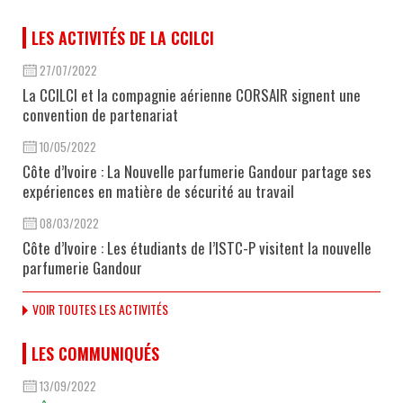
LES ACTIVITÉS DE LA CCILCI
27/07/2022
La CCILCI et la compagnie aérienne CORSAIR signent une
convention de partenariat
10/05/2022
Côte d’Ivoire : La Nouvelle parfumerie Gandour partage ses
expériences en matière de sécurité au travail
08/03/2022
Côte d’Ivoire : Les étudiants de l’ISTC-P visitent la nouvelle
parfumerie Gandour
VOIR TOUTES LES ACTIVITÉS
LES COMMUNIQUÉS
13/09/2022