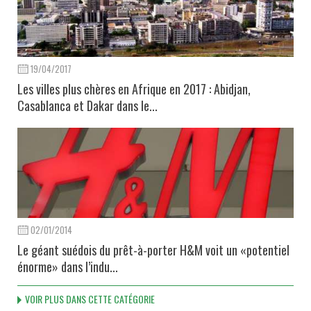
19/04/2017
Les villes plus chères en Afrique en 2017 : Abidjan,
Casablanca et Dakar dans le...
02/01/2014
Le géant suédois du prêt-à-porter H&M voit un «potentiel
énorme» dans l’indu...
VOIR PLUS DANS CETTE CATÉGORIE