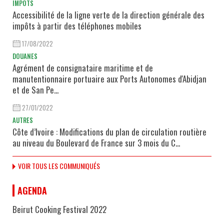
IMPÔTS
Accessibilité de la ligne verte de la direction générale des
impôts à partir des téléphones mobiles
17/08/2022
DOUANES
Agrément de consignataire maritime et de
manutentionnaire portuaire aux Ports Autonomes d'Abidjan
et de San Pe...
27/01/2022
AUTRES
Côte d’Ivoire : Modifications du plan de circulation routière
au niveau du Boulevard de France sur 3 mois du C...
VOIR TOUS LES COMMUNIQUÉS
AGENDA
Beirut Cooking Festival 2022