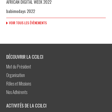
AFRICAN DIGITAL WEEK 2022
babimodays 2022
VOIR TOUS LES ÉVÈNEMENTS
DÉCOUVRIR LA CCILCI
Mot du Président
Organisation
Rôles et Missions
Nos Adhérents
ACTIVITÉS DE LA CCILCI