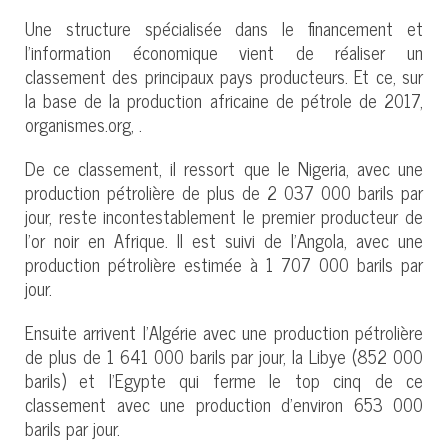
Une structure spécialisée dans le financement et
l’information économique vient de réaliser un
classement des principaux pays producteurs. Et ce, sur
la base de la production africaine de pétrole de 2017,
organismes.org, .
De ce classement, il ressort que le Nigeria, avec une
production pétrolière de plus de 2 037 000 barils par
jour, reste incontestablement le premier producteur de
l’or noir en Afrique. Il est suivi de l’Angola, avec une
production pétrolière estimée à 1 707 000 barils par
jour.
Ensuite arrivent l’Algérie avec une production pétrolière
de plus de 1 641 000 barils par jour, la Libye (852 000
barils) et l’Egypte qui ferme le top cinq de ce
classement avec une production d’environ 653 000
barils par jour.