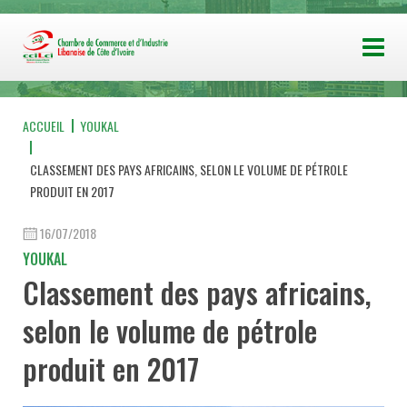
ACCUEIL
YOUKAL
CLASSEMENT DES PAYS AFRICAINS, SELON LE VOLUME DE PÉTROLE
PRODUIT EN 2017
16/07/2018
YOUKAL
Classement des pays africains,
selon le volume de pétrole
produit en 2017