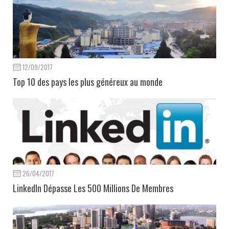
12/09/2017
Top 10 des pays les plus généreux au monde
26/04/2017
LinkedIn Dépasse Les 500 Millions De Membres