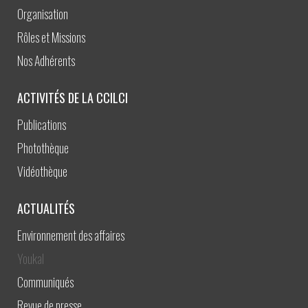
Organisation
Rôles et Missions
Nos Adhérents
ACTIVITÉS DE LA CCILCI
Publications
Photothèque
Vidéothèque
ACTUALITÉS
Environnement des affaires
Youkal
Communiqués
Revue de presse