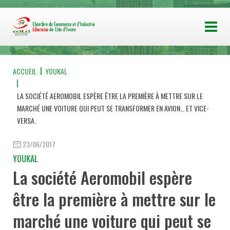
ACCUEIL
YOUKAL
LA SOCIÉTÉ AEROMOBIL ESPÈRE ÊTRE LA PREMIÈRE À METTRE SUR LE
MARCHÉ UNE VOITURE QUI PEUT SE TRANSFORMER EN AVION… ET VICE-
VERSA.
23/06/2017
YOUKAL
La société Aeromobil espère
être la première à mettre sur le
marché une voiture qui peut se