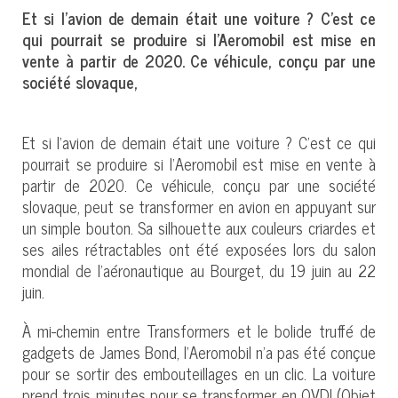
Et si l’avion de demain était une voiture ? C’est ce
qui pourrait se produire si l’Aeromobil est mise en
vente à partir de 2020. Ce véhicule, conçu par une
société slovaque,
Et si l’avion de demain était une voiture ? C’est ce qui
pourrait se produire si l’Aeromobil est mise en vente à
partir de 2020. Ce véhicule, conçu par une société
slovaque, peut se transformer en avion en appuyant sur
un simple bouton. Sa silhouette aux couleurs criardes et
ses ailes rétractables ont été exposées lors du salon
mondial de l’aéronautique au Bourget, du 19 juin au 22
juin.
À mi-chemin entre Transformers et le bolide truffé de
gadgets de James Bond, l’Aeromobil n’a pas été conçue
pour se sortir des embouteillages en un clic. La voiture
prend trois minutes pour se transformer en OVDI (Objet