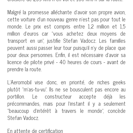
Malgré la promesse alléchante d’avoir son propre avion,
cette voiture d’un nouveau genre n’est pas pour tout le
monde. Le prix est compris entre 1,2 million et 1,5
million d’euros car “vous achetez deux moyens de
transport en un”, justifie Stefan Vadocz. Les familles
peuvent aussi passer leur tour puisqu’il n’y de place que
pour deux personnes. Enfin, il est nécessaire d’avoir sa
licence de pilote privé - 40 heures de cours - avant de
prendre la route.
L’Aeromobil vise donc, en priorité, de riches geeks
plutôt “m’as-tu-vu”. Ils ne se bousculent pas encore au
portillon. Le constructeur accepte déjà les
précommandes, mais pour l’instant il y a seulement
“beaucoup d’intérêt à travers le monde”, concède
Stefan Vadocz.
En attente de certification