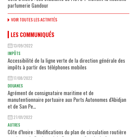
parfumerie Gandour
VOIR TOUTES LES ACTIVITÉS
LES COMMUNIQUÉS
13/09/2022
IMPÔTS
Accessibilité de la ligne verte de la direction générale des
impôts à partir des téléphones mobiles
17/08/2022
DOUANES
Agrément de consignataire maritime et de
manutentionnaire portuaire aux Ports Autonomes d'Abidjan
et de San Pe...
27/01/2022
AUTRES
Côte d’Ivoire : Modifications du plan de circulation routière