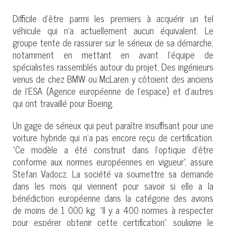
Difficile d’être parmi les premiers à acquérir un tel
véhicule qui n’a actuellement aucun équivalent. Le
groupe tente de rassurer sur le sérieux de sa démarche,
notamment en mettant en avant l’équipe de
spécialistes rassemblés autour du projet. Des ingénieurs
venus de chez BMW ou McLaren y côtoient des anciens
de l’ESA (Agence européenne de l’espace) et d’autres
qui ont travaillé pour Boeing.
Un gage de sérieux qui peut paraître insuffisant pour une
voiture hybride qui n’a pas encore reçu de certification.
“Ce modèle a été construit dans l’optique d’être
conforme aux normes européennes en vigueur”, assure
Stefan Vadocz. La société va soumettre sa demande
dans les mois qui viennent pour savoir si elle a la
bénédiction européenne dans la catégorie des avions
de moins de 1 000 kg. “Il y a 400 normes à respecter
pour espérer obtenir cette certification”, souligne le