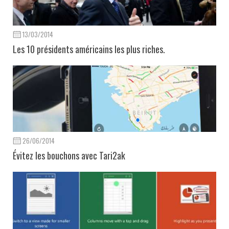
13/03/2014
Les 10 présidents américains les plus riches.
26/06/2014
Évitez les bouchons avec Tari2ak