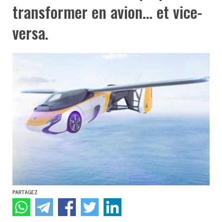
transformer en avion… et vice-
versa.
PARTAGEZ