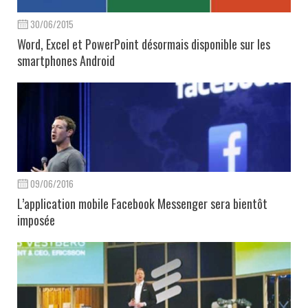
30/06/2015
Word, Excel et PowerPoint désormais disponible sur les
smartphones Android
09/06/2016
L’application mobile Facebook Messenger sera bientôt
imposée