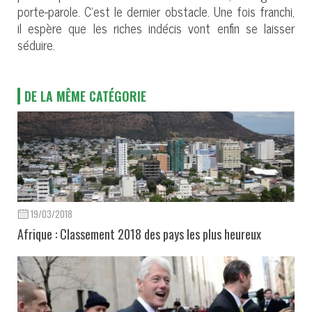
porte-parole. C’est le dernier obstacle. Une fois franchi,
il espère que les riches indécis vont enfin se laisser
séduire.
DE LA MÊME CATÉGORIE
19/03/2018
Afrique : Classement 2018 des pays les plus heureux