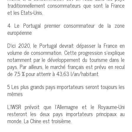
traditionnellement consommateurs que sont la France
et les Etats-Unis.
4 Le Portugal premier consommateur de la zone
européenne
D’ici 2020, le Portugal devrait dépasser la France en
volume de consommation. Cette progression s’explique
notamment par le développement du tourisme dans le
pays. Par ailleurs, le marché français est prévu en recul
de 7,5 % pour atterrir à 43,63 l/an/habitant.
5 Les plus grands pays importateurs seront toujours les
mêmes
L’IWSR prévoit que l’Allemagne et le Royaume-Uni
resteront les deux pays importateurs principaux au
monde. La Chine est troisième.