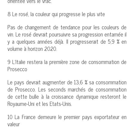
orientée vers le vrac.
8 Le rosé, la couleur qui progresse le plus vite
Pas de changement de tendance pour les couleurs de
vin. Le rosé devrait poursuivre sa progression entamée il
y a quelques années déjà. Il progresserait de 5,9 % en
volume à horizon 2020.
9 L’Italie restera la première zone de consommation de
Prosecco
Le pays devrait augmenter de 13,6 % sa consommation
de Prosecco. Les seconds marchés de consommation
de cette bulle à la croissance dynamique resteront le
Royaume-Uni et les Etats-Unis.
10 La France demeure le premier pays exportateur en
valeur