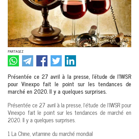
PARTAGEZ
Présentée ce 27 avril à la presse, l’étude de l’IWSR
pour Vinexpo fait le point sur les tendances de
marché en 2020. Il y a quelques surprises.
Présentée ce 27 avril à la presse, l’étude de l’IWSR pour
Vinexpo fait le point sur les tendances de marché en
2020. Il y a quelques surprises.
1 La Chine, vitamine du marché mondial