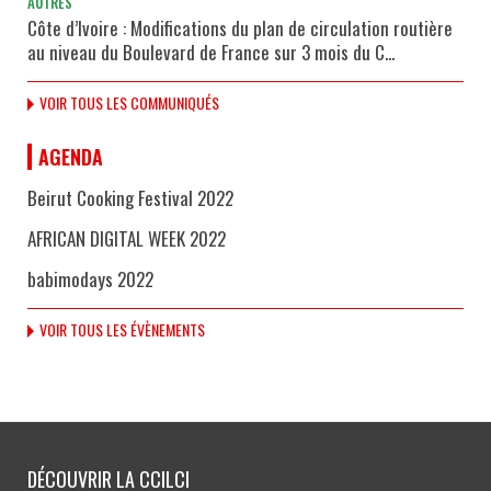
AUTRES
Côte d’Ivoire : Modifications du plan de circulation routière
au niveau du Boulevard de France sur 3 mois du C...
VOIR TOUS LES COMMUNIQUÉS
AGENDA
Beirut Cooking Festival 2022
AFRICAN DIGITAL WEEK 2022
babimodays 2022
VOIR TOUS LES ÉVÈNEMENTS
DÉCOUVRIR LA CCILCI