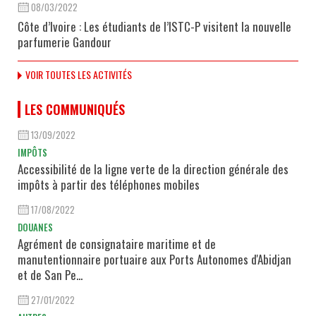
08/03/2022
Côte d’Ivoire : Les étudiants de l’ISTC-P visitent la nouvelle
parfumerie Gandour
VOIR TOUTES LES ACTIVITÉS
LES COMMUNIQUÉS
13/09/2022
IMPÔTS
Accessibilité de la ligne verte de la direction générale des
impôts à partir des téléphones mobiles
17/08/2022
DOUANES
Agrément de consignataire maritime et de
manutentionnaire portuaire aux Ports Autonomes d'Abidjan
et de San Pe...
27/01/2022