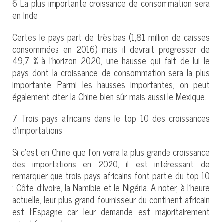
6 La plus importante croissance de consommation sera
en Inde
Certes le pays part de très bas (1,81 million de caisses
consommées en 2016) mais il devrait progresser de
49,7 % à l'horizon 2020, une hausse qui fait de lui le
pays dont la croissance de consommation sera la plus
importante. Parmi les hausses importantes, on peut
également citer la Chine bien sûr mais aussi le Mexique.
7 Trois pays africains dans le top 10 des croissances
d’importations
Si c’est en Chine que l’on verra la plus grande croissance
des importations en 2020, il est intéressant de
remarquer que trois pays africains font partie du top 10
: Côte d’Ivoire, la Namibie et le Nigéria. A noter, à l’heure
actuelle, leur plus grand fournisseur du continent africain
est l’Espagne car leur demande est majoritairement