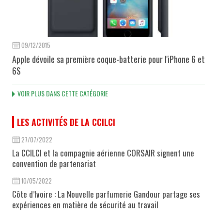
09/12/2015
Apple dévoile sa première coque-batterie pour l'iPhone 6 et
6S
VOIR PLUS DANS CETTE CATÉGORIE
LES ACTIVITÉS DE LA CCILCI
27/07/2022
La CCILCI et la compagnie aérienne CORSAIR signent une
convention de partenariat
10/05/2022
Côte d’Ivoire : La Nouvelle parfumerie Gandour partage ses
expériences en matière de sécurité au travail