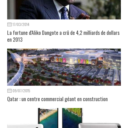
17/03/2014
La fortune d'Aliko Dangote a crû de 4,2 milliards de dollars
en 2013
09/07/2015
Qatar : un centre commercial géant en construction