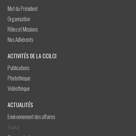
Mot du Président
Organisation
Rôles et Missions
Nos Adhérents
ACTIVITÉS DE LA CCILCI
Publications
Photothèque
Vidéothèque
ACTUALITÉS
Environnement des affaires
Youkal