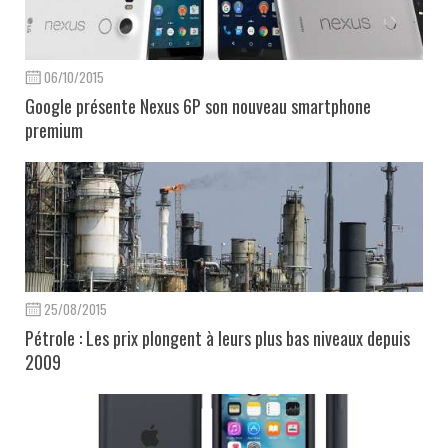
06/10/2015
Google présente Nexus 6P son nouveau smartphone
premium
25/08/2015
Pétrole : Les prix plongent à leurs plus bas niveaux depuis
2009