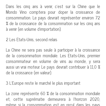
Dans les cinq ans à venir, c’est sur la Chine que le
Mondo Vino comptera pour doper la croissance de
consommation. Le pays devrait représenter environ 72
% de la croissance de la consommation sur les cinq ans
à venir (en volume d’importation).
2 Les Etats-Unis, second relais
La Chine ne sera pas seule à participer à la croissance
de la consommation mondiale. Les Etats-Unis, premier
consommateur en volume de vins au monde, y sera
aussi un vrai moteur. Le pays devrait contribuer à 11,0 %
de la croissance (en valeur).
3 L’Europe reste le marché le plus important
La zone représente 60 % de la consommation mondiale
et, cette suprématie demeurera à l’horizon 2020,
même si la consommation est en recul dans les pays