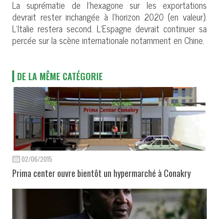
La suprématie de l’hexagone sur les exportations
devrait rester inchangée à l’horizon 2020 (en valeur).
L’Italie restera second. L’Espagne devrait continuer sa
percée sur la scène internationale notamment en Chine.
DE LA MÊME CATÉGORIE
02/06/2015
Prima center ouvre bientôt un hypermarché à Conakry