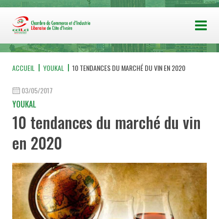
ACCUEIL
YOUKAL
10 TENDANCES DU MARCHÉ DU VIN EN 2020
03/05/2017
YOUKAL
10 tendances du marché du vin
en 2020