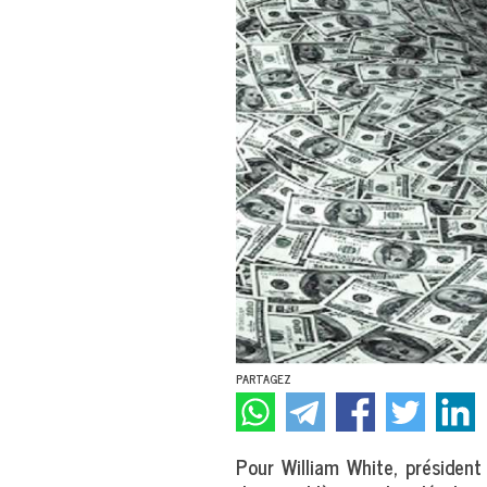
PARTAGEZ
Pour William White, présiden