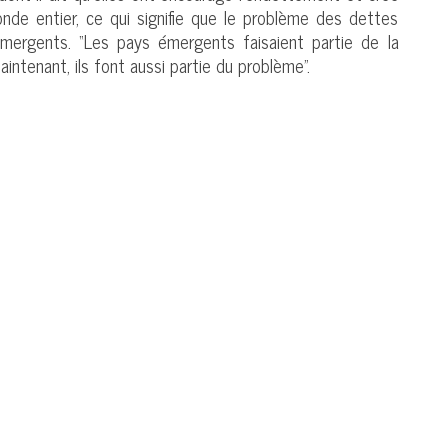
nde entier, ce qui signifie que le problème des dettes
mergents. “Les pays émergents faisaient partie de la
aintenant, ils font aussi partie du problème”.