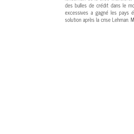
des bulles de crédit dans le mo
excessives a gagné les pays é
solution après la crise Lehman. M