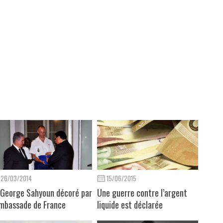
26/03/2014
15/06/2015
.George Sahyoun décoré par
Une guerre contre l’argent
Ambassade de France
liquide est déclarée