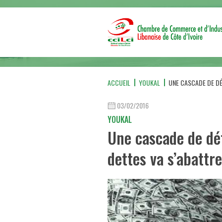
ACCUEIL
YOUKAL
UNE CASCADE DE DÉ
03/02/2016
YOUKAL
Une cascade de défa
dettes va s’abattr