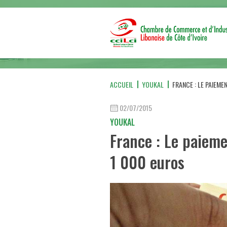
ACCUEIL
YOUKAL
FRANCE : LE PAIEME
02/07/2015
YOUKAL
France : Le paieme
1 000 euros