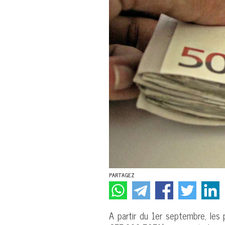
PARTAGEZ
A partir du 1er septembre, les