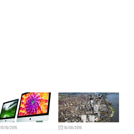
19/10/2015
16/08/2016