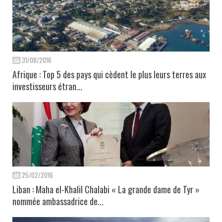
31/08/2016
Afrique : Top 5 des pays qui cèdent le plus leurs terres aux
investisseurs étran...
25/02/2016
Liban : Maha el-Khalil Chalabi « La grande dame de Tyr »
nommée ambassadrice de...