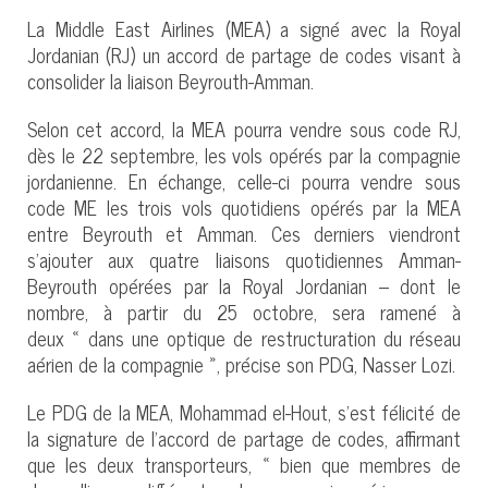
La Middle East Airlines (MEA) a signé avec la Royal
Jordanian (RJ) un accord de partage de codes visant à
consolider la liaison Beyrouth-Amman.
Selon cet accord, la MEA pourra vendre sous code RJ,
dès le 22 septembre, les vols opérés par la compagnie
jordanienne. En échange, celle-ci pourra vendre sous
code ME les trois vols quotidiens opérés par la MEA
entre Beyrouth et Amman. Ces derniers viendront
s'ajouter aux quatre liaisons quotidiennes Amman-
Beyrouth opérées par la Royal Jordanian – dont le
nombre, à partir du 25 octobre, sera ramené à
deux « dans une optique de restructuration du réseau
aérien de la compagnie », précise son PDG, Nasser Lozi.
Le PDG de la MEA, Mohammad el-Hout, s'est félicité de
la signature de l'accord de partage de codes, affirmant
que les deux transporteurs, « bien que membres de