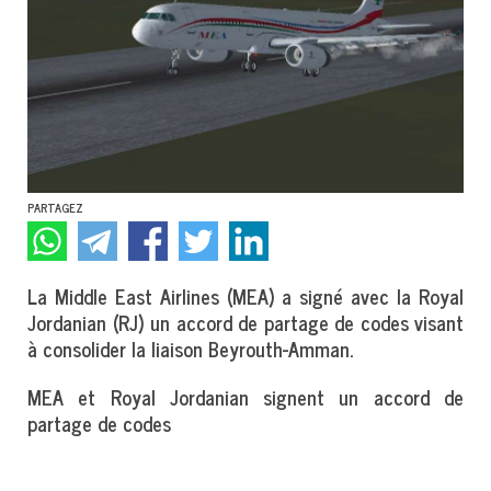
PARTAGEZ
La Middle East Airlines (MEA) a signé avec la Royal
Jordanian (RJ) un accord de partage de codes visant
à consolider la liaison Beyrouth-Amman.
MEA et Royal Jordanian signent un accord de
partage de codes