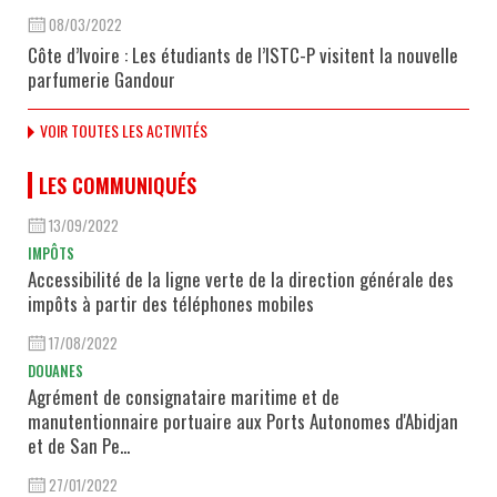
08/03/2022
Côte d’Ivoire : Les étudiants de l’ISTC-P visitent la nouvelle
parfumerie Gandour
VOIR TOUTES LES ACTIVITÉS
LES COMMUNIQUÉS
13/09/2022
IMPÔTS
Accessibilité de la ligne verte de la direction générale des
impôts à partir des téléphones mobiles
17/08/2022
DOUANES
Agrément de consignataire maritime et de
manutentionnaire portuaire aux Ports Autonomes d'Abidjan
et de San Pe...
27/01/2022