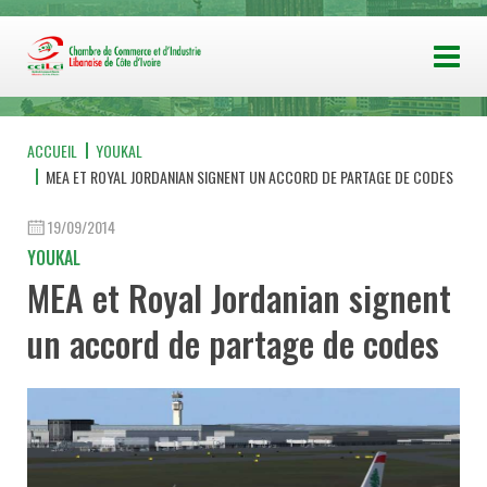
ACCUEIL
YOUKAL
MEA ET ROYAL JORDANIAN SIGNENT UN ACCORD DE PARTAGE DE CODES
19/09/2014
YOUKAL
MEA et Royal Jordanian signent
un accord de partage de codes