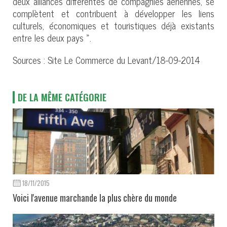
deux alliances différentes de compagnies aériennes, se
complètent et contribuent à développer les liens
culturels, économiques et touristiques déjà existants
entre les deux pays ».
Sources : Site Le Commerce du Levant/18-09-2014
DE LA MÊME CATÉGORIE
18/11/2015
Voici l'avenue marchande la plus chère du monde