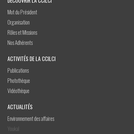
DÉCOUVRIR LA CCILCI
Mot du Président
Organisation
Rôles et Missions
Nos Adhérents
ACTIVITÉS DE LA CCILCI
Publications
Photothèque
Vidéothèque
ACTUALITÉS
Environnement des affaires
Youkal