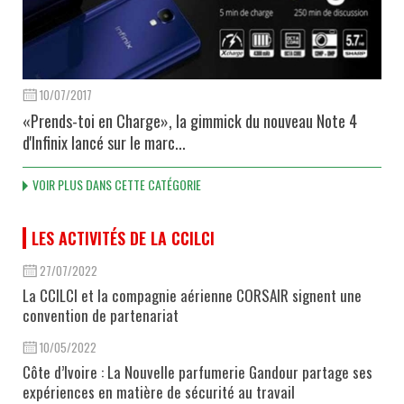
10/07/2017
«Prends-toi en Charge», la gimmick du nouveau Note 4
d'Infinix lancé sur le marc...
VOIR PLUS DANS CETTE CATÉGORIE
LES ACTIVITÉS DE LA CCILCI
27/07/2022
La CCILCI et la compagnie aérienne CORSAIR signent une
convention de partenariat
10/05/2022
Côte d’Ivoire : La Nouvelle parfumerie Gandour partage ses
expériences en matière de sécurité au travail