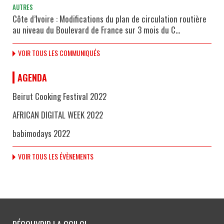
AUTRES
Côte d’Ivoire : Modifications du plan de circulation routière
au niveau du Boulevard de France sur 3 mois du C...
VOIR TOUS LES COMMUNIQUÉS
AGENDA
Beirut Cooking Festival 2022
AFRICAN DIGITAL WEEK 2022
babimodays 2022
VOIR TOUS LES ÉVÈNEMENTS