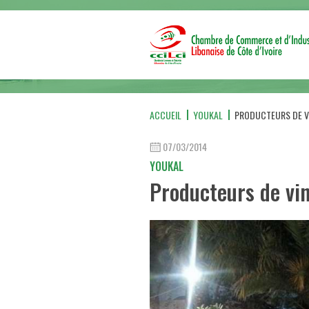
ACCUEIL
YOUKAL
PRODUCTEURS DE VI
07/03/2014
YOUKAL
Producteurs de vin