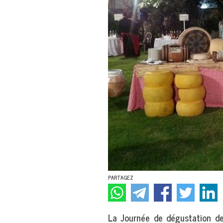
PARTAGEZ
La Journée de dégustation des