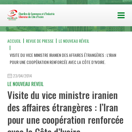
ACCUEIL
REVUE DE PRESSE
LE NOUVEAU RÉVEIL
VISITE DU VICE MINISTRE IRANIEN DES AFFAIRES ÉTRANGÈRES : L’IRAN
POUR UNE COOPÉRATION RENFORCÉE AVEC LA CÔTE D’IVOIRE.
23/04/2014
LE NOUVEAU REVEIL
Visite du vice ministre iranien
des affaires étrangères : l’Iran
pour une coopération renforcée
avec la Côte d’Ivoire.