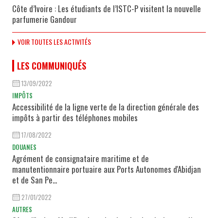
Côte d’Ivoire : Les étudiants de l’ISTC-P visitent la nouvelle
parfumerie Gandour
VOIR TOUTES LES ACTIVITÉS
LES COMMUNIQUÉS
13/09/2022
IMPÔTS
Accessibilité de la ligne verte de la direction générale des
impôts à partir des téléphones mobiles
17/08/2022
DOUANES
Agrément de consignataire maritime et de
manutentionnaire portuaire aux Ports Autonomes d'Abidjan
et de San Pe...
27/01/2022
AUTRES