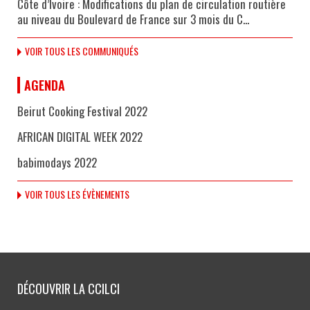
Côte d’Ivoire : Modifications du plan de circulation routière
au niveau du Boulevard de France sur 3 mois du C...
VOIR TOUS LES COMMUNIQUÉS
AGENDA
Beirut Cooking Festival 2022
AFRICAN DIGITAL WEEK 2022
babimodays 2022
VOIR TOUS LES ÉVÈNEMENTS
DÉCOUVRIR LA CCILCI