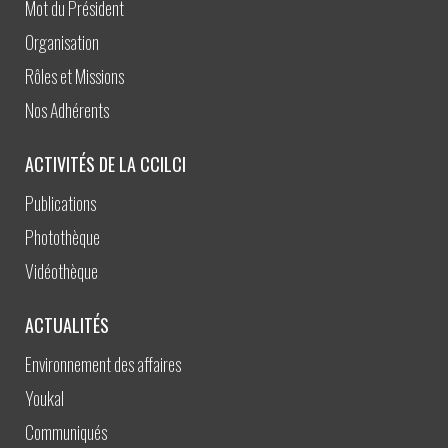
Mot du Président
Organisation
Rôles et Missions
Nos Adhérents
ACTIVITÉS DE LA CCILCI
Publications
Photothèque
Vidéothèque
ACTUALITÉS
Environnement des affaires
Youkal
Communiqués