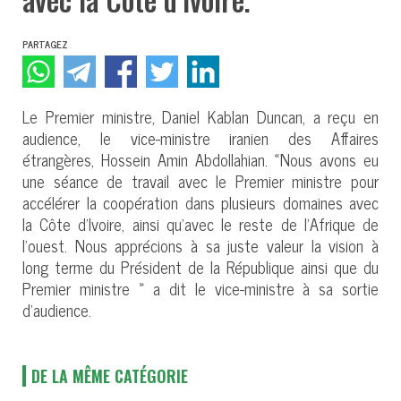
PARTAGEZ
Le Premier ministre, Daniel Kablan Duncan, a reçu en
audience, le vice-ministre iranien des Affaires
étrangères, Hossein Amin Abdollahian. «Nous avons eu
une séance de travail avec le Premier ministre pour
accélérer la coopération dans plusieurs domaines avec
la Côte d’Ivoire, ainsi qu’avec le reste de l’Afrique de
l’ouest. Nous apprécions à sa juste valeur la vision à
long terme du Président de la République ainsi que du
Premier ministre » a dit le vice-ministre à sa sortie
d’audience.
DE LA MÊME CATÉGORIE