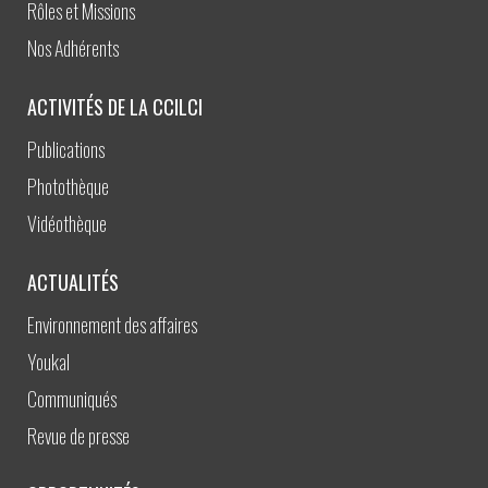
Rôles et Missions
Nos Adhérents
ACTIVITÉS DE LA CCILCI
Publications
Photothèque
Vidéothèque
ACTUALITÉS
Environnement des affaires
Youkal
Communiqués
Revue de presse