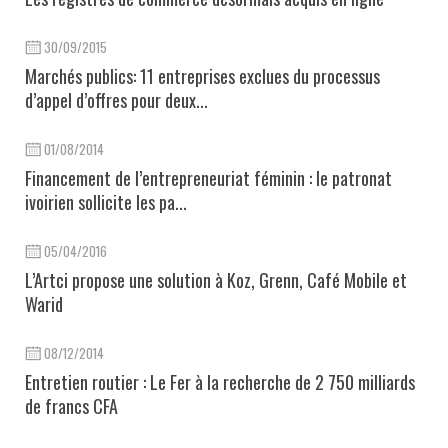
30/09/2015
Marchés publics: 11 entreprises exclues du processus
d’appel d’offres pour deux...
01/08/2014
Financement de l’entrepreneuriat féminin : le patronat
ivoirien sollicite les pa...
05/04/2016
L’Artci propose une solution à Koz, Grenn, Café Mobile et
Warid
08/12/2014
Entretien routier : Le Fer à la recherche de 2 750 milliards
de francs CFA