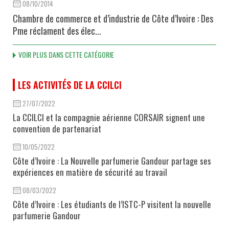
08/10/2014
Chambre de commerce et d’industrie de Côte d’Ivoire : Des
Pme réclament des élec...
VOIR PLUS DANS CETTE CATÉGORIE
LES ACTIVITÉS DE LA CCILCI
27/07/2022
La CCILCI et la compagnie aérienne CORSAIR signent une
convention de partenariat
10/05/2022
Côte d’Ivoire : La Nouvelle parfumerie Gandour partage ses
expériences en matière de sécurité au travail
08/03/2022
Côte d’Ivoire : Les étudiants de l’ISTC-P visitent la nouvelle
parfumerie Gandour