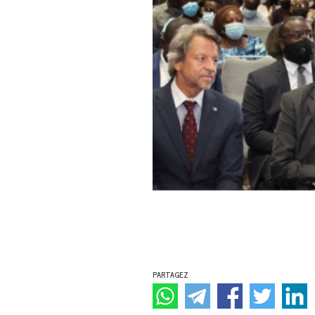
PARTAGEZ