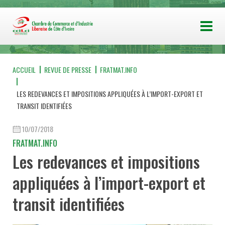
ACCUEIL
REVUE DE PRESSE
FRATMAT.INFO
LES REDEVANCES ET IMPOSITIONS APPLIQUÉES À L’IMPORT-EXPORT ET
TRANSIT IDENTIFIÉES
10/07/2018
FRATMAT.INFO
Les redevances et impositions
appliquées à l’import-export et
transit identifiées