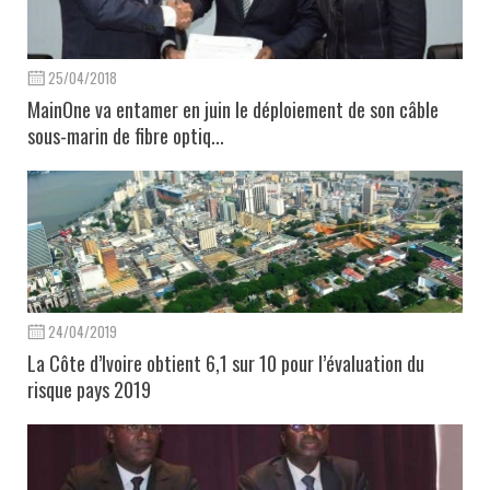
25/04/2018
MainOne va entamer en juin le déploiement de son câble
sous-marin de fibre optiq...
24/04/2019
La Côte d’Ivoire obtient 6,1 sur 10 pour l’évaluation du
risque pays 2019