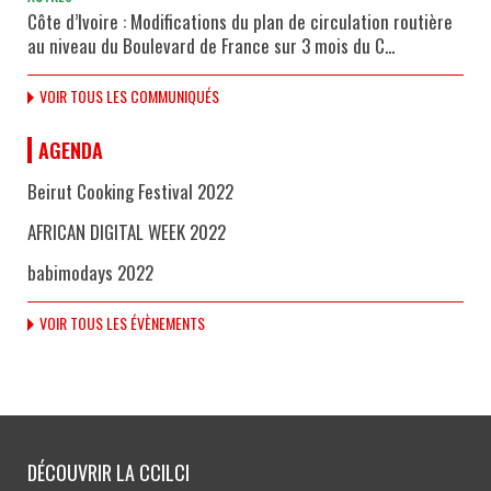
Côte d’Ivoire : Modifications du plan de circulation routière
au niveau du Boulevard de France sur 3 mois du C...
VOIR TOUS LES COMMUNIQUÉS
AGENDA
Beirut Cooking Festival 2022
AFRICAN DIGITAL WEEK 2022
babimodays 2022
VOIR TOUS LES ÉVÈNEMENTS
DÉCOUVRIR LA CCILCI