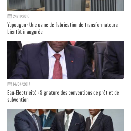
24/11/2016
Yopougon : Une usine de fabrication de transformateurs
bientôt inaugurée
14/04/2017
Eau-Electricité : Signature des conventions de prêt et de
subvention