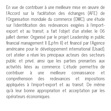
En vue de contribuer à une meilleure mise en œuvre de
l’Accord sur la facilitation des échanges (AFE) de
l’Organisation mondiale du commerce (OMC), une étude
sur l’identification des redevances exigées à l’import-
export et au transit, a fait l’objet d’un atelier, le 06
juillet dernier. Organisé par le projet Leadership in public
financial management II (Lpfm II) et financé par l’Agence
américaine pour le développement international (Usaid),
cet atelier a réuni les principaux acteurs des secteurs
public et privé, ainsi que les parties prenantes aux
activités liées au commerce. L’étude permettra de
contribuer à une meilleure connaissance et
compréhension des redevances et impositions
appliquées à l’import-export et au transit. De même
qu’à leur bonne appropriation et acceptation par les
opérateurs économiques.