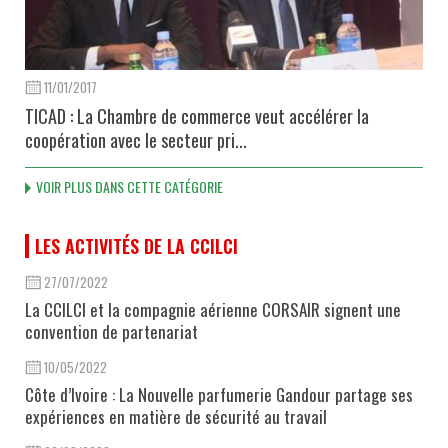
11/01/2017
TICAD : La Chambre de commerce veut accélérer la
coopération avec le secteur pri...
VOIR PLUS DANS CETTE CATÉGORIE
LES ACTIVITÉS DE LA CCILCI
27/07/2022
La CCILCI et la compagnie aérienne CORSAIR signent une
convention de partenariat
10/05/2022
Côte d’Ivoire : La Nouvelle parfumerie Gandour partage ses
expériences en matière de sécurité au travail