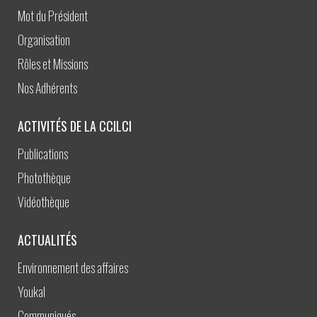
Mot du Président
Organisation
Rôles et Missions
Nos Adhérents
ACTIVITÉS DE LA CCILCI
Publications
Photothèque
Vidéothèque
ACTUALITÉS
Environnement des affaires
Youkal
Communiqués