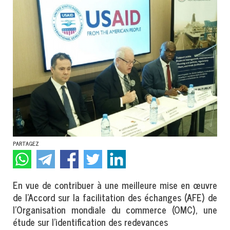
PARTAGEZ
En vue de contribuer à une meilleure mise en œuvre
de l’Accord sur la facilitation des échanges (AFE) de
l’Organisation mondiale du commerce (OMC), une
étude sur l’identification des redevances