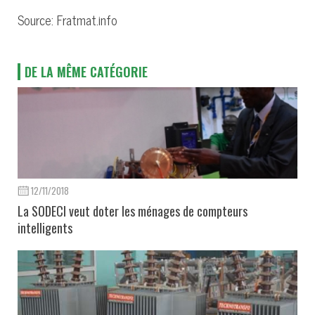
Source: Fratmat.info
DE LA MÊME CATÉGORIE
12/11/2018
La SODECI veut doter les ménages de compteurs
intelligents