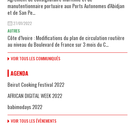
manutentionnaire portuaire aux Ports Autonomes d'Abidjan
et de San Pe...
27/01/2022
AUTRES
Côte d’Ivoire : Modifications du plan de circulation routière
au niveau du Boulevard de France sur 3 mois du C...
VOIR TOUS LES COMMUNIQUÉS
AGENDA
Beirut Cooking Festival 2022
AFRICAN DIGITAL WEEK 2022
babimodays 2022
VOIR TOUS LES ÉVÈNEMENTS