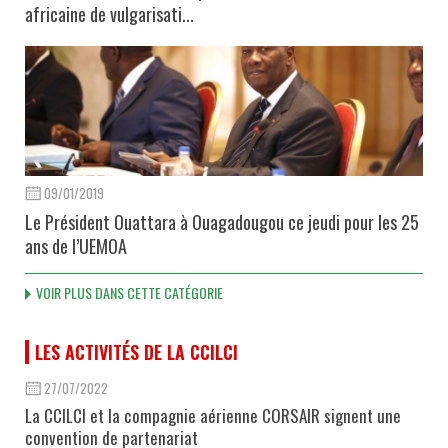
africaine de vulgarisati...
09/01/2019
Le Président Ouattara à Ouagadougou ce jeudi pour les 25
ans de l’UEMOA
VOIR PLUS DANS CETTE CATÉGORIE
LES ACTIVITÉS DE LA CCILCI
27/07/2022
La CCILCI et la compagnie aérienne CORSAIR signent une
convention de partenariat