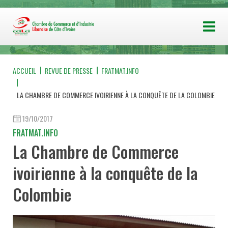
ACCUEIL
REVUE DE PRESSE
FRATMAT.INFO
LA CHAMBRE DE COMMERCE IVOIRIENNE À LA CONQUÊTE DE LA COLOMBIE
19/10/2017
FRATMAT.INFO
La Chambre de Commerce
ivoirienne à la conquête de la
Colombie