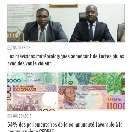
10/04/2019
Les prévisions météorologiques annoncent de fortes pluies
avec des vents violent...
08/08/2018
54% des parlementaires de la communauté favorable à la
monnaie unique CEDEAO