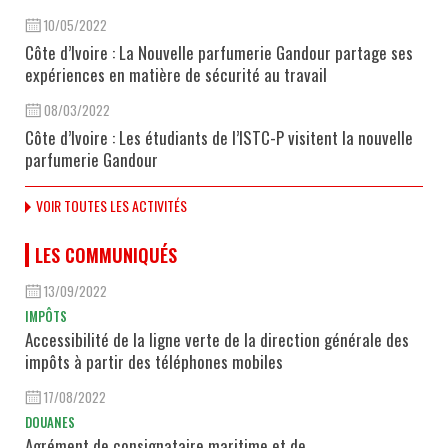
10/05/2022
Côte d’Ivoire : La Nouvelle parfumerie Gandour partage ses
expériences en matière de sécurité au travail
08/03/2022
Côte d’Ivoire : Les étudiants de l’ISTC-P visitent la nouvelle
parfumerie Gandour
VOIR TOUTES LES ACTIVITÉS
LES COMMUNIQUÉS
13/09/2022
IMPÔTS
Accessibilité de la ligne verte de la direction générale des
impôts à partir des téléphones mobiles
17/08/2022
DOUANES
Agrément de consignataire maritime et de