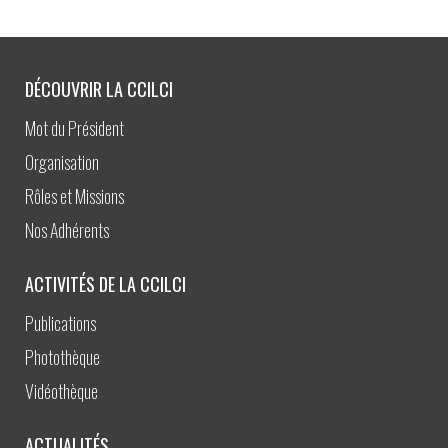
DÉCOUVRIR LA CCILCI
Mot du Président
Organisation
Rôles et Missions
Nos Adhérents
ACTIVITÉS DE LA CCILCI
Publications
Photothèque
Vidéothèque
ACTUALITÉS