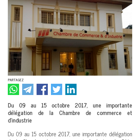
PARTAGEZ
Du 09 au 15 octobre 2017, une importante
délégation de la Chambre de commerce et
d’industrie
Du 09 au 15 octobre 2017, une importante délégation