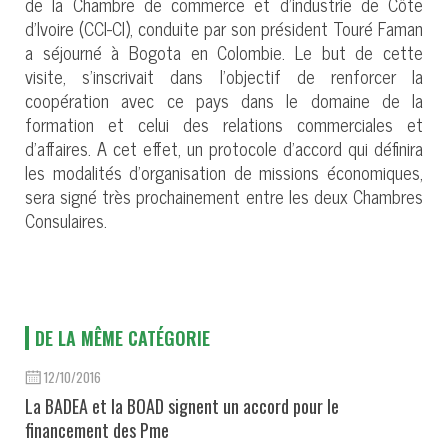
de la Chambre de commerce et d’industrie de Côte
d’Ivoire (CCI-CI), conduite par son président Touré Faman
a séjourné à Bogota en Colombie. Le but de cette
visite, s'inscrivait dans l'objectif de renforcer la
coopération avec ce pays dans le domaine de la
formation et celui des relations commerciales et
d’affaires. A cet effet, un protocole d’accord qui définira
les modalités d’organisation de missions économiques,
sera signé très prochainement entre les deux Chambres
Consulaires.
DE LA MÊME CATÉGORIE
12/10/2016
La BADEA et la BOAD signent un accord pour le
financement des Pme