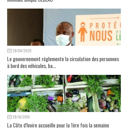
28/04/2020
Le gouvernement réglemente la circulation des personnes
à bord des véhicules, ba...
28/10/2019
La Côte d’Ivoire accueille pour la 1ère fois la semaine