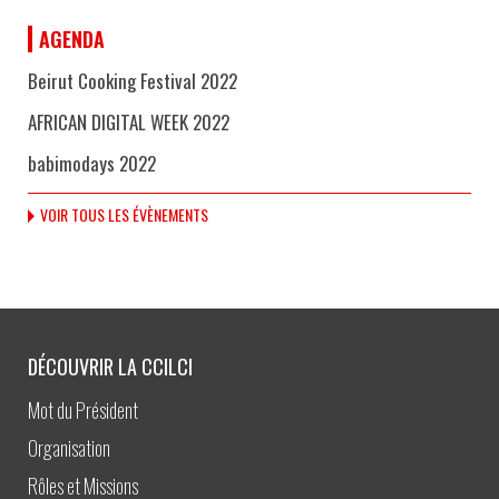
AGENDA
Beirut Cooking Festival 2022
AFRICAN DIGITAL WEEK 2022
babimodays 2022
VOIR TOUS LES ÉVÈNEMENTS
DÉCOUVRIR LA CCILCI
Mot du Président
Organisation
Rôles et Missions