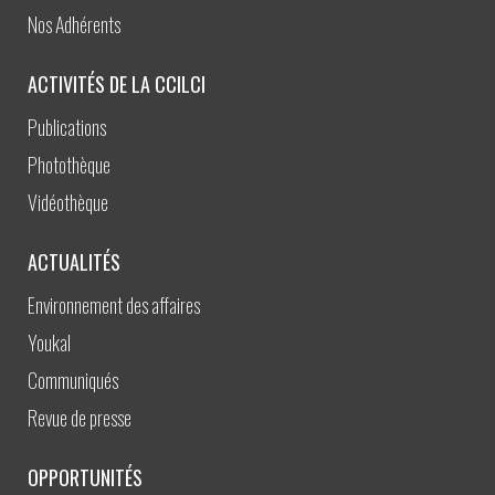
Nos Adhérents
ACTIVITÉS DE LA CCILCI
Publications
Photothèque
Vidéothèque
ACTUALITÉS
Environnement des affaires
Youkal
Communiqués
Revue de presse
OPPORTUNITÉS