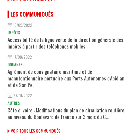
LES COMMUNIQUÉS
13/09/2022
IMPÔTS
Accessibilité de la ligne verte de la direction générale des
impôts à partir des téléphones mobiles
17/08/2022
DOUANES
Agrément de consignataire maritime et de
manutentionnaire portuaire aux Ports Autonomes d'Abidjan
et de San Pe...
27/01/2022
AUTRES
Côte d’Ivoire : Modifications du plan de circulation routière
au niveau du Boulevard de France sur 3 mois du C...
VOIR TOUS LES COMMUNIQUÉS