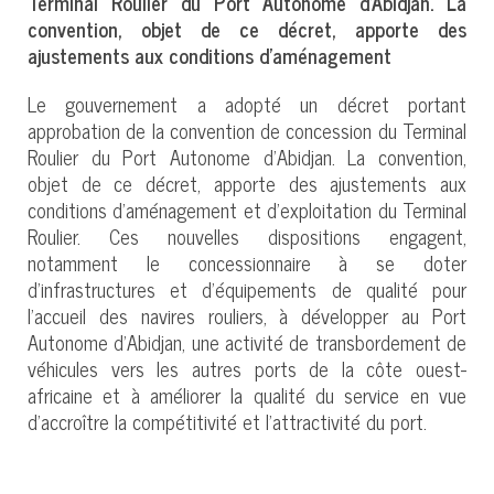
Terminal Roulier du Port Autonome d’Abidjan. La
convention, objet de ce décret, apporte des
ajustements aux conditions d’aménagement
Le gouvernement a adopté un décret portant
approbation de la convention de concession du Terminal
Roulier du Port Autonome d’Abidjan. La convention,
objet de ce décret, apporte des ajustements aux
conditions d’aménagement et d’exploitation du Terminal
Roulier. Ces nouvelles dispositions engagent,
notamment le concessionnaire à se doter
d’infrastructures et d’équipements de qualité pour
l’accueil des navires rouliers, à développer au Port
Autonome d’Abidjan, une activité de transbordement de
véhicules vers les autres ports de la côte ouest-
africaine et à améliorer la qualité du service en vue
d’accroître la compétitivité et l’attractivité du port.