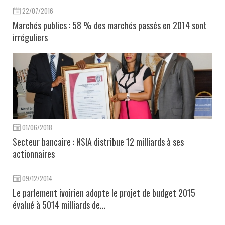
22/07/2016
Marchés publics : 58 % des marchés passés en 2014 sont
irréguliers
01/06/2018
Secteur bancaire : NSIA distribue 12 milliards à ses
actionnaires
09/12/2014
Le parlement ivoirien adopte le projet de budget 2015
évalué à 5014 milliards de...