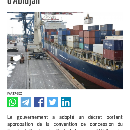
PARTAGEZ
Le gouvernement a adopté un décret portant
approbation de la convention de concession du