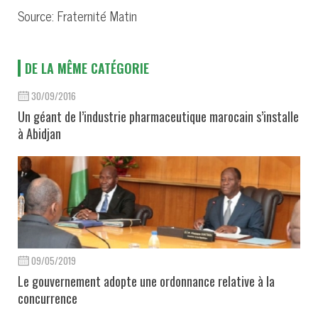
Source: Fraternité Matin
DE LA MÊME CATÉGORIE
30/09/2016
Un géant de l’industrie pharmaceutique marocain s’installe
à Abidjan
09/05/2019
Le gouvernement adopte une ordonnance relative à la
concurrence