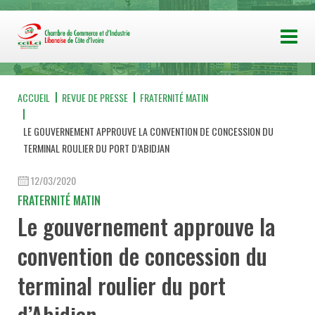
ACCUEIL
REVUE DE PRESSE
FRATERNITÉ MATIN
LE GOUVERNEMENT APPROUVE LA CONVENTION DE CONCESSION DU
TERMINAL ROULIER DU PORT D’ABIDJAN
12/03/2020
FRATERNITÉ MATIN
Le gouvernement approuve la
convention de concession du
terminal roulier du port
d’Abidjan