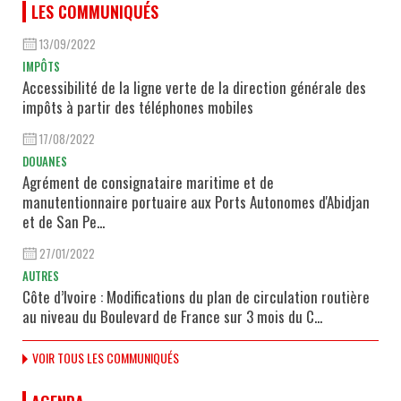
LES COMMUNIQUÉS
13/09/2022
IMPÔTS
Accessibilité de la ligne verte de la direction générale des
impôts à partir des téléphones mobiles
17/08/2022
DOUANES
Agrément de consignataire maritime et de
manutentionnaire portuaire aux Ports Autonomes d'Abidjan
et de San Pe...
27/01/2022
AUTRES
Côte d’Ivoire : Modifications du plan de circulation routière
au niveau du Boulevard de France sur 3 mois du C...
VOIR TOUS LES COMMUNIQUÉS