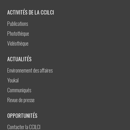
ACTIVITÉS DE LA CCILCI
Publications
Photothèque
Vidéothèque
ACTUALITÉS
Environnement des affaires
Youkal
Communiqués
Revue de presse
OPPORTUNITÉS
Contacter la CCILCI