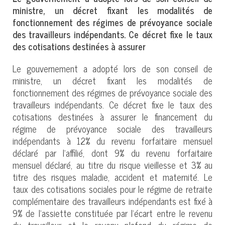
ministre, un décret fixant les modalités de
fonctionnement des régimes de prévoyance sociale
des travailleurs indépendants. Ce décret fixe le taux
des cotisations destinées à assurer
Le gouvernement a adopté lors de son conseil de
ministre, un décret fixant les modalités de
fonctionnement des régimes de prévoyance sociale des
travailleurs indépendants. Ce décret fixe le taux des
cotisations destinées à assurer le financement du
régime de prévoyance sociale des travailleurs
indépendants à 12% du revenu forfaitaire mensuel
déclaré par l’affilié, dont 9% du revenu forfaitaire
mensuel déclaré, au titre du risque vieillesse et 3% au
titre des risques maladie, accident et maternité. Le
taux des cotisations sociales pour le régime de retraite
complémentaire des travailleurs indépendants est fixé à
9% de l’assiette constituée par l’écart entre le revenu
du travailleur et le revenu plafond du régime de