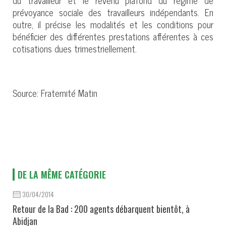
prévoyance sociale des travailleurs indépendants. En
outre, il précise les modalités et les conditions pour
bénéficier des différentes prestations afférentes à ces
cotisations dues trimestriellement.
Source: Fraternité Matin
DE LA MÊME CATÉGORIE
30/04/2014
Retour de la Bad : 200 agents débarquent bientôt, à
Abidjan