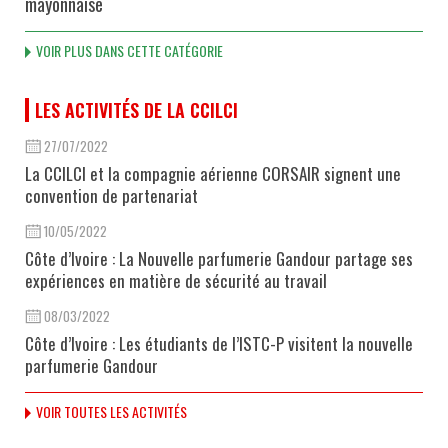
mayonnaise
VOIR PLUS DANS CETTE CATÉGORIE
LES ACTIVITÉS DE LA CCILCI
27/07/2022
La CCILCI et la compagnie aérienne CORSAIR signent une
convention de partenariat
10/05/2022
Côte d’Ivoire : La Nouvelle parfumerie Gandour partage ses
expériences en matière de sécurité au travail
08/03/2022
Côte d’Ivoire : Les étudiants de l’ISTC-P visitent la nouvelle
parfumerie Gandour
VOIR TOUTES LES ACTIVITÉS