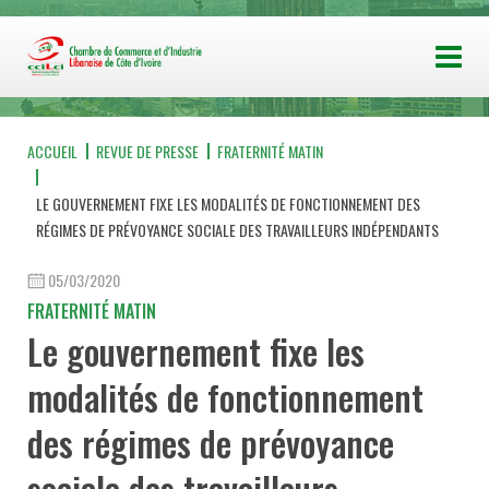
ACCUEIL
REVUE DE PRESSE
FRATERNITÉ MATIN
LE GOUVERNEMENT FIXE LES MODALITÉS DE FONCTIONNEMENT DES
RÉGIMES DE PRÉVOYANCE SOCIALE DES TRAVAILLEURS INDÉPENDANTS
05/03/2020
FRATERNITÉ MATIN
Le gouvernement fixe les
modalités de fonctionnement
des régimes de prévoyance
sociale des travailleurs