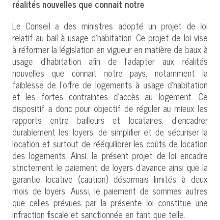
réalités nouvelles que connait notre
Le Conseil a des ministres adopté un projet de loi
relatif au bail à usage d’habitation. Ce projet de loi vise
à réformer la législation en vigueur en matière de baux à
usage d’habitation afin de l’adapter aux réalités
nouvelles que connait notre pays, notamment la
faiblesse de l’offre de logements à usage d’habitation
et les fortes contraintes d’accès au logement. Ce
dispositif a donc pour objectif de réguler au mieux les
rapports entre bailleurs et locataires, d’encadrer
durablement les loyers, de simplifier et de sécuriser la
location et surtout de rééquilibrer les coûts de location
des logements. Ainsi, le présent projet de loi encadre
strictement le paiement de loyers d’avance ainsi que la
garantie locative (caution) désormais limités à deux
mois de loyers. Aussi, le paiement de sommes autres
que celles prévues par la présente loi constitue une
infraction fiscale et sanctionnée en tant que telle.