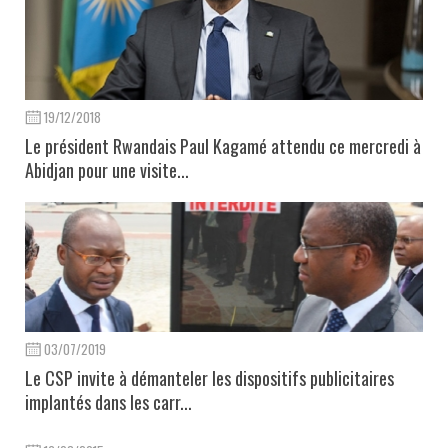
19/12/2018
Le président Rwandais Paul Kagamé attendu ce mercredi à
Abidjan pour une visite...
03/07/2019
Le CSP invite à démanteler les dispositifs publicitaires
implantés dans les carr...