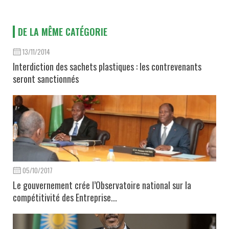
DE LA MÊME CATÉGORIE
13/11/2014
Interdiction des sachets plastiques : les contrevenants
seront sanctionnés
05/10/2017
Le gouvernement crée l’Observatoire national sur la
compétitivité des Entreprise...