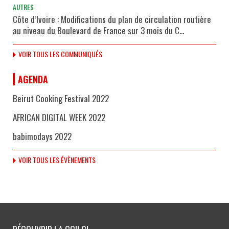
AUTRES
Côte d’Ivoire : Modifications du plan de circulation routière
au niveau du Boulevard de France sur 3 mois du C...
VOIR TOUS LES COMMUNIQUÉS
AGENDA
Beirut Cooking Festival 2022
AFRICAN DIGITAL WEEK 2022
babimodays 2022
VOIR TOUS LES ÉVÈNEMENTS