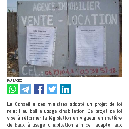
PARTAGEZ
Le Conseil a des ministres adopté un projet de loi
relatif au bail à usage d’habitation. Ce projet de loi
vise à réformer la législation en vigueur en matière
de baux à usage d’habitation afin de l’adapter aux