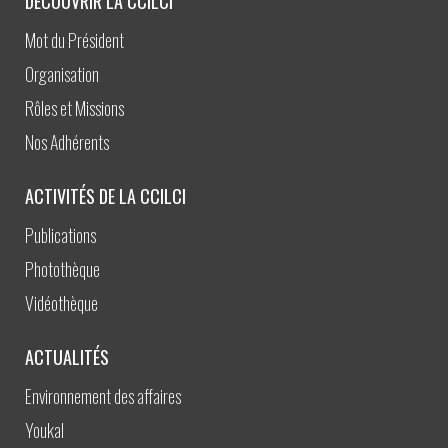
DÉCOUVRIR LA CCILCI
Mot du Président
Organisation
Rôles et Missions
Nos Adhérents
ACTIVITÉS DE LA CCILCI
Publications
Photothèque
Vidéothèque
ACTUALITÉS
Environnement des affaires
Youkal