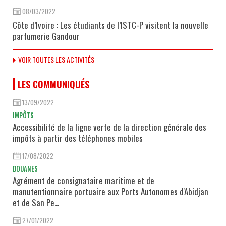
08/03/2022
Côte d’Ivoire : Les étudiants de l’ISTC-P visitent la nouvelle
parfumerie Gandour
VOIR TOUTES LES ACTIVITÉS
LES COMMUNIQUÉS
13/09/2022
IMPÔTS
Accessibilité de la ligne verte de la direction générale des
impôts à partir des téléphones mobiles
17/08/2022
DOUANES
Agrément de consignataire maritime et de
manutentionnaire portuaire aux Ports Autonomes d'Abidjan
et de San Pe...
27/01/2022