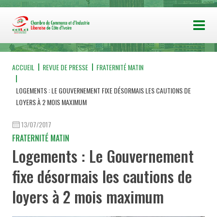
ACCUEIL
REVUE DE PRESSE
FRATERNITÉ MATIN
LOGEMENTS : LE GOUVERNEMENT FIXE DÉSORMAIS LES CAUTIONS DE
LOYERS À 2 MOIS MAXIMUM
13/07/2017
FRATERNITÉ MATIN
Logements : Le Gouvernement
fixe désormais les cautions de
loyers à 2 mois maximum