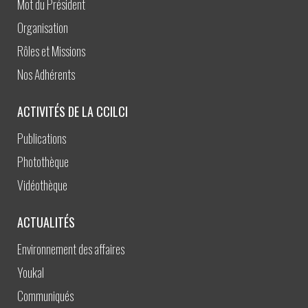
Mot du Président
Organisation
Rôles et Missions
Nos Adhérents
ACTIVITÉS DE LA CCILCI
Publications
Photothèque
Vidéothèque
ACTUALITÉS
Environnement des affaires
Youkal
Communiqués