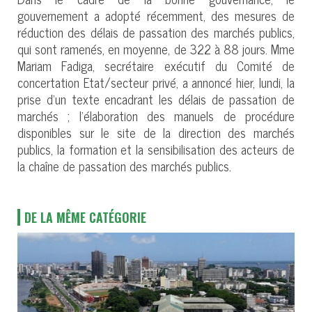
gouvernement a adopté récemment, des mesures de
réduction des délais de passation des marchés publics,
qui sont ramenés, en moyenne, de 322 à 88 jours. Mme
Mariam Fadiga, secrétaire exécutif du Comité de
concertation Etat/secteur privé, a annoncé hier, lundi, la
prise d’un texte encadrant les délais de passation de
marchés ; l’élaboration des manuels de procédure
disponibles sur le site de la direction des marchés
publics, la formation et la sensibilisation des acteurs de
la chaîne de passation des marchés publics.
DE LA MÊME CATÉGORIE