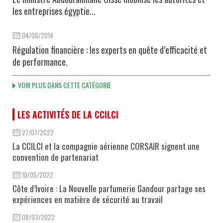
les entreprises égyptie...
04/06/2014
Régulation financière : les experts en quête d’efficacité et
de performance.
VOIR PLUS DANS CETTE CATÉGORIE
LES ACTIVITÉS DE LA CCILCI
27/07/2022
La CCILCI et la compagnie aérienne CORSAIR signent une
convention de partenariat
10/05/2022
Côte d’Ivoire : La Nouvelle parfumerie Gandour partage ses
expériences en matière de sécurité au travail
08/03/2022