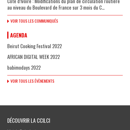
Côte d’Ivoire : Modifications du plan de circulation routière
au niveau du Boulevard de France sur 3 mois du C...
VOIR TOUS LES COMMUNIQUÉS
AGENDA
Beirut Cooking Festival 2022
AFRICAN DIGITAL WEEK 2022
babimodays 2022
VOIR TOUS LES ÉVÈNEMENTS
DÉCOUVRIR LA CCILCI