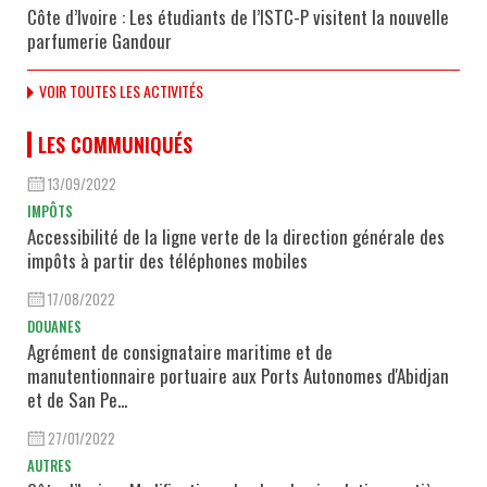
Côte d’Ivoire : Les étudiants de l’ISTC-P visitent la nouvelle
parfumerie Gandour
VOIR TOUTES LES ACTIVITÉS
LES COMMUNIQUÉS
13/09/2022
IMPÔTS
Accessibilité de la ligne verte de la direction générale des
impôts à partir des téléphones mobiles
17/08/2022
DOUANES
Agrément de consignataire maritime et de
manutentionnaire portuaire aux Ports Autonomes d'Abidjan
et de San Pe...
27/01/2022
AUTRES