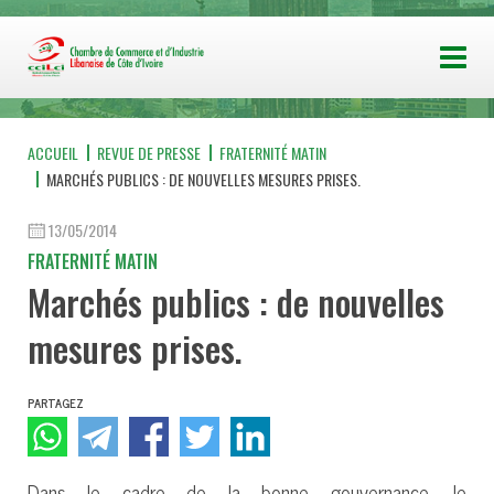
ACCUEIL
REVUE DE PRESSE
FRATERNITÉ MATIN
MARCHÉS PUBLICS : DE NOUVELLES MESURES PRISES.
13/05/2014
FRATERNITÉ MATIN
Marchés publics : de nouvelles
mesures prises.
PARTAGEZ
Dans le cadre de la bonne gouvernance, le