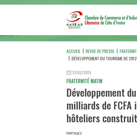
ACCUEIL
REVUE DE PRESSE
FRATERNIT
DÉVELOPPEMENT DU TOURISME DE 2012 À
13/02/2015
FRATERNITÉ MATIN
Développement du 
milliards de FCFA i
hôteliers construi
PARTAGEZ