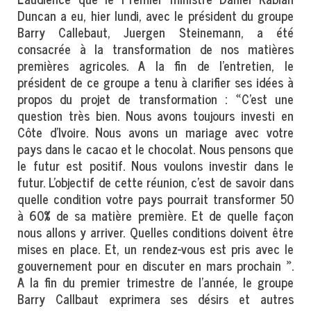
Duncan a eu, hier lundi, avec le président du groupe
Barry Callebaut, Juergen Steinemann, a été
consacrée à la transformation de nos matières
premières agricoles. A la fin de l’entretien, le
président de ce groupe a tenu à clarifier ses idées à
propos du projet de transformation : «C’est une
question très bien. Nous avons toujours investi en
Côte d’Ivoire. Nous avons un mariage avec votre
pays dans le cacao et le chocolat. Nous pensons que
le futur est positif. Nous voulons investir dans le
futur. L’objectif de cette réunion, c’est de savoir dans
quelle condition votre pays pourrait transformer 50
à 60% de sa matière première. Et de quelle façon
nous allons y arriver. Quelles conditions doivent être
mises en place. Et, un rendez-vous est pris avec le
gouvernement pour en discuter en mars prochain ».
A la fin du premier trimestre de l’année, le groupe
Barry Callbaut exprimera ses désirs et autres