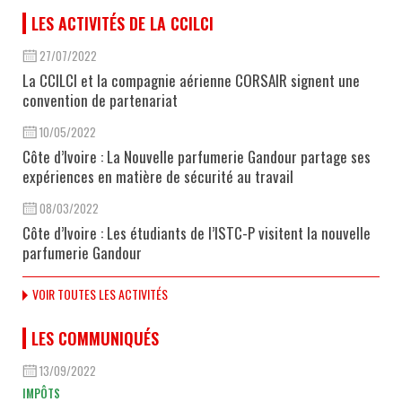
LES ACTIVITÉS DE LA CCILCI
27/07/2022
La CCILCI et la compagnie aérienne CORSAIR signent une
convention de partenariat
10/05/2022
Côte d’Ivoire : La Nouvelle parfumerie Gandour partage ses
expériences en matière de sécurité au travail
08/03/2022
Côte d’Ivoire : Les étudiants de l’ISTC-P visitent la nouvelle
parfumerie Gandour
VOIR TOUTES LES ACTIVITÉS
LES COMMUNIQUÉS
13/09/2022
IMPÔTS