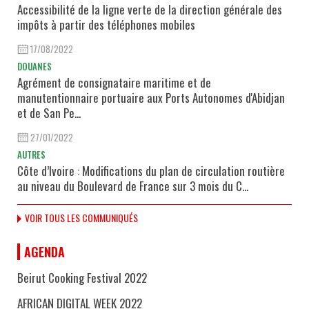
Accessibilité de la ligne verte de la direction générale des
impôts à partir des téléphones mobiles
17/08/2022
DOUANES
Agrément de consignataire maritime et de
manutentionnaire portuaire aux Ports Autonomes d'Abidjan
et de San Pe...
27/01/2022
AUTRES
Côte d’Ivoire : Modifications du plan de circulation routière
au niveau du Boulevard de France sur 3 mois du C...
VOIR TOUS LES COMMUNIQUÉS
AGENDA
Beirut Cooking Festival 2022
AFRICAN DIGITAL WEEK 2022