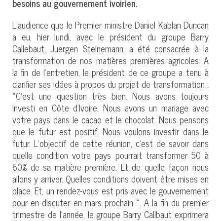
besoins au gouvernement ivoirien.
L’audience que le Premier ministre Daniel Kablan Duncan
a eu, hier lundi, avec le président du groupe Barry
Callebaut, Juergen Steinemann, a été consacrée à la
transformation de nos matières premières agricoles. A
la fin de l’entretien, le président de ce groupe a tenu à
clarifier ses idées à propos du projet de transformation :
«C’est une question très bien. Nous avons toujours
investi en Côte d’Ivoire. Nous avons un mariage avec
votre pays dans le cacao et le chocolat. Nous pensons
que le futur est positif. Nous voulons investir dans le
futur. L’objectif de cette réunion, c’est de savoir dans
quelle condition votre pays pourrait transformer 50 à
60% de sa matière première. Et de quelle façon nous
allons y arriver. Quelles conditions doivent être mises en
place. Et, un rendez-vous est pris avec le gouvernement
pour en discuter en mars prochain ». A la fin du premier
trimestre de l’année, le groupe Barry Callbaut exprimera