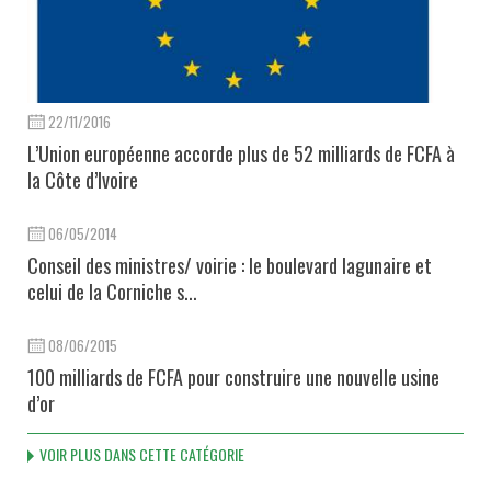
22/11/2016
L’Union européenne accorde plus de 52 milliards de FCFA à
la Côte d’Ivoire
06/05/2014
Conseil des ministres/ voirie : le boulevard lagunaire et
celui de la Corniche s...
08/06/2015
100 milliards de FCFA pour construire une nouvelle usine
d’or
VOIR PLUS DANS CETTE CATÉGORIE