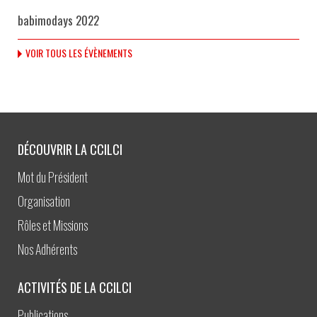
babimodays 2022
VOIR TOUS LES ÉVÈNEMENTS
DÉCOUVRIR LA CCILCI
Mot du Président
Organisation
Rôles et Missions
Nos Adhérents
ACTIVITÉS DE LA CCILCI
Publications