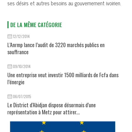
ses désirs et autres besoins au gouvernement ivoirien.
DE LA MÊME CATÉGORIE
12/12/2014
L’Anrmp lance l’audit de 3220 marchés publics en
souffrance
09/10/2014
Une entreprise veut investir 1500 milliards de Fcfa dans
l’énergie
06/07/2015
Le District d’Abidjan dispose désormais d’une
représentation à Metz pour attirer...