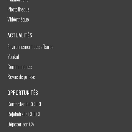
Photothèque
Vidéothèque
ACTUALITÉS
Environnement des affaires
Youkal
Communiqués
Revue de presse
OPPORTUNITÉS
Contacter la CCILCI
Rejoindre la CCILCI
Déposer son CV