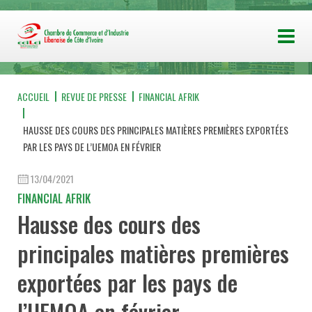
ACCUEIL
REVUE DE PRESSE
FINANCIAL AFRIK
HAUSSE DES COURS DES PRINCIPALES MATIÈRES PREMIÈRES EXPORTÉES
PAR LES PAYS DE L’UEMOA EN FÉVRIER
13/04/2021
FINANCIAL AFRIK
Hausse des cours des
principales matières premières
exportées par les pays de
l’UEMOA en février