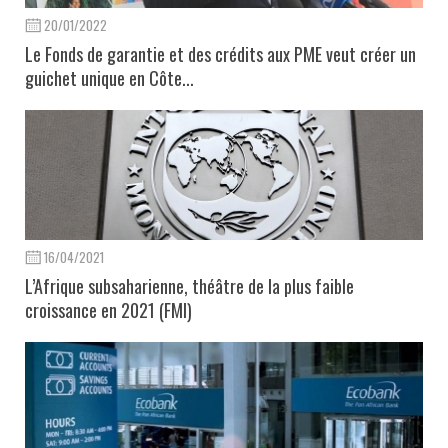
20/01/2022
Le Fonds de garantie et des crédits aux PME veut créer un
guichet unique en Côte...
16/04/2021
L’Afrique subsaharienne, théâtre de la plus faible
croissance en 2021 (FMI)