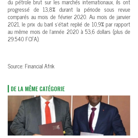
du pétrole brut sur les marchés internationaux, ils ont
progressé de 13,8% durant la période sous revue
comparés au mois de février 2020. Au mois de janvier
2021, le prix du baril s’était replié de 10,9% par rapport
au même mois de l’année 2020 à 53,6 dollars (plus de
29.540 FCFA).
Source: Financial Afrik
DE LA MÊME CATÉGORIE