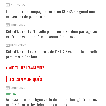
27/07/2022
La CCILCI et la compagnie aérienne CORSAIR signent une
convention de partenariat
10/05/2022
Côte d’Ivoire : La Nouvelle parfumerie Gandour partage ses
expériences en matière de sécurité au travail
08/03/2022
Côte d’Ivoire : Les étudiants de l’ISTC-P visitent la nouvelle
parfumerie Gandour
VOIR TOUTES LES ACTIVITÉS
LES COMMUNIQUÉS
13/09/2022
IMPÔTS
Accessibilité de la ligne verte de la direction générale des
impôts à partir des téléphones mobiles