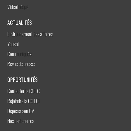
Vidéothèque
ACTUALITÉS
Environnement des affaires
Youkal
Communiqués
Revue de presse
OPPORTUNITÉS
Contacter la CCILCI
Rejoindre la CCILCI
Déposer son CV
Nos partenaires