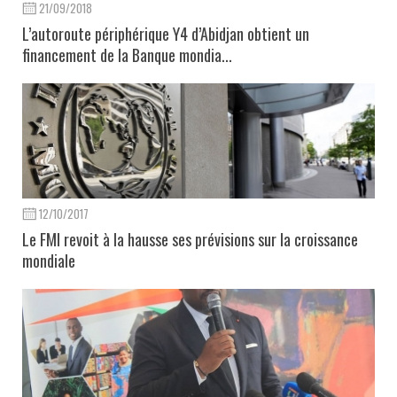
21/09/2018
L’autoroute périphérique Y4 d’Abidjan obtient un
financement de la Banque mondia...
12/10/2017
Le FMI revoit à la hausse ses prévisions sur la croissance
mondiale