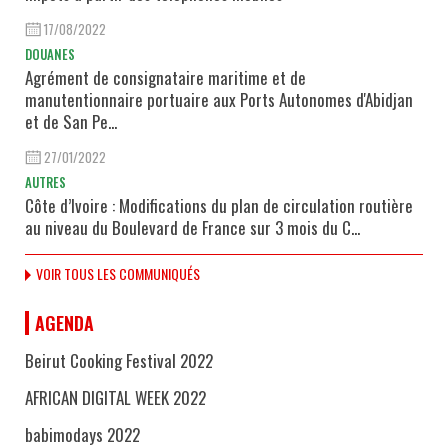
17/08/2022
DOUANES
Agrément de consignataire maritime et de
manutentionnaire portuaire aux Ports Autonomes d'Abidjan
et de San Pe...
27/01/2022
AUTRES
Côte d’Ivoire : Modifications du plan de circulation routière
au niveau du Boulevard de France sur 3 mois du C...
VOIR TOUS LES COMMUNIQUÉS
AGENDA
Beirut Cooking Festival 2022
AFRICAN DIGITAL WEEK 2022
babimodays 2022