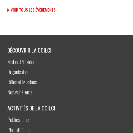
VOIR TOUS LES ÉVÈNEMENTS
DÉCOUVRIR LA CCILCI
Mot du Président
Organisation
Rôles et Missions
Nos Adhérents
ACTIVITÉS DE LA CCILCI
Publications
Photothèque