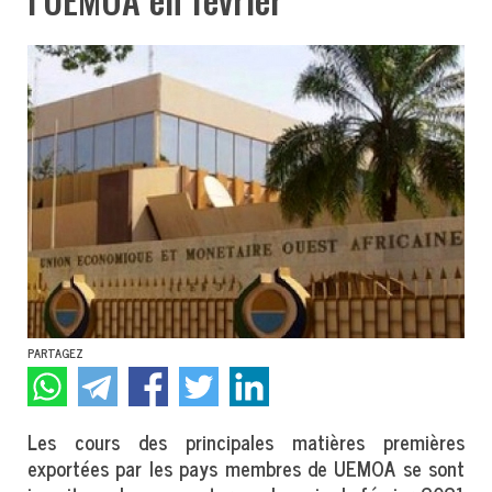
PARTAGEZ
Les cours des principales matières premières
exportées par les pays membres de UEMOA se sont