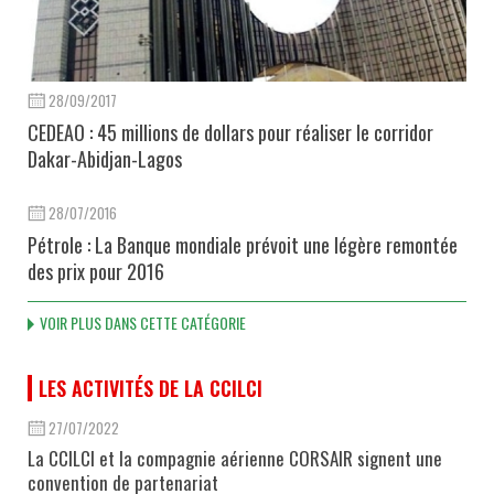
28/09/2017
CEDEAO : 45 millions de dollars pour réaliser le corridor
Dakar-Abidjan-Lagos
28/07/2016
Pétrole : La Banque mondiale prévoit une légère remontée
des prix pour 2016
VOIR PLUS DANS CETTE CATÉGORIE
LES ACTIVITÉS DE LA CCILCI
27/07/2022
La CCILCI et la compagnie aérienne CORSAIR signent une
convention de partenariat