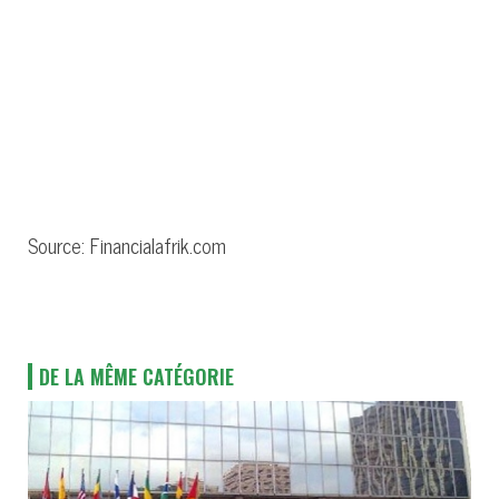
Source: Financialafrik.com
DE LA MÊME CATÉGORIE