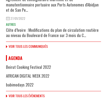
manutentionnaire portuaire aux Ports Autonomes d'Abidjan
et de San Pe...
27/01/2022
AUTRES
Côte d’Ivoire : Modifications du plan de circulation routière
au niveau du Boulevard de France sur 3 mois du C...
VOIR TOUS LES COMMUNIQUÉS
AGENDA
Beirut Cooking Festival 2022
AFRICAN DIGITAL WEEK 2022
babimodays 2022
VOIR TOUS LES ÉVÈNEMENTS