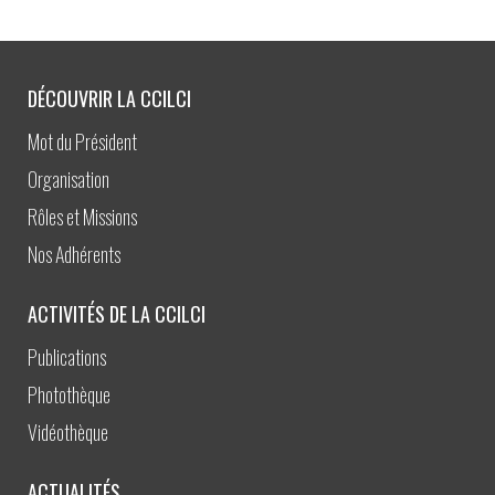
DÉCOUVRIR LA CCILCI
Mot du Président
Organisation
Rôles et Missions
Nos Adhérents
ACTIVITÉS DE LA CCILCI
Publications
Photothèque
Vidéothèque
ACTUALITÉS