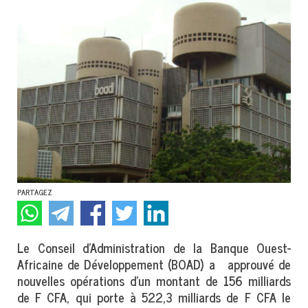
PARTAGEZ
Le Conseil d’Administration de la Banque Ouest-
Africaine de Développement (BOAD) a approuvé de
nouvelles opérations d’un montant de 156 milliards
de F CFA, qui porte à 522,3 milliards de F CFA le