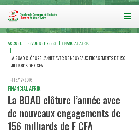
ACCUEIL
REVUE DE PRESSE
FINANCIAL AFRIK
LA BOAD CLÔTURE L’ANNÉE AVEC DE NOUVEAUX ENGAGEMENTS DE 156
MILLIARDS DE F CFA
15/12/2016
FINANCIAL AFRIK
La BOAD clôture l’année avec
de nouveaux engagements de
156 milliards de F CFA