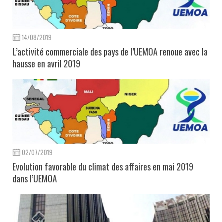
14/08/2019
L’activité commerciale des pays de l’UEMOA renoue avec la
hausse en avril 2019
02/07/2019
Evolution favorable du climat des affaires en mai 2019
dans l’UEMOA