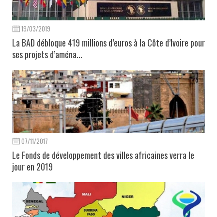
19/03/2019
La BAD débloque 419 millions d’euros à la Côte d’Ivoire pour
ses projets d’aména...
07/11/2017
Le Fonds de développement des villes africaines verra le
jour en 2019