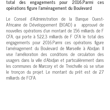
total des engagements pour 2016.Parmi ces
opérations figure l’aménagement du Boulevard
Le Conseil d’Administration de la Banque Ouest-
Africaine de Développement (BOAD) a approuvé de
nouvelles opérations d’un montant de 156 milliards de F
CFA, qui porte à 522,3 milliards de F CFA le total des
engagements pour 2016.Parmi ces opérations figure
l’aménagement du Boulevard de Marseille à Abidjan. Il
vise l’amélioration des conditions de circulation des
usagers dans la ville d’Abidjan et particulièrement dans
les communes de Marcory et de Treichville où se situe
le tronçon du projet. Le montant du prêt est de 27
milliards de FCFA.