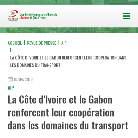
ACCUEIL
REVUE DE PRESSE
AIP
LA CÔTE D’IVOIRE ET LE GABON RENFORCENT LEUR COOPÉRATION DANS
LES DOMAINES DU TRANSPORT
18/04/2018
AIP
La Côte d’Ivoire et le Gabon
renforcent leur coopération
dans les domaines du transport