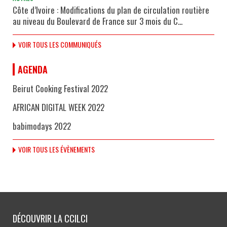
Côte d’Ivoire : Modifications du plan de circulation routière
au niveau du Boulevard de France sur 3 mois du C...
VOIR TOUS LES COMMUNIQUÉS
AGENDA
Beirut Cooking Festival 2022
AFRICAN DIGITAL WEEK 2022
babimodays 2022
VOIR TOUS LES ÉVÈNEMENTS
DÉCOUVRIR LA CCILCI