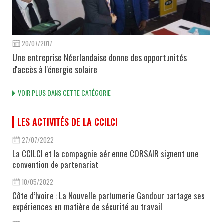
20/07/2017
Une entreprise Néerlandaise donne des opportunités
d'accès à l'énergie solaire
VOIR PLUS DANS CETTE CATÉGORIE
LES ACTIVITÉS DE LA CCILCI
27/07/2022
La CCILCI et la compagnie aérienne CORSAIR signent une
convention de partenariat
10/05/2022
Côte d’Ivoire : La Nouvelle parfumerie Gandour partage ses
expériences en matière de sécurité au travail