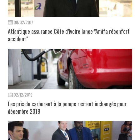
08/02/2017
Atlantique assurance Côte d’Ivoire lance "Amifa réconfort
accident"
02/12/2019
Les prix du carburant à la pompe restent inchangés pour
décembre 2019