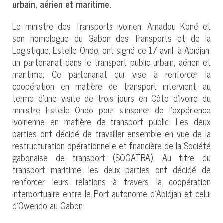
urbain, aérien et maritime.
Le ministre des Transports ivoirien, Amadou Koné et
son homologue du Gabon des Transports et de la
Logistique, Estelle Ondo, ont signé ce 17 avril, à Abidjan,
un partenariat dans le transport public urbain, aérien et
maritime. Ce partenariat qui vise à renforcer la
coopération en matière de transport intervient au
terme d’une visite de trois jours en Côte d’Ivoire du
ministre Estelle Ondo pour s’inspirer de l’expérience
ivoirienne en matière de transport public. Les deux
parties ont décidé de travailler ensemble en vue de la
restructuration opérationnelle et financière de la Société
gabonaise de transport (SOGATRA). Au titre du
transport maritime, les deux parties ont décidé de
renforcer leurs relations à travers la coopération
interportuaire entre le Port autonome d’Abidjan et celui
d’Owendo au Gabon.