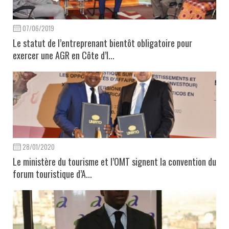
07/06/2019
Le statut de l’entreprenant bientôt obligatoire pour
exercer une AGR en Côte d’I...
28/01/2020
Le ministère du tourisme et l’OMT signent la convention du
forum touristique d’A...