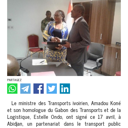
PARTAGEZ
Le ministre des Transports ivoirien, Amadou Koné
et son homologue du Gabon des Transports et de la
Logistique, Estelle Ondo, ont signé ce 17 avril, à
Abidjan, un partenariat dans le transport public