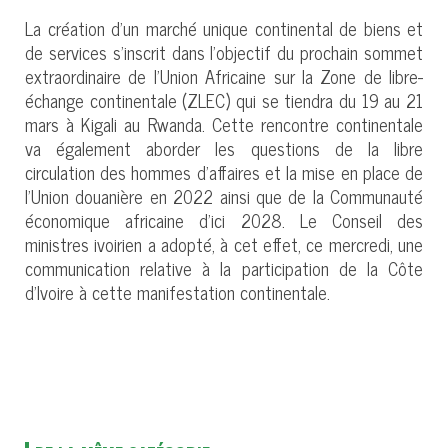
La création d’un marché unique continental de biens et
de services s’inscrit dans l’objectif du prochain sommet
extraordinaire de l’Union Africaine sur la Zone de libre-
échange continentale (ZLEC) qui se tiendra du 19 au 21
mars à Kigali au Rwanda. Cette rencontre continentale
va également aborder les questions de la libre
circulation des hommes d’affaires et la mise en place de
l’Union douanière en 2022 ainsi que de la Communauté
économique africaine d’ici 2028. Le Conseil des
ministres ivoirien a adopté, à cet effet, ce mercredi, une
communication relative à la participation de la Côte
d’Ivoire à cette manifestation continentale.