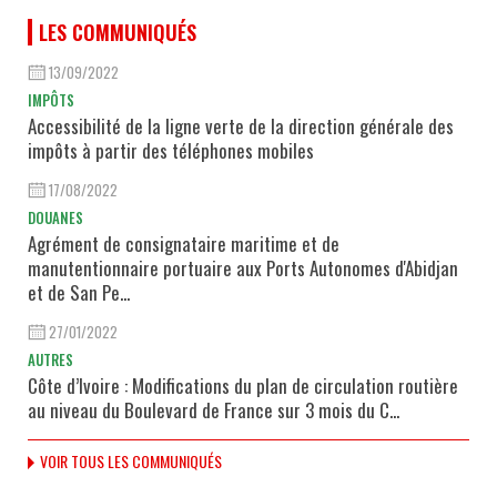
LES COMMUNIQUÉS
13/09/2022
IMPÔTS
Accessibilité de la ligne verte de la direction générale des
impôts à partir des téléphones mobiles
17/08/2022
DOUANES
Agrément de consignataire maritime et de
manutentionnaire portuaire aux Ports Autonomes d'Abidjan
et de San Pe...
27/01/2022
AUTRES
Côte d’Ivoire : Modifications du plan de circulation routière
au niveau du Boulevard de France sur 3 mois du C...
VOIR TOUS LES COMMUNIQUÉS