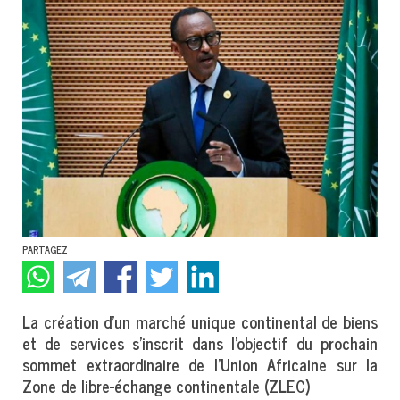
PARTAGEZ
La création d’un marché unique continental de biens
et de services s’inscrit dans l’objectif du prochain
sommet extraordinaire de l’Union Africaine sur la
Zone de libre-échange continentale (ZLEC)