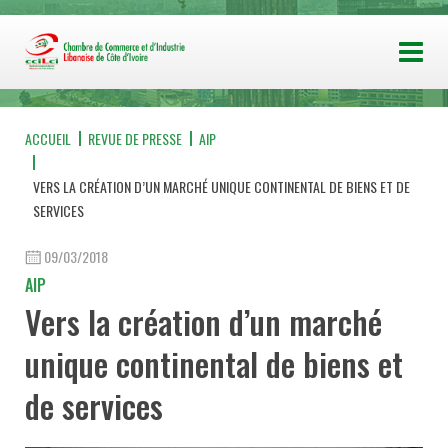
ACCUEIL
REVUE DE PRESSE
AIP
VERS LA CRÉATION D’UN MARCHÉ UNIQUE CONTINENTAL DE BIENS ET DE
SERVICES
09/03/2018
AIP
Vers la création d’un marché
unique continental de biens et
de services