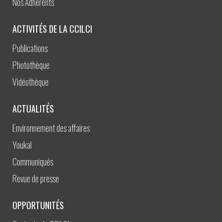
Nos Adhérents
ACTIVITÉS DE LA CCILCI
Publications
Photothèque
Vidéothèque
ACTUALITÉS
Environnement des affaires
Youkal
Communiqués
Revue de presse
OPPORTUNITÉS