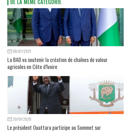
DE LA MÊME CATÉGORIE
08/07/2021
La BAD va soutenir la création de chaînes de valeur
agricoles en Côte d’Ivoire
20/01/2020
Le président Ouattara participe au Sommet sur