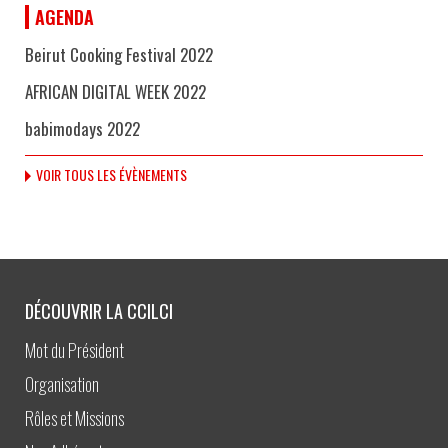
AGENDA
Beirut Cooking Festival 2022
AFRICAN DIGITAL WEEK 2022
babimodays 2022
VOIR TOUS LES ÉVÈNEMENTS
DÉCOUVRIR LA CCILCI
Mot du Président
Organisation
Rôles et Missions