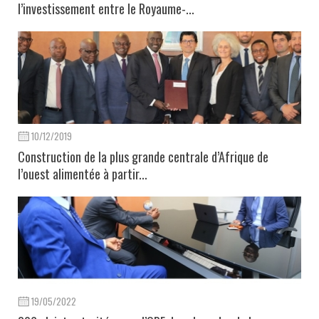
l’investissement entre le Royaume-...
10/12/2019
Construction de la plus grande centrale d’Afrique de
l’ouest alimentée à partir...
19/05/2022