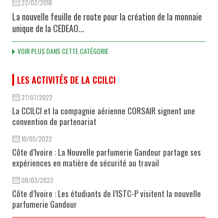
22/02/2018
La nouvelle feuille de route pour la création de la monnaie
unique de la CEDEAO...
VOIR PLUS DANS CETTE CATÉGORIE
LES ACTIVITÉS DE LA CCILCI
27/07/2022
La CCILCI et la compagnie aérienne CORSAIR signent une
convention de partenariat
10/05/2022
Côte d’Ivoire : La Nouvelle parfumerie Gandour partage ses
expériences en matière de sécurité au travail
08/03/2022
Côte d’Ivoire : Les étudiants de l’ISTC-P visitent la nouvelle
parfumerie Gandour