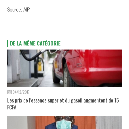
Source: AIP
DE LA MÊME CATÉGORIE
04/12/2017
Les prix de l’essence super et du gasoil augmentent de 15
FCFA