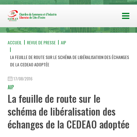
ACCUEIL
REVUE DE PRESSE
AIP
LA FEUILLE DE ROUTE SUR LE SCHÉMA DE LIBÉRALISATION DES ÉCHANGES
DE LA CEDEAO ADOPTÉE
17/08/2016
AIP
La feuille de route sur le
schéma de libéralisation des
échanges de la CEDEAO adoptée