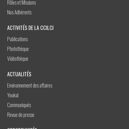
Rôles et Missions
Nos Adhérents
ACTIVITÉS DE LA CCILCI
Publications
Photothèque
Vidéothèque
ACTUALITÉS
Environnement des affaires
Youkal
Communiqués
Revue de presse