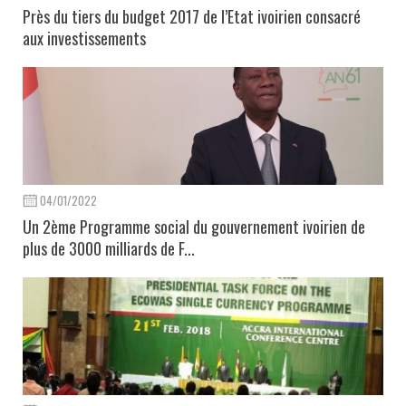
Près du tiers du budget 2017 de l’Etat ivoirien consacré
aux investissements
04/01/2022
Un 2ème Programme social du gouvernement ivoirien de
plus de 3000 milliards de F...