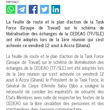
PARTAGEZ
La feuille de route et le plan d’action de la Task
Force (Groupe de Travail) sur le schéma de
libéralisation des échanges de la CEDEAO (TF/SLE)
ont été adoptés lors de la 1ère réunion qui s’est
achevée ce vendredi 12 aout à Accra (Ghana).
La feuille de route et le plan d’action de la Task Force
(Groupe de Travail) sur le schéma de libéralisation des
échanges de la CEDEAO (TF/SLE) ont été adoptés lors
de la 1ère réunion qui s’est achevée ce vendredi 12
aout à Accra (Ghana). le Président de la Task Force, le
Général de Corps d’Armée Salou Djibo a souligné la
nécessité de concilier les impératifs de sécurité des
Etats Membres avec celle de respecter les textes de la
CEDEAO sur la libre circulation des personnes et des
marchandises dans l’espace communautaire.