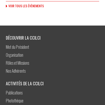
VOIR TOUS LES ÉVÈNEMENTS
DÉCOUVRIR LA CCILCI
Mot du Président
Organisation
Rôles et Missions
Nos Adhérents
ACTIVITÉS DE LA CCILCI
Publications
Photothèque