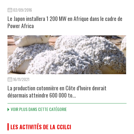
02/09/2016
Le Japon installera 1 200 MW en Afrique dans le cadre de
Power Africa
16/11/2021
La production cotonnière en Côte d’Ivoire devrait
désormais atteindre 600 000 to...
VOIR PLUS DANS CETTE CATÉGORIE
LES ACTIVITÉS DE LA CCILCI