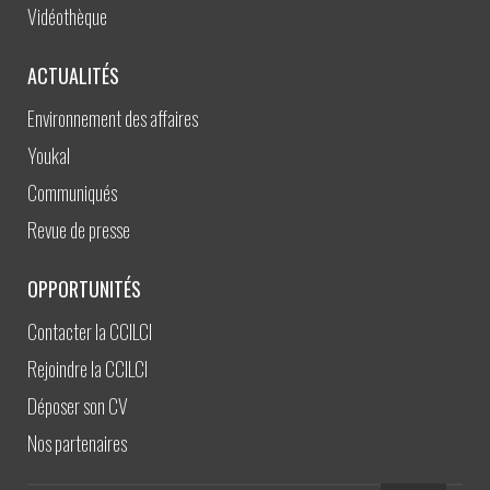
Vidéothèque
ACTUALITÉS
Environnement des affaires
Youkal
Communiqués
Revue de presse
OPPORTUNITÉS
Contacter la CCILCI
Rejoindre la CCILCI
Déposer son CV
Nos partenaires