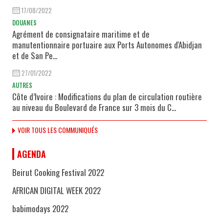
17/08/2022
DOUANES
Agrément de consignataire maritime et de
manutentionnaire portuaire aux Ports Autonomes d'Abidjan
et de San Pe...
27/01/2022
AUTRES
Côte d’Ivoire : Modifications du plan de circulation routière
au niveau du Boulevard de France sur 3 mois du C...
VOIR TOUS LES COMMUNIQUÉS
AGENDA
Beirut Cooking Festival 2022
AFRICAN DIGITAL WEEK 2022
babimodays 2022