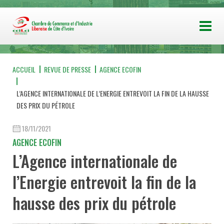
ACCUEIL
REVUE DE PRESSE
AGENCE ECOFIN
L’AGENCE INTERNATIONALE DE L’ENERGIE ENTREVOIT LA FIN DE LA HAUSSE
DES PRIX DU PÉTROLE
18/11/2021
AGENCE ECOFIN
L’Agence internationale de
l’Energie entrevoit la fin de la
hausse des prix du pétrole