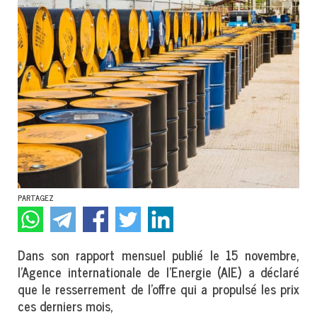
PARTAGEZ
Dans son rapport mensuel publié le 15 novembre,
l’Agence internationale de l’Energie (AIE) a déclaré
que le resserrement de l’offre qui a propulsé les prix
ces derniers mois,