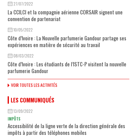
27/07/2022
La CCILCI et la compagnie aérienne CORSAIR signent une
convention de partenariat
10/05/2022
Côte d’Ivoire : La Nouvelle parfumerie Gandour partage ses
expériences en matière de sécurité au travail
08/03/2022
Côte d’Ivoire : Les étudiants de l’ISTC-P visitent la nouvelle
parfumerie Gandour
VOIR TOUTES LES ACTIVITÉS
LES COMMUNIQUÉS
13/09/2022
IMPÔTS
Accessibilité de la ligne verte de la direction générale des
impôts à partir des téléphones mobiles