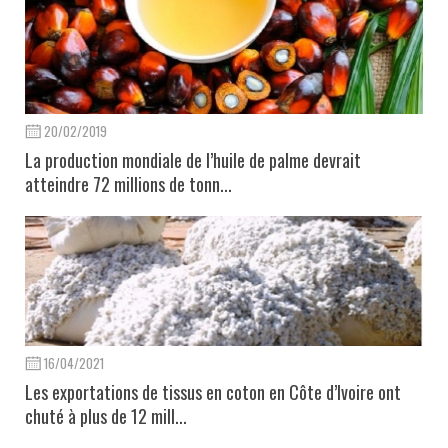
20/02/2019
La production mondiale de l’huile de palme devrait
atteindre 72 millions de tonn...
16/04/2021
Les exportations de tissus en coton en Côte d’Ivoire ont
chuté à plus de 12 mill...