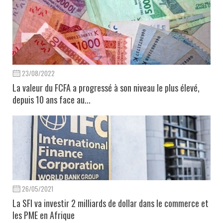
23/08/2022
La valeur du FCFA a progressé à son niveau le plus élevé,
depuis 10 ans face au...
26/05/2021
La SFI va investir 2 milliards de dollar dans le commerce et
les PME en Afrique