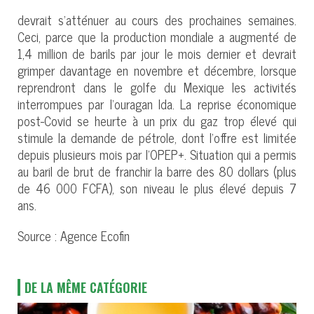
devrait s’atténuer au cours des prochaines semaines.
Ceci, parce que la production mondiale a augmenté de
1,4 million de barils par jour le mois dernier et devrait
grimper davantage en novembre et décembre, lorsque
reprendront dans le golfe du Mexique les activités
interrompues par l’ouragan Ida. La reprise économique
post-Covid se heurte à un prix du gaz trop élevé qui
stimule la demande de pétrole, dont l’offre est limitée
depuis plusieurs mois par l’OPEP+. Situation qui a permis
au baril de brut de franchir la barre des 80 dollars (plus
de 46 000 FCFA), son niveau le plus élevé depuis 7
ans.
Source : Agence Ecofin
DE LA MÊME CATÉGORIE