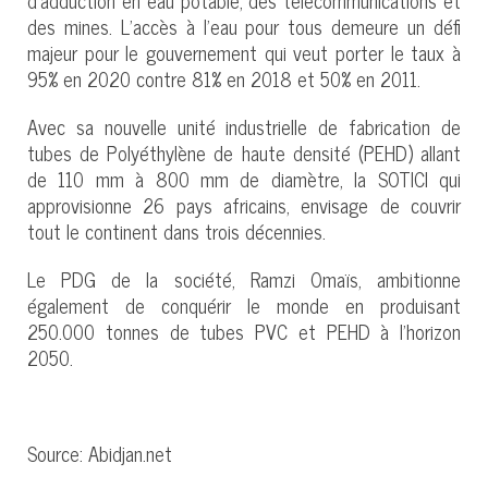
des mines. L’accès à l’eau pour tous demeure un défi
majeur pour le gouvernement qui veut porter le taux à
95% en 2020 contre 81% en 2018 et 50% en 2011.
Avec sa nouvelle unité industrielle de fabrication de
tubes de Polyéthylène de haute densité (PEHD) allant
de 110 mm à 800 mm de diamètre, la SOTICI qui
approvisionne 26 pays africains, envisage de couvrir
tout le continent dans trois décennies.
Le PDG de la société, Ramzi Omaïs, ambitionne
également de conquérir le monde en produisant
250.000 tonnes de tubes PVC et PEHD à l’horizon
2050.
Source: Abidjan.net