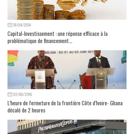
18/04/2014
Capital-Investissement : une réponse efficace à la
problématique de financement...
02/06/2016
L’heure de fermeture de la frontière Côte d’Ivoire- Ghana
décalé de 2 heures