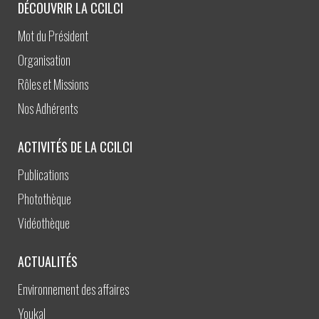
DÉCOUVRIR LA CCILCI
Mot du Président
Organisation
Rôles et Missions
Nos Adhérents
ACTIVITÉS DE LA CCILCI
Publications
Photothèque
Vidéothèque
ACTUALITÉS
Environnement des affaires
Youkal