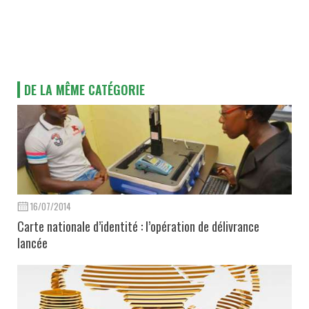
DE LA MÊME CATÉGORIE
16/07/2014
Carte nationale d’identité : l’opération de délivrance
lancée