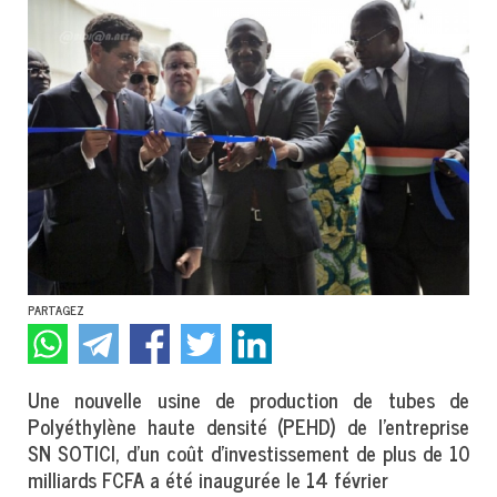
PARTAGEZ
Une nouvelle usine de production de tubes de
Polyéthylène haute densité (PEHD) de l’entreprise
SN SOTICI, d’un coût d’investissement de plus de 10
milliards FCFA a été inaugurée le 14 février