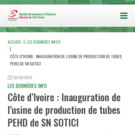
ACCUEIL
LES DERNIÈRES INFOS
CÔTE D’IVOIRE : INAUGURATION DE L’USINE DE PRODUCTION DE TUBES
PEHD DE SN SOTICI
18/02/2019
LES DERNIÈRES INFO
Côte d’Ivoire : Inauguration de
l’usine de production de tubes
PEHD de SN SOTICI