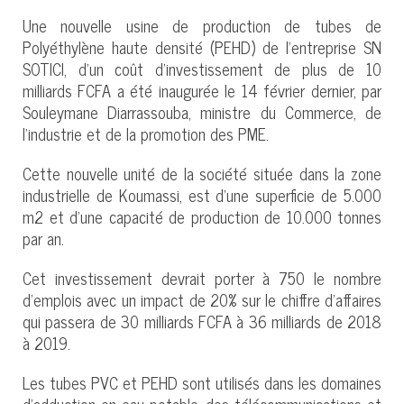
Une nouvelle usine de production de tubes de
Polyéthylène haute densité (PEHD) de l’entreprise SN
SOTICI, d’un coût d’investissement de plus de 10
milliards FCFA a été inaugurée le 14 février dernier, par
Souleymane Diarrassouba, ministre du Commerce, de
l’industrie et de la promotion des PME.
Cette nouvelle unité de la société située dans la zone
industrielle de Koumassi, est d’une superficie de 5.000
m2 et d’une capacité de production de 10.000 tonnes
par an.
Cet investissement devrait porter à 750 le nombre
d’emplois avec un impact de 20% sur le chiffre d’affaires
qui passera de 30 milliards FCFA à 36 milliards de 2018
à 2019.
Les tubes PVC et PEHD sont utilisés dans les domaines
d’adduction en eau potable, des télécommunications et