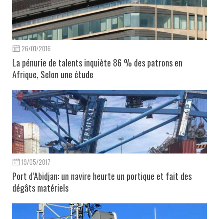
26/01/2016
La pénurie de talents inquiète 86 % des patrons en
Afrique, Selon une étude
19/05/2017
Port d’Abidjan: un navire heurte un portique et fait des
dégâts matériels