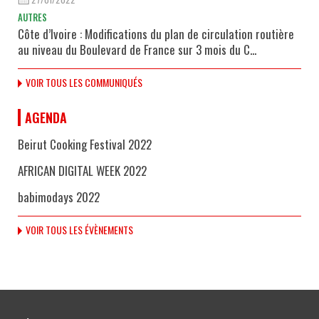
AUTRES
Côte d’Ivoire : Modifications du plan de circulation routière
au niveau du Boulevard de France sur 3 mois du C...
VOIR TOUS LES COMMUNIQUÉS
AGENDA
Beirut Cooking Festival 2022
AFRICAN DIGITAL WEEK 2022
babimodays 2022
VOIR TOUS LES ÉVÈNEMENTS