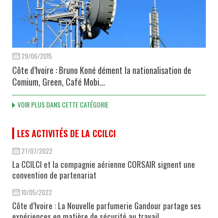
29/06/2015
Côte d’Ivoire : Bruno Koné dément la nationalisation de
Comium, Green, Café Mobi...
VOIR PLUS DANS CETTE CATÉGORIE
LES ACTIVITÉS DE LA CCILCI
27/07/2022
La CCILCI et la compagnie aérienne CORSAIR signent une
convention de partenariat
10/05/2022
Côte d’Ivoire : La Nouvelle parfumerie Gandour partage ses
expériences en matière de sécurité au travail