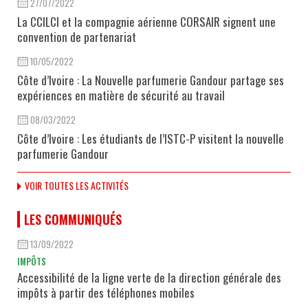
27/07/2022
La CCILCI et la compagnie aérienne CORSAIR signent une
convention de partenariat
10/05/2022
Côte d’Ivoire : La Nouvelle parfumerie Gandour partage ses
expériences en matière de sécurité au travail
08/03/2022
Côte d’Ivoire : Les étudiants de l’ISTC-P visitent la nouvelle
parfumerie Gandour
VOIR TOUTES LES ACTIVITÉS
LES COMMUNIQUÉS
13/09/2022
IMPÔTS
Accessibilité de la ligne verte de la direction générale des
impôts à partir des téléphones mobiles