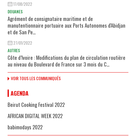
17/08/2022
DOUANES
Agrément de consignataire maritime et de
manutentionnaire portuaire aux Ports Autonomes d'Abidjan
et de San Pe...
27/01/2022
AUTRES
Côte d’Ivoire : Modifications du plan de circulation routière
au niveau du Boulevard de France sur 3 mois du C...
VOIR TOUS LES COMMUNIQUÉS
AGENDA
Beirut Cooking Festival 2022
AFRICAN DIGITAL WEEK 2022
babimodays 2022