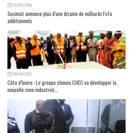
25/03/2014
Socimat annonce plus d’une dizaine de milliards Fcfa
additionnels
30/09/2015
Côte d’Ivoire : Le groupe chinois CHEC va développer la
nouvelle zone industriel...