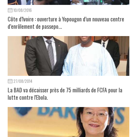
10/08/2016
Côte d’Ivoire : ouverture à Yopougon d’un nouveau centre
d’enrôlement de passepo...
27/08/2014
La BAD va décaisser près de 75 milliards de FCFA pour la
lutte contre l'Ebola.