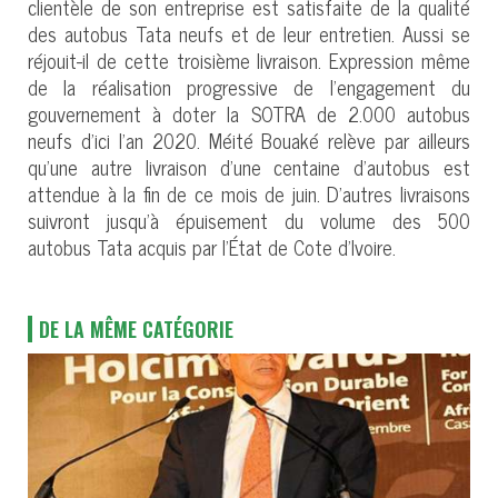
clientèle de son entreprise est satisfaite de la qualité
des autobus Tata neufs et de leur entretien. Aussi se
réjouit-il de cette troisième livraison. Expression même
de la réalisation progressive de l’engagement du
gouvernement à doter la SOTRA de 2.000 autobus
neufs d’ici l’an 2020. Méité Bouaké relève par ailleurs
qu’une autre livraison d’une centaine d’autobus est
attendue à la fin de ce mois de juin. D’autres livraisons
suivront jusqu’à épuisement du volume des 500
autobus Tata acquis par l’État de Cote d’Ivoire.
DE LA MÊME CATÉGORIE