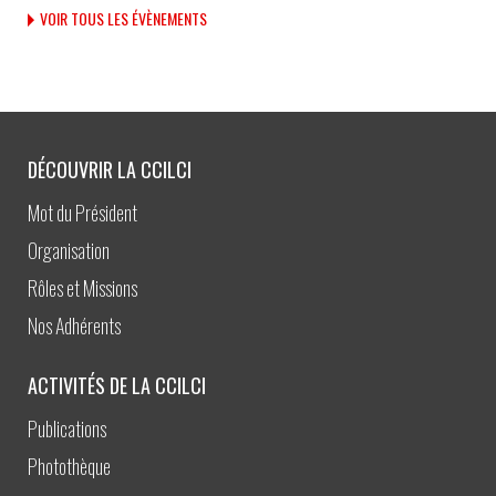
VOIR TOUS LES ÉVÈNEMENTS
DÉCOUVRIR LA CCILCI
Mot du Président
Organisation
Rôles et Missions
Nos Adhérents
ACTIVITÉS DE LA CCILCI
Publications
Photothèque