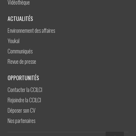
Vidéothèque
ACTUALITÉS
Environnement des affaires
Youkal
Communiqués
Revue de presse
OPPORTUNITÉS
Contacter la CCILCI
Rejoindre la CCILCI
Déposer son CV
Nos partenaires