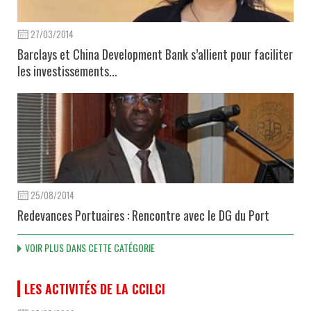
27/03/2014
Barclays et China Development Bank s’allient pour faciliter
les investissements...
25/08/2014
Redevances Portuaires : Rencontre avec le DG du Port
VOIR PLUS DANS CETTE CATÉGORIE
LES ACTIVITÉS DE LA CCILCI