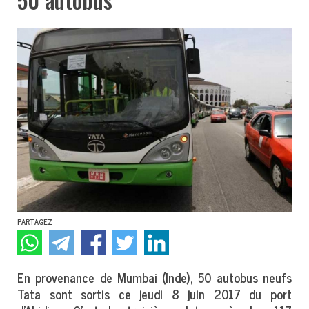
PARTAGEZ
En provenance de Mumbai (Inde), 50 autobus neufs
Tata sont sortis ce jeudi 8 juin 2017 du port