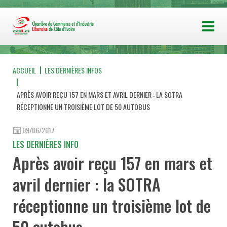
ACCUEIL
LES DERNIÈRES INFOS
APRÈS AVOIR REÇU 157 EN MARS ET AVRIL DERNIER : LA SOTRA
RÉCEPTIONNE UN TROISIÈME LOT DE 50 AUTOBUS
09/06/2017
LES DERNIÈRES INFO
Après avoir reçu 157 en mars et
avril dernier : la SOTRA
réceptionne un troisième lot de
50 autobus