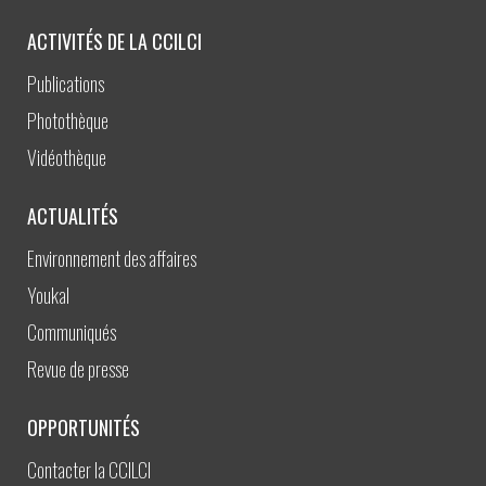
ACTIVITÉS DE LA CCILCI
Publications
Photothèque
Vidéothèque
ACTUALITÉS
Environnement des affaires
Youkal
Communiqués
Revue de presse
OPPORTUNITÉS
Contacter la CCILCI