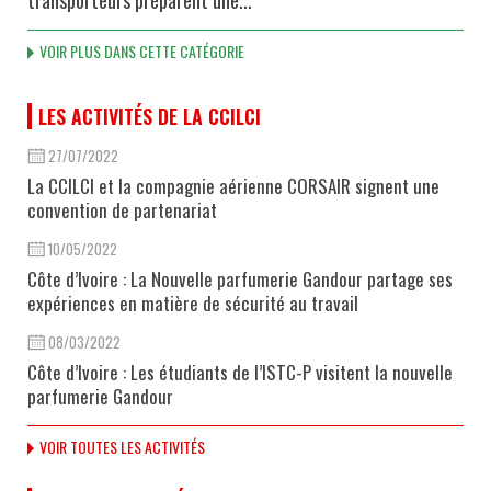
VOIR PLUS DANS CETTE CATÉGORIE
LES ACTIVITÉS DE LA CCILCI
27/07/2022
La CCILCI et la compagnie aérienne CORSAIR signent une
convention de partenariat
10/05/2022
Côte d’Ivoire : La Nouvelle parfumerie Gandour partage ses
expériences en matière de sécurité au travail
08/03/2022
Côte d’Ivoire : Les étudiants de l’ISTC-P visitent la nouvelle
parfumerie Gandour
VOIR TOUTES LES ACTIVITÉS