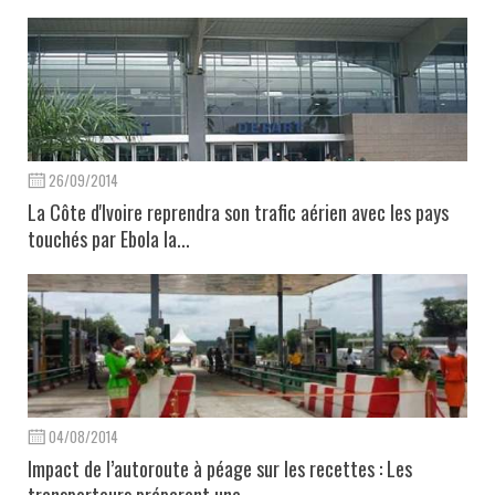
26/09/2014
La Côte d'Ivoire reprendra son trafic aérien avec les pays
touchés par Ebola la...
04/08/2014
Impact de l’autoroute à péage sur les recettes : Les
transporteurs préparent une...