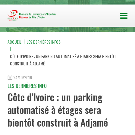
ACCUEIL
LES DERNIÈRES INFOS
CÔTE D’IVOIRE : UN PARKING AUTOMATISÉ À ÉTAGES SERA BIENTÔT
CONSTRUIT À ADJAMÉ
24/10/2016
LES DERNIÈRES INFO
Côte d’Ivoire : un parking
automatisé à étages sera
bientôt construit à Adjamé