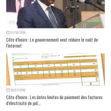
07/10/2016
Côte d’Ivoire : Le gouvernement veut réduire le coût de
l’internet
18/07/2016
Côte d’Ivoire : Les dates limites de paiement des factures
d’électricité de juil...