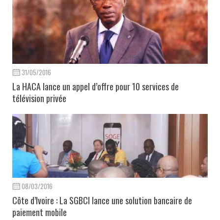
31/05/2016
La HACA lance un appel d’offre pour 10 services de
télévision privée
08/03/2016
Côte d’Ivoire : La SGBCI lance une solution bancaire de
paiement mobile