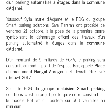
d’un parking automatisé à étages dans la commune
d’Adjamé.
Youssouf Sylla, maire d’Adjamé et le PDG du groupe
Smart parking solutions, Siva Parsran ont procédé ce
vendredi 21 octobre, à la pose de la première pierre
symbolisant le démarrage officiel des travaux d’un
parking automatisé à étages dans la
commune
d’Adjamé
.
D’un montant de 9 milliards de FCFA, le parking sera
construit au rond – point de l’espace Ran, appelé
Place
du monument Nangui Abrogoua
et devrait être livré
d’ici avril 2017.
Selon le PDG du
groupe malaisien Smart parking
solutions
, c’est un projet pilote qui va être construit sur
le modèle Bot et qui portera sur 500 véhicules au
minimum.