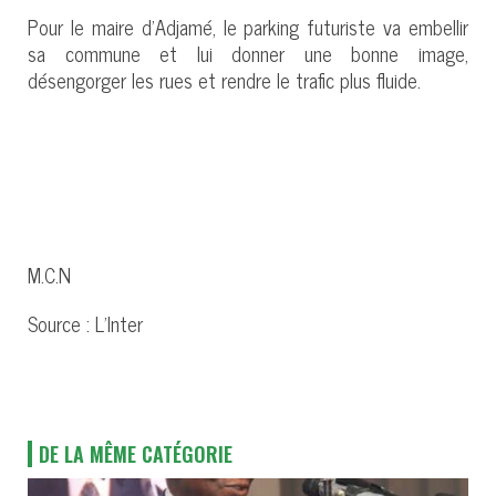
Pour le maire d’Adjamé, le parking futuriste va embellir
sa commune et lui donner une bonne image,
désengorger les rues et rendre le trafic plus fluide.
M.C.N
Source : L’Inter
DE LA MÊME CATÉGORIE