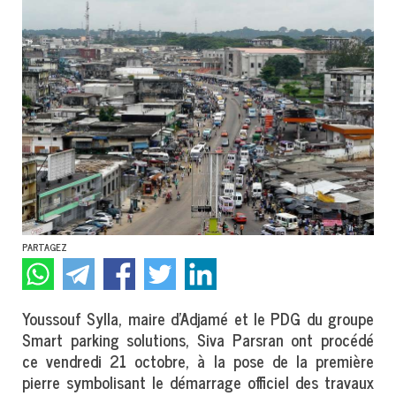
PARTAGEZ
Youssouf Sylla, maire d’Adjamé et le PDG du groupe
Smart parking solutions, Siva Parsran ont procédé
ce vendredi 21 octobre, à la pose de la première
pierre symbolisant le démarrage officiel des travaux