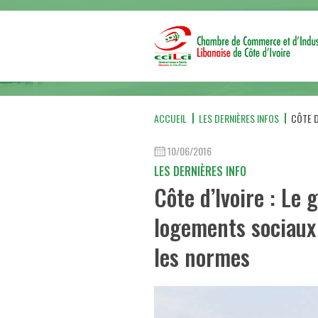
ACCUEIL
LES DERNIÈRES INFOS
CÔTE D
10/06/2016
LES DERNIÈRES INFO
Côte d’Ivoire : Le
logements sociaux
les normes