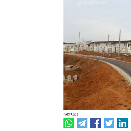
PARTAGEZ