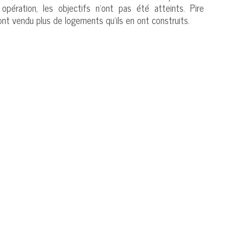
pération, les objectifs n’ont pas été atteints. Pire
ont vendu plus de logements qu’ils en ont construits.