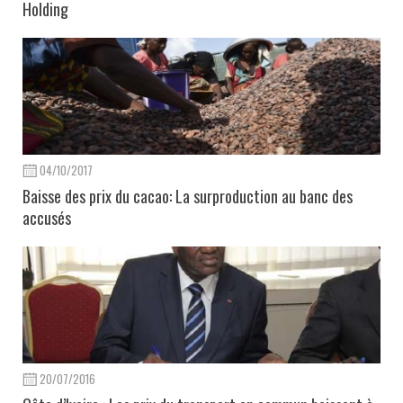
Holding
04/10/2017
Baisse des prix du cacao: La surproduction au banc des
accusés
20/07/2016