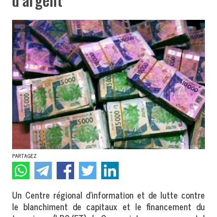
PARTAGEZ
Un Centre régional d’information et de lutte contre
le blanchiment de capitaux et le financement du