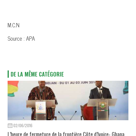
M.C.N
Source : APA
DE LA MÊME CATÉGORIE
02/06/2016
L’heure de fermeture de la frontière Côte d’Ivoire- Ghana