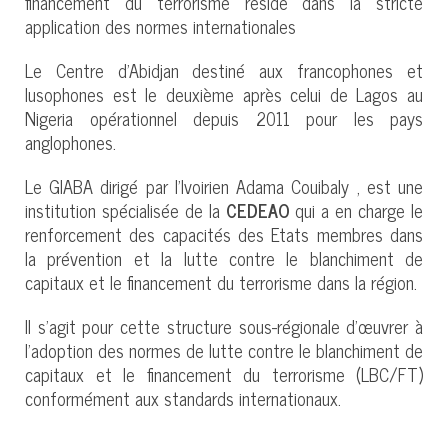
financement du terrorisme réside dans la stricte
application des normes internationales
Le Centre d'Abidjan destiné aux francophones et
lusophones est le deuxième après celui de Lagos au
Nigeria opérationnel depuis 2011 pour les pays
anglophones.
Le GIABA dirigé par l'Ivoirien Adama Couibaly , est une
institution spécialisée de la
CEDEAO
qui a en charge le
renforcement des capacités des Etats membres dans
la prévention et la lutte contre le blanchiment de
capitaux et le financement du terrorisme dans la région.
Il s'agit pour cette structure sous-régionale d'œuvrer à
l'adoption des normes de lutte contre le blanchiment de
capitaux et le financement du terrorisme (LBC/FT)
conformément aux standards internationaux.