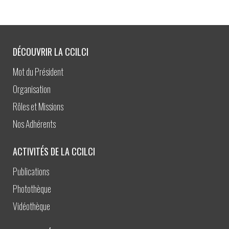
DÉCOUVRIR LA CCILCI
Mot du Président
Organisation
Rôles et Missions
Nos Adhérents
ACTIVITÉS DE LA CCILCI
Publications
Photothèque
Vidéothèque