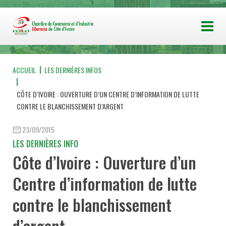
ACCUEIL
LES DERNIÈRES INFOS
CÔTE D’IVOIRE : OUVERTURE D’UN CENTRE D’INFORMATION DE LUTTE
CONTRE LE BLANCHISSEMENT D’ARGENT
23/09/2015
LES DERNIÈRES INFO
Côte d’Ivoire : Ouverture d’un
Centre d’information de lutte
contre le blanchissement
d’argent