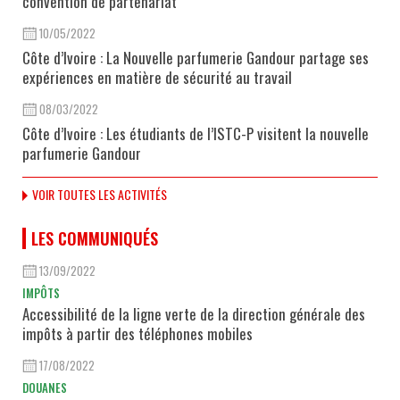
convention de partenariat
10/05/2022
Côte d’Ivoire : La Nouvelle parfumerie Gandour partage ses
expériences en matière de sécurité au travail
08/03/2022
Côte d’Ivoire : Les étudiants de l’ISTC-P visitent la nouvelle
parfumerie Gandour
VOIR TOUTES LES ACTIVITÉS
LES COMMUNIQUÉS
13/09/2022
IMPÔTS
Accessibilité de la ligne verte de la direction générale des
impôts à partir des téléphones mobiles
17/08/2022
DOUANES