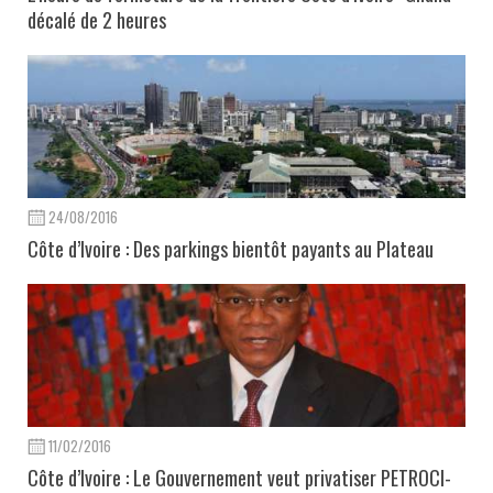
décalé de 2 heures
24/08/2016
Côte d’Ivoire : Des parkings bientôt payants au Plateau
11/02/2016
Côte d’Ivoire : Le Gouvernement veut privatiser PETROCI-