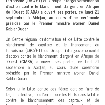
terrorisme (LBC/FT) du Groupe intergouvernemental
d'action contre le blanchiment d'argent en Afrique
de l'Ouest (GIABA) a ouvert ses portes, ce lundi 21
septembre à Abidjan, au cours d’une cérémonie
présidée par le Premier ministre ivoirien Daniel
KablanDucan.
Un Centre régional d’information et de lutte contre le
blanchiment de capitaux et le financement du
terrorisme (
LBC/FT
) du Groupe intergouvernemental
d'action contre le blanchiment d'argent en Afrique de
l'Ouest (
GIABA
) a ouvert ses portes, ce lundi 21
septembre à Abidjan, au cours d’une cérémonie
présidée par le Premier ministre ivoirien Daniel
KablanDucan.
Selon lui la lutte contre ces fléaux doit se faire de
façon collective, d’où l'enjeu pour les Etats dans la lutte
contre le blanchissement des capitaux et de