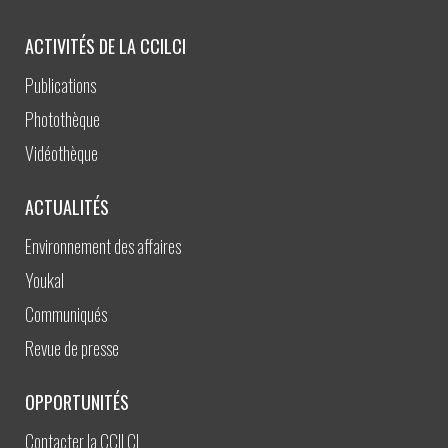
ACTIVITÉS DE LA CCILCI
Publications
Photothèque
Vidéothèque
ACTUALITÉS
Environnement des affaires
Youkal
Communiqués
Revue de presse
OPPORTUNITÉS
Contacter la CCILCI