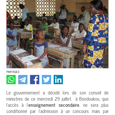
PARTAGEZ
Le gouvernement a décidé lors de son conseil de
ministres de ce mercredi 29 juillet, à Bondoukou, que
l’accès à l’
enseignement secondaire
, ne sera plus
conditionné par l’admission à un concours mais par