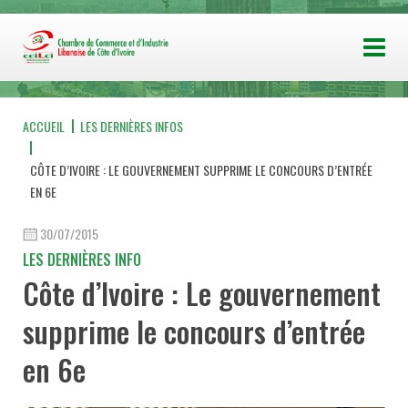
ACCUEIL
LES DERNIÈRES INFOS
CÔTE D’IVOIRE : LE GOUVERNEMENT SUPPRIME LE CONCOURS D’ENTRÉE
EN 6E
30/07/2015
LES DERNIÈRES INFO
Côte d’Ivoire : Le gouvernement
supprime le concours d’entrée
en 6e