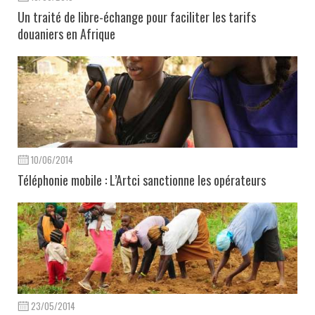
Un traité de libre-échange pour faciliter les tarifs
douaniers en Afrique
10/06/2014
Téléphonie mobile : L’Artci sanctionne les opérateurs
23/05/2014