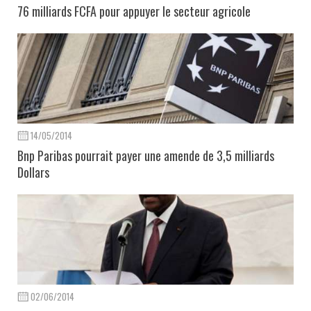
76 milliards FCFA pour appuyer le secteur agricole
14/05/2014
Bnp Paribas pourrait payer une amende de 3,5 milliards
Dollars
02/06/2014