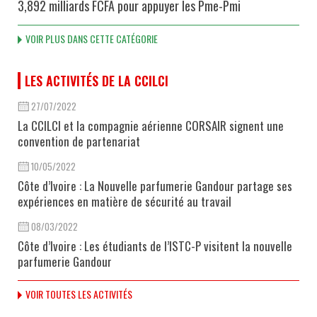
3,892 milliards FCFA pour appuyer les Pme-Pmi
VOIR PLUS DANS CETTE CATÉGORIE
LES ACTIVITÉS DE LA CCILCI
27/07/2022
La CCILCI et la compagnie aérienne CORSAIR signent une
convention de partenariat
10/05/2022
Côte d’Ivoire : La Nouvelle parfumerie Gandour partage ses
expériences en matière de sécurité au travail
08/03/2022
Côte d’Ivoire : Les étudiants de l’ISTC-P visitent la nouvelle
parfumerie Gandour
VOIR TOUTES LES ACTIVITÉS