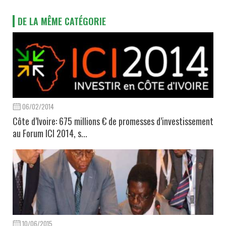
DE LA MÊME CATÉGORIE
06/02/2014
Côte d’Ivoire: 675 millions € de promesses d’investissement
au Forum ICI 2014, s...
10/06/2015