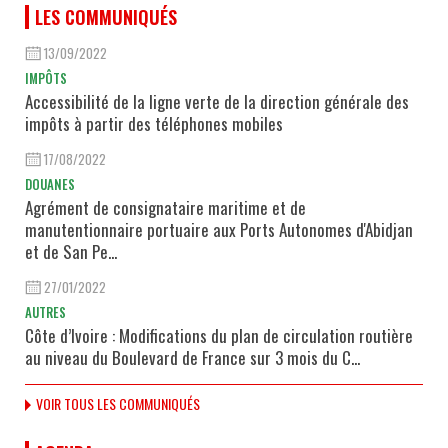
LES COMMUNIQUÉS
13/09/2022
IMPÔTS
Accessibilité de la ligne verte de la direction générale des
impôts à partir des téléphones mobiles
17/08/2022
DOUANES
Agrément de consignataire maritime et de
manutentionnaire portuaire aux Ports Autonomes d'Abidjan
et de San Pe...
27/01/2022
AUTRES
Côte d’Ivoire : Modifications du plan de circulation routière
au niveau du Boulevard de France sur 3 mois du C...
VOIR TOUS LES COMMUNIQUÉS