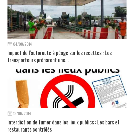
04/08/2014
Impact de l’autoroute à péage sur les recettes : Les
transporteurs préparent une...
18/06/2014
Interdiction de fumer dans les lieux publics : Les bars et
restaurants contrôlés