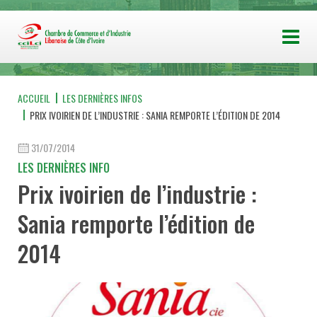
ACCUEIL
LES DERNIÈRES INFOS
PRIX IVOIRIEN DE L’INDUSTRIE : SANIA REMPORTE L’ÉDITION DE 2014
31/07/2014
LES DERNIÈRES INFO
Prix ivoirien de l’industrie :
Sania remporte l’édition de
2014