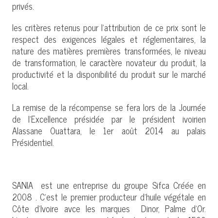
privés.
les critères retenus pour l’attribution de ce prix sont le
respect des exigences légales et réglementaires, la
nature des matières premières transformées, le niveau
de transformation, le caractère novateur du produit, la
productivité et la disponibilité du produit sur le marché
local.
La remise de la récompense se fera lors de la Journée
de l’Excellence présidée par le président ivoirien
Alassane Ouattara, le 1er août 2014 au palais
Présidentiel.
SANIA est une entreprise du groupe Sifca Créée en
2008 . C’est le premier producteur d'huile végétale en
Côte d’Ivoire avce les marques Dinor, Palme d'Or.