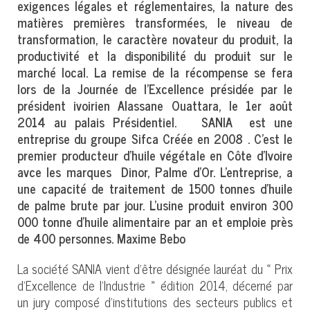
exigences légales et réglementaires, la nature des
matières premières transformées, le niveau de
transformation, le caractère novateur du produit, la
productivité et la disponibilité du produit sur le
marché local. La remise de la récompense se fera
lors de la Journée de l’Excellence présidée par le
président ivoirien Alassane Ouattara, le 1er août
2014 au palais Présidentiel. SANIA est une
entreprise du groupe Sifca Créée en 2008 . C’est le
premier producteur d'huile végétale en Côte d’Ivoire
avce les marques Dinor, Palme d'Or. L’entreprise, a
une capacité de traitement de 1500 tonnes d'huile
de palme brute par jour. L’usine produit environ 300
000 tonne d'huile alimentaire par an et emploie près
de 400 personnes. Maxime Bebo
La société SANIA vient d’être désignée lauréat du « Prix
d’Excellence de l’Industrie » édition 2014, décerné par
un jury composé d’institutions des secteurs publics et