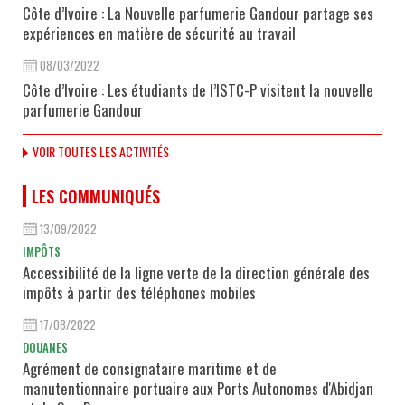
Côte d’Ivoire : La Nouvelle parfumerie Gandour partage ses
expériences en matière de sécurité au travail
08/03/2022
Côte d’Ivoire : Les étudiants de l’ISTC-P visitent la nouvelle
parfumerie Gandour
VOIR TOUTES LES ACTIVITÉS
LES COMMUNIQUÉS
13/09/2022
IMPÔTS
Accessibilité de la ligne verte de la direction générale des
impôts à partir des téléphones mobiles
17/08/2022
DOUANES
Agrément de consignataire maritime et de
manutentionnaire portuaire aux Ports Autonomes d'Abidjan