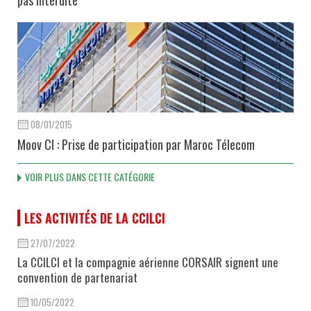
08/01/2015
Moov CI : Prise de participation par Maroc Télecom
VOIR PLUS DANS CETTE CATÉGORIE
LES ACTIVITÉS DE LA CCILCI
27/07/2022
La CCILCI et la compagnie aérienne CORSAIR signent une
convention de partenariat
10/05/2022