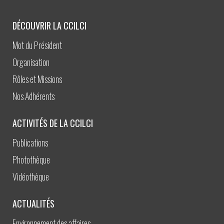
DÉCOUVRIR LA CCILCI
Mot du Président
Organisation
Rôles et Missions
Nos Adhérents
ACTIVITÉS DE LA CCILCI
Publications
Photothèque
Vidéothèque
ACTUALITÉS
Environnement des affaires