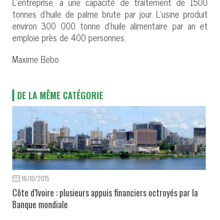
L’entreprise, a une capacité de traitement de 1500
tonnes d'huile de palme brute par jour. L’usine produit
environ 300 000 tonne d'huile alimentaire par an et
emploie près de 400 personnes.
Maxime Bebo
DE LA MÊME CATÉGORIE
16/10/2015
Côte d’Ivoire : plusieurs appuis financiers octroyés par la
Banque mondiale