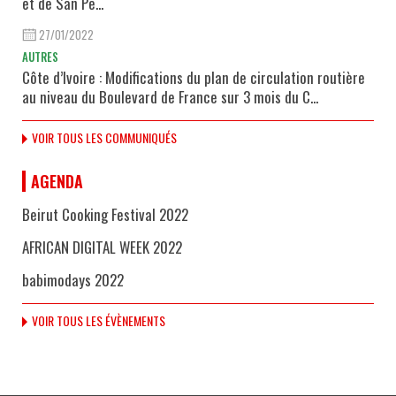
et de San Pe...
27/01/2022
AUTRES
Côte d’Ivoire : Modifications du plan de circulation routière
au niveau du Boulevard de France sur 3 mois du C...
VOIR TOUS LES COMMUNIQUÉS
AGENDA
Beirut Cooking Festival 2022
AFRICAN DIGITAL WEEK 2022
babimodays 2022
VOIR TOUS LES ÉVÈNEMENTS