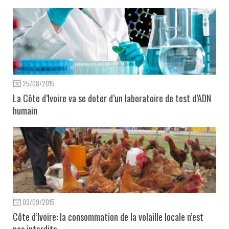
25/08/2015
La Côte d’Ivoire va se doter d’un laboratoire de test d’ADN
humain
03/09/2015
Côte d’Ivoire: la consommation de la volaille locale n’est
pas interdite