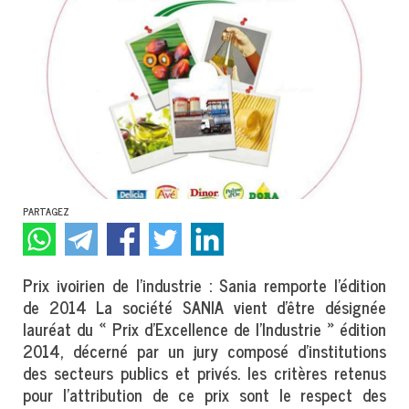
PARTAGEZ
Prix ivoirien de l’industrie : Sania remporte l’édition
de 2014 La société SANIA vient d’être désignée
lauréat du « Prix d’Excellence de l’Industrie » édition
2014, décerné par un jury composé d’institutions
des secteurs publics et privés. les critères retenus
pour l’attribution de ce prix sont le respect des