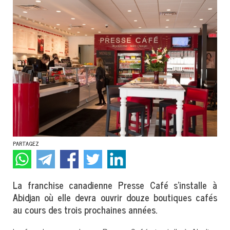
PARTAGEZ
La franchise canadienne Presse Café s’installe à
Abidjan où elle devra ouvrir douze boutiques cafés
au cours des trois prochaines années.