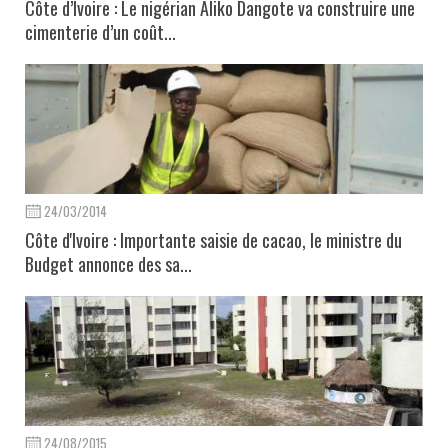
Côte d’Ivoire : Le nigérian Aliko Dangote va construire une
cimenterie d’un coût...
24/03/2014
Côte d'Ivoire : Importante saisie de cacao, le ministre du
Budget annonce des sa...
24/08/2015