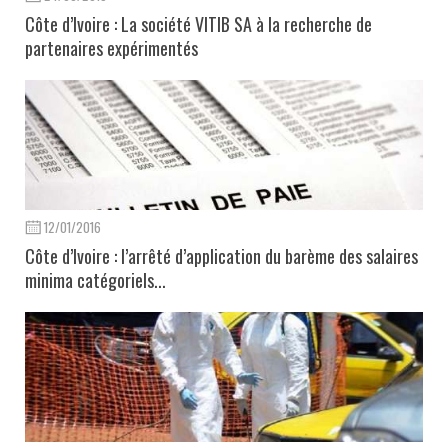
Côte d’Ivoire : La société VITIB SA à la recherche de
partenaires expérimentés
12/01/2016
Côte d’Ivoire : l’arrêté d’application du barème des salaires
minima catégoriels...