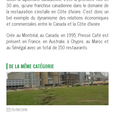
30 ans, qu’une franchise canadienne dans le domaine de
la restauration s’installe en Côte d’Ivoire. C’est donc un
bel exemple du dynamisme des relations économiques
et commerciales entre le Canada et la Côte d’Ivoire.
Crée au Montréal, au Canada, en 1995, Presse Café est
présent en France, en Australie, à Chypre, au Maroc et
au Sénégal avec un total de 150 restaurants.
DE LA MÊME CATÉGORIE
25/08/2016