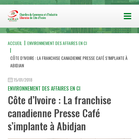
ACCUEIL
ENVIRONNEMENT DES AFFAIRES EN CI
CÔTE D’IVOIRE : LA FRANCHISE CANADIENNE PRESSE CAFÉ S’IMPLANTE À
ABIDJAN
15/01/2018
ENVIRONNEMENT DES AFFAIRES EN CI
Côte d’Ivoire : La franchise
canadienne Presse Café
s’implante à Abidjan