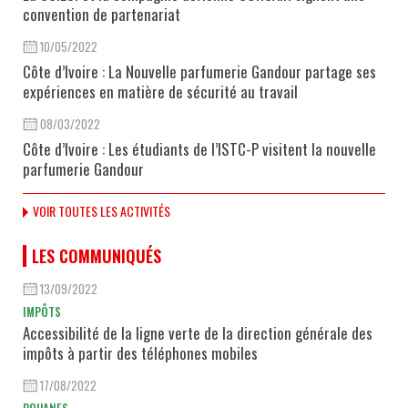
convention de partenariat
10/05/2022
Côte d’Ivoire : La Nouvelle parfumerie Gandour partage ses
expériences en matière de sécurité au travail
08/03/2022
Côte d’Ivoire : Les étudiants de l’ISTC-P visitent la nouvelle
parfumerie Gandour
VOIR TOUTES LES ACTIVITÉS
LES COMMUNIQUÉS
13/09/2022
IMPÔTS
Accessibilité de la ligne verte de la direction générale des
impôts à partir des téléphones mobiles
17/08/2022
DOUANES