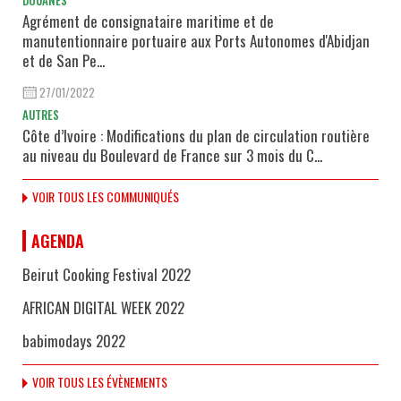
Agrément de consignataire maritime et de
manutentionnaire portuaire aux Ports Autonomes d'Abidjan
et de San Pe...
27/01/2022
AUTRES
Côte d’Ivoire : Modifications du plan de circulation routière
au niveau du Boulevard de France sur 3 mois du C...
VOIR TOUS LES COMMUNIQUÉS
AGENDA
Beirut Cooking Festival 2022
AFRICAN DIGITAL WEEK 2022
babimodays 2022
VOIR TOUS LES ÉVÈNEMENTS