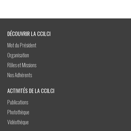
DÉCOUVRIR LA CCILCI
Mot du Président
Organisation
Rôles et Missions
Nos Adhérents
ACTIVITÉS DE LA CCILCI
Publications
Photothèque
Vidéothèque