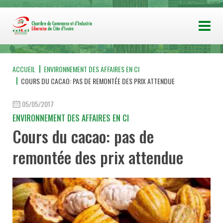
ACCUEIL
ENVIRONNEMENT DES AFFAIRES EN CI
COURS DU CACAO: PAS DE REMONTÉE DES PRIX ATTENDUE
05/05/2017
ENVIRONNEMENT DES AFFAIRES EN CI
Cours du cacao: pas de
remontée des prix attendue