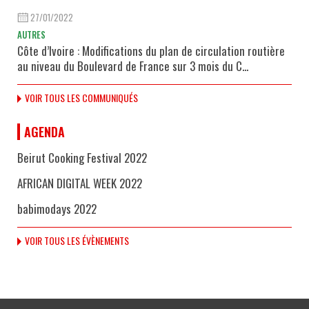
27/01/2022
AUTRES
Côte d’Ivoire : Modifications du plan de circulation routière
au niveau du Boulevard de France sur 3 mois du C...
VOIR TOUS LES COMMUNIQUÉS
AGENDA
Beirut Cooking Festival 2022
AFRICAN DIGITAL WEEK 2022
babimodays 2022
VOIR TOUS LES ÉVÈNEMENTS