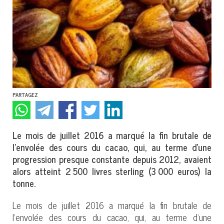
PARTAGEZ
Le mois de juillet 2016 a marqué la fin brutale de
l‘envolée des cours du cacao, qui, au terme d’une
progression presque constante depuis 2012, avaient
alors atteint 2 500 livres sterling (3 000 euros) la
tonne.
Le mois de juillet 2016 a marqué la fin brutale de
l‘envolée des cours du cacao, qui, au terme d’une