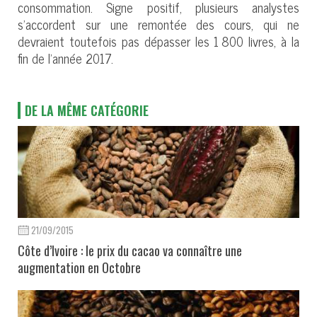
consommation. Signe positif, plusieurs analystes
s’accordent sur une remontée des cours, qui ne
devraient toutefois pas dépasser les 1 800 livres, à la
fin de l’année 2017.
DE LA MÊME CATÉGORIE
21/09/2015
Côte d’Ivoire : le prix du cacao va connaître une
augmentation en Octobre