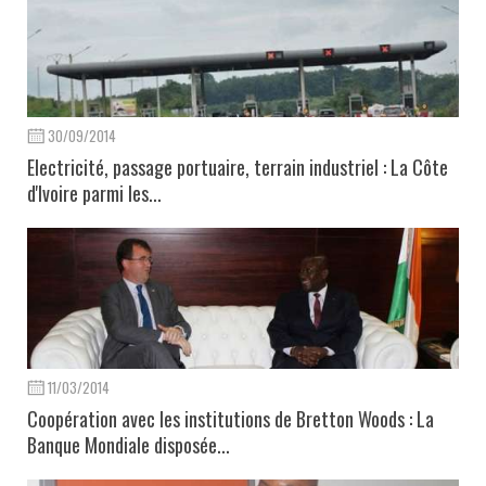
30/09/2014
Electricité, passage portuaire, terrain industriel : La Côte
d'Ivoire parmi les...
11/03/2014
Coopération avec les institutions de Bretton Woods : La
Banque Mondiale disposée...