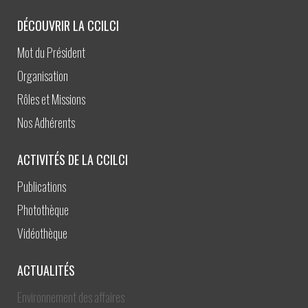
DÉCOUVRIR LA CCILCI
Mot du Président
Organisation
Rôles et Missions
Nos Adhérents
ACTIVITÉS DE LA CCILCI
Publications
Photothèque
Vidéothèque
ACTUALITÉS
Environnement des affaires