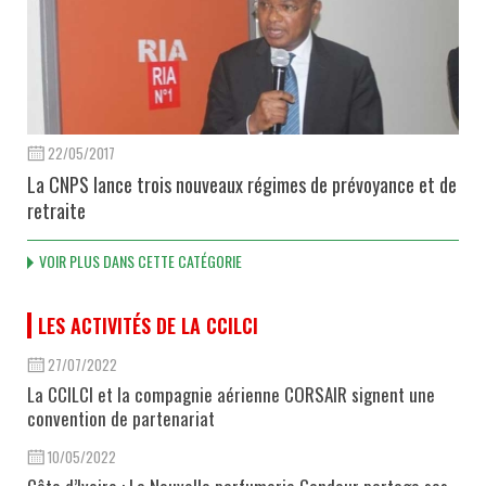
22/05/2017
La CNPS lance trois nouveaux régimes de prévoyance et de
retraite
VOIR PLUS DANS CETTE CATÉGORIE
LES ACTIVITÉS DE LA CCILCI
27/07/2022
La CCILCI et la compagnie aérienne CORSAIR signent une
convention de partenariat
10/05/2022