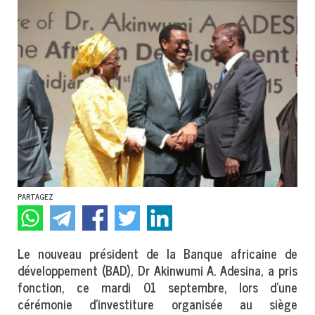
PARTAGEZ
Le nouveau président de la Banque africaine de
développement (BAD), Dr Akinwumi A. Adesina, a pris
fonction, ce mardi 01 septembre, lors d'une
cérémonie d'investiture organisée au siège