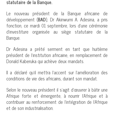
statutaire de la Banque.
Le nouveau président de la Banque africaine de
développement (
BAD
), Dr Akinwumi A. Adesina, a pris
fonction, ce mardi 01 septembre, lors d'une cérémonie
d'investiture organisée au siège statutaire de la
Banque.
Dr Adesina a prêté serment en tant que huitième
président de l'institution africaine, en remplacement de
Donald Kaberuka qui achève deux mandats.
Il a déclaré qu’il mettra l’accent sur l’amélioration des
conditions de vie des africains, durant son mandat.
Selon le nouveau président il s’agit d'œuvrer à bâtir une
Afrique forte et émergente, à nourrir l'Afrique et à
contribuer au renforcement de l'intégration de l'Afrique
et de son industrialisation.