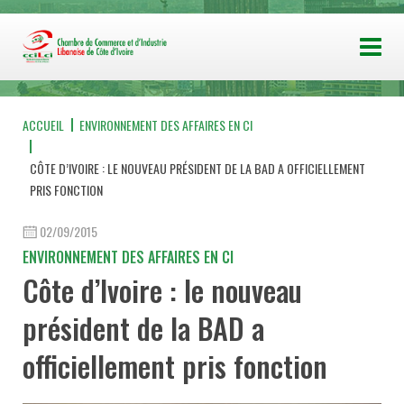
ACCUEIL
ENVIRONNEMENT DES AFFAIRES EN CI
CÔTE D’IVOIRE : LE NOUVEAU PRÉSIDENT DE LA BAD A OFFICIELLEMENT
PRIS FONCTION
02/09/2015
ENVIRONNEMENT DES AFFAIRES EN CI
Côte d’Ivoire : le nouveau
président de la BAD a
officiellement pris fonction