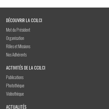
DÉCOUVRIR LA CCILCI
Mot du Président
Organisation
Rôles et Missions
Nos Adhérents
ACTIVITÉS DE LA CCILCI
Publications
Photothèque
Vidéothèque
ACTUALITÉS