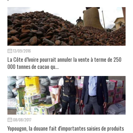
13/09/2016
La Côte d’Ivoire pourrait annuler la vente à terme de 250
000 tonnes de cacao qu...
08/08/2017
Yopougon, la douane fait d'importantes saisies de produits