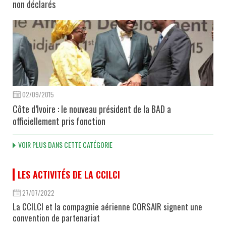
non déclarés
02/09/2015
Côte d’Ivoire : le nouveau président de la BAD a
officiellement pris fonction
VOIR PLUS DANS CETTE CATÉGORIE
LES ACTIVITÉS DE LA CCILCI
27/07/2022
La CCILCI et la compagnie aérienne CORSAIR signent une
convention de partenariat