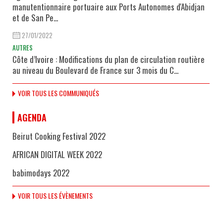
manutentionnaire portuaire aux Ports Autonomes d'Abidjan
et de San Pe...
27/01/2022
AUTRES
Côte d’Ivoire : Modifications du plan de circulation routière
au niveau du Boulevard de France sur 3 mois du C...
VOIR TOUS LES COMMUNIQUÉS
AGENDA
Beirut Cooking Festival 2022
AFRICAN DIGITAL WEEK 2022
babimodays 2022
VOIR TOUS LES ÉVÈNEMENTS