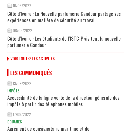
10/05/2022
Côte d’Ivoire : La Nouvelle parfumerie Gandour partage ses
expériences en matière de sécurité au travail
08/03/2022
Côte d’Ivoire : Les étudiants de l’ISTC-P visitent la nouvelle
parfumerie Gandour
VOIR TOUTES LES ACTIVITÉS
LES COMMUNIQUÉS
13/09/2022
IMPÔTS
Accessibilité de la ligne verte de la direction générale des
impôts à partir des téléphones mobiles
17/08/2022
DOUANES
Agrément de consignataire maritime et de