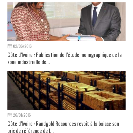
02/06/2016
Côte d’Ivoire : Publication de l’étude monographique de la
zone industrielle de...
26/01/2016
Côte d’Ivoire : Randgold Resources revoit à la baisse son
prix de référence de l...