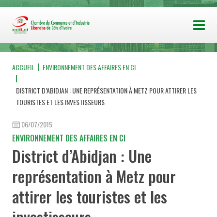
ACCUEIL
ENVIRONNEMENT DES AFFAIRES EN CI
DISTRICT D’ABIDJAN : UNE REPRÉSENTATION À METZ POUR ATTIRER LES
TOURISTES ET LES INVESTISSEURS
06/07/2015
ENVIRONNEMENT DES AFFAIRES EN CI
District d’Abidjan : Une
représentation à Metz pour
attirer les touristes et les
investisseurs