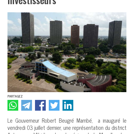
PARTAGEZ
Le Gouverneur Robert Beugré Mambé, a inauguré le
vendredi 03 juillet dernier, une représentation du district