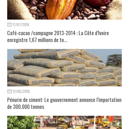
17/07/2014
Café-cacao /campagne 2013-2014 : La Côte d’Ivoire
enregistre 1,67 millions de to...
12/05/2015
Pénurie de ciment: Le gouvernement annonce l’importation
de 300.000 tonnes