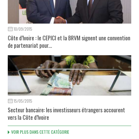
10/09/2015
Côte d’Ivoire : le CEPICI et la BRVM signent une convention
de partenariat pour...
15/05/2015
Secteur bancaire: les investisseurs étrangers accourent
vers la Côte d’Ivoire
VOIR PLUS DANS CETTE CATÉGORIE