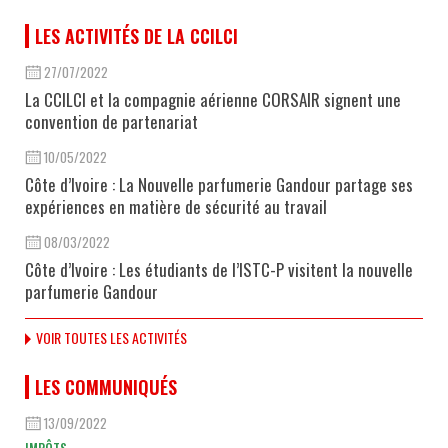
LES ACTIVITÉS DE LA CCILCI
27/07/2022
La CCILCI et la compagnie aérienne CORSAIR signent une
convention de partenariat
10/05/2022
Côte d’Ivoire : La Nouvelle parfumerie Gandour partage ses
expériences en matière de sécurité au travail
08/03/2022
Côte d’Ivoire : Les étudiants de l’ISTC-P visitent la nouvelle
parfumerie Gandour
VOIR TOUTES LES ACTIVITÉS
LES COMMUNIQUÉS
13/09/2022
IMPÔTS