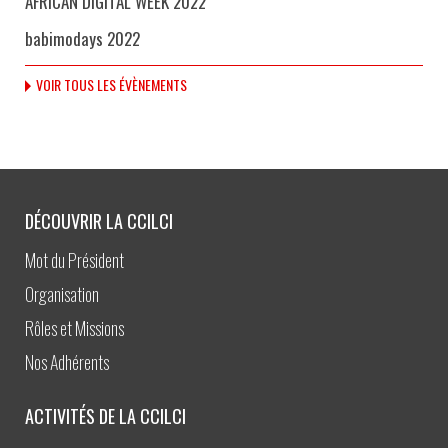
AFRICAN DIGITAL WEEK 2022
babimodays 2022
VOIR TOUS LES ÉVÈNEMENTS
DÉCOUVRIR LA CCILCI
Mot du Président
Organisation
Rôles et Missions
Nos Adhérents
ACTIVITÉS DE LA CCILCI