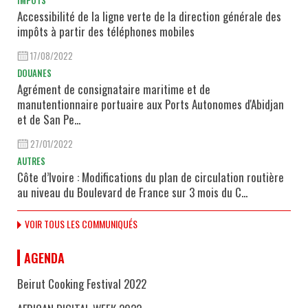
Accessibilité de la ligne verte de la direction générale des
impôts à partir des téléphones mobiles
17/08/2022
DOUANES
Agrément de consignataire maritime et de
manutentionnaire portuaire aux Ports Autonomes d'Abidjan
et de San Pe...
27/01/2022
AUTRES
Côte d’Ivoire : Modifications du plan de circulation routière
au niveau du Boulevard de France sur 3 mois du C...
VOIR TOUS LES COMMUNIQUÉS
AGENDA
Beirut Cooking Festival 2022