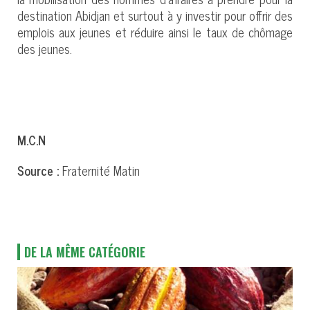
destination Abidjan et surtout à y investir pour offrir des
emplois aux jeunes et réduire ainsi le taux de chômage
des jeunes.
M.C.N
Source :
Fraternité Matin
DE LA MÊME CATÉGORIE