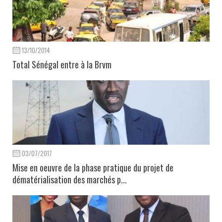
13/10/2014
Total Sénégal entre à la Brvm
03/07/2017
Mise en oeuvre de la phase pratique du projet de
dématérialisation des marchés p...