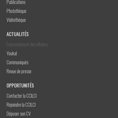
Publications
Photothèque
Vidéothèque
ACTUALITÉS
Environnement des affaires
Youkal
Communiqués
Revue de presse
OPPORTUNITÉS
Contacter la CCILCI
Rejoindre la CCILCI
Déposer son CV